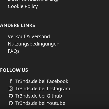
Cookie Policy
ANDERE LINKS
Verkauf & Versand
Nutzungsbedingungen
FAQs
FOLLOW US
Tr3nds.de bei Facebook
Tr3nds.de bei Instagram
Tr3nds.de bei Github
Tr3nds.de bei Youtube