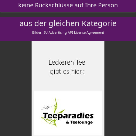
keine Rückschlüsse auf Ihre Person
aus der gleichen Kategorie
Bilder: EU Advertising API License Agreement