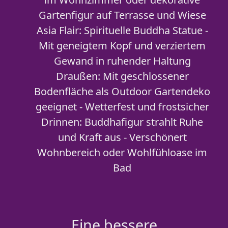
Gartenfigur auf Terrasse und Wiese
Asia Flair: Spirituelle Buddha Statue -
Mit geneigtem Kopf und verziertem
Gewand in ruhender Haltung
Draußen: Mit geschlossener
Bodenfläche als Outdoor Gartendeko
geeignet - Wetterfest und frostsicher
Drinnen: Buddhafigur strahlt Ruhe
und Kraft aus - Verschönert
Wohnbereich oder Wohlfühloase im
Bad
Eine bessere