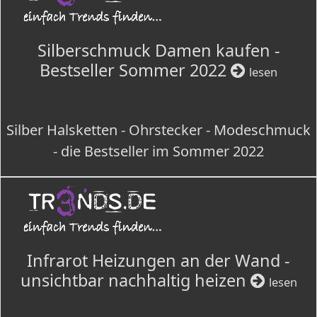
Silberschmuck Damen kaufen -
Bestseller Sommer 2022
lesen
Silber Halsketten - Ohrstecker - Modeschmuck
- die Bestseller im Sommer 2022
Infrarot Heizungen an der Wand -
unsichtbar nachhaltig heizen
lesen