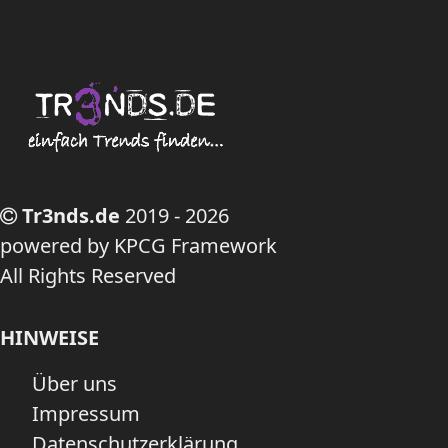
Tr3nds.de
2019 - 2026
powered by KPCG Framework
All Rights Reserved
HINWEISE
Über uns
Impressum
Datenschutzerklärung