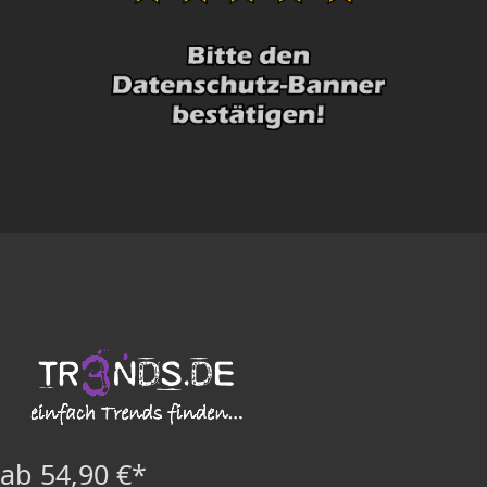
ab 54,90 €*