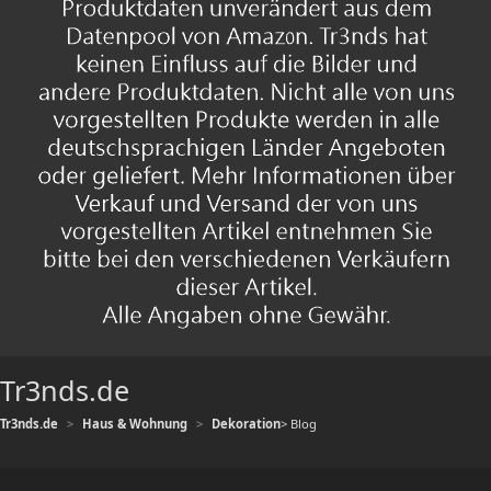
Tr3nds.de
Tr3nds.de
Haus & Wohnung
Dekoration
> Blog