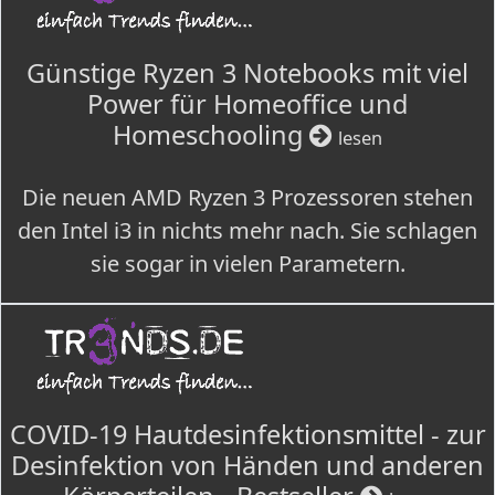
Günstige Ryzen 3 Notebooks mit viel
Power für Homeoffice und
Homeschooling
lesen
Die neuen AMD Ryzen 3 Prozessoren stehen
den Intel i3 in nichts mehr nach. Sie schlagen
sie sogar in vielen Parametern.
COVID-19 Hautdesinfektionsmittel - zur
Desinfektion von Händen und anderen