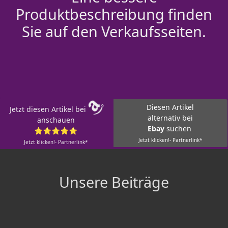
Produktbeschreibung finden
Sie auf den Verkaufsseiten.
Diesen Artikel
Jetzt diesen Artikel bei
alternativ bei
anschauen
Ebay
suchen
⭐⭐⭐⭐⭐
Jetzt klicken!- Partnerlink*
Jetzt klicken!- Partnerlink*
Unsere Beiträge