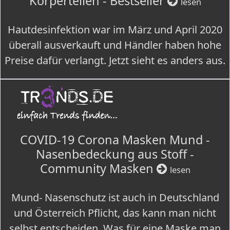
Körperteilen - Bestseller
lesen
Hautdesinfektion war im März und April 2020
überall ausverkauft und Händler haben hohe
Preise dafür verlangt. Jetzt sieht es anders aus.
COVID-19 Corona Masken Mund -
Nasenbedeckung aus Stoff -
Community Masken
lesen
Mund- Nasenschutz ist auch in Deutschland
und Österreich Pflicht, das kann man nicht
selbst entscheiden. Was für eine Maske man