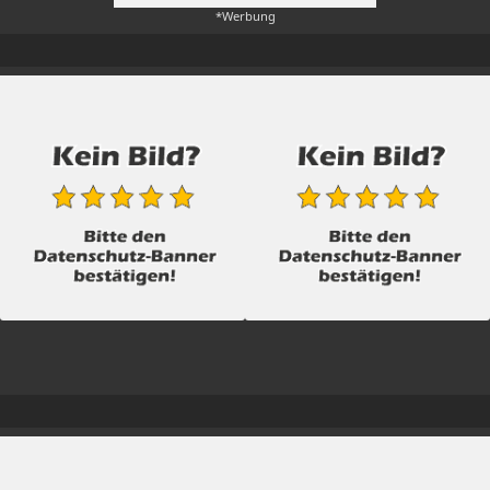
*Werbung