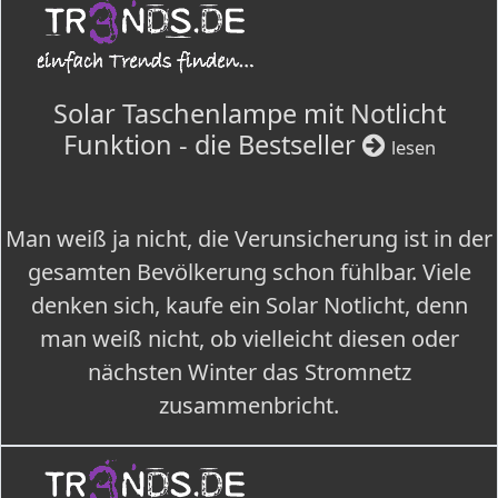
Solar Taschenlampe mit Notlicht
Funktion - die Bestseller
lesen
Man weiß ja nicht, die Verunsicherung ist in der
gesamten Bevölkerung schon fühlbar. Viele
denken sich, kaufe ein Solar Notlicht, denn
man weiß nicht, ob vielleicht diesen oder
nächsten Winter das Stromnetz
zusammenbricht.