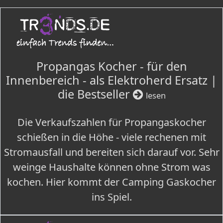
Propangas Kocher - für den
Innenbereich - als Elektroherd Ersatz |
die Bestseller
lesen
Die Verkaufszahlen für Propangaskocher
schießen in die Höhe - viele rechenen mit
Stromausfall und bereiten sich darauf vor. Sehr
weinge Haushalte können ohne Strom was
kochen. Hier kommt der Camping Gaskocher
ins Spiel.