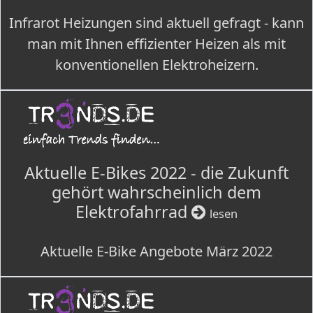
Infrarot Heizungen sind aktuell gefragt - kann
man mit Ihnen effizienter Heizen als mit
konventionellen Elektroheizern.
Aktuelle E-Bikes 2022 - die Zukunft
gehört wahrscheinlich dem
Elektrofahrrad
lesen
Aktuelle E-Bike Angebote März 2022