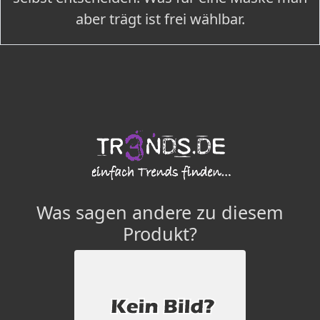
aber trägt ist frei wählbar.
Was sagen andere zu diesem
Produkt?