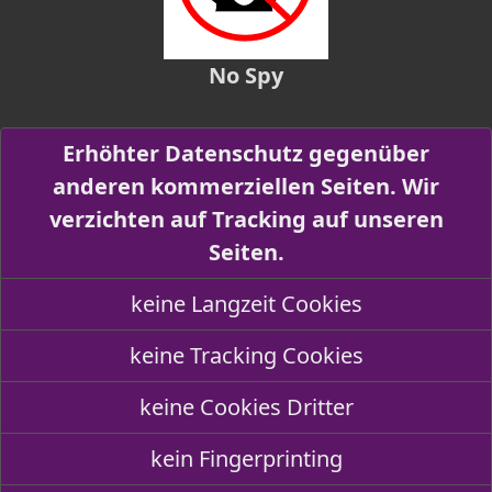
No Spy
Erhöhter Datenschutz gegenüber
anderen kommerziellen Seiten. Wir
verzichten auf Tracking auf unseren
Seiten.
keine Langzeit Cookies
keine Tracking Cookies
keine Cookies Dritter
kein Fingerprinting