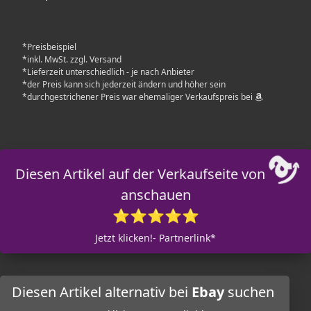
*Preisbeispiel
*inkl. MwSt. zzgl. Versand
*Lieferzeit unterschiedlich - je nach Anbieter
*der Preis kann sich jederzeit ändern und höher sein
*durchgestrichener Preis war ehemaliger Verkaufspreis bei
Diesen Artikel auf der Verkaufseite von
anschauen
⭐⭐⭐⭐⭐
Jetzt klicken!- Partnerlink*
Diesen Artikel alternativ bei
Ebay
suchen