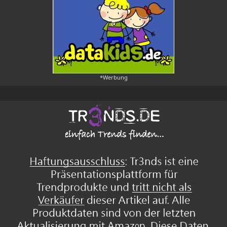
*Werbung