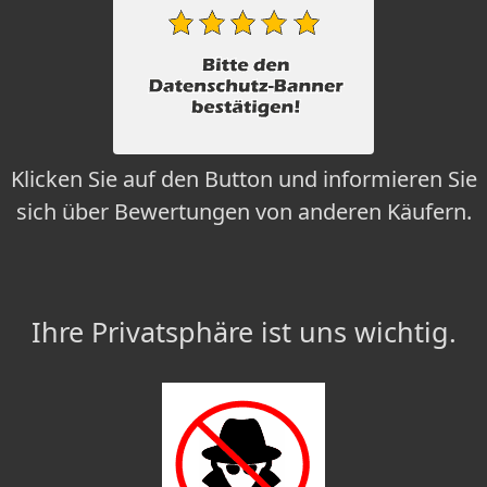
Klicken Sie auf den Button und informieren Sie
sich über Bewertungen von anderen Käufern.
Ihre Privatsphäre ist uns wichtig.