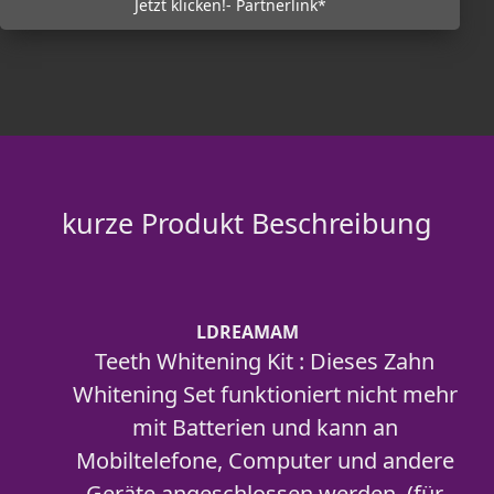
Jetzt klicken!- Partnerlink*
kurze Produkt Beschreibung
LDREAMAM
Teeth Whitening Kit : Dieses Zahn
Whitening Set funktioniert nicht mehr
mit Batterien und kann an
Mobiltelefone, Computer und andere
Geräte angeschlossen werden. (für