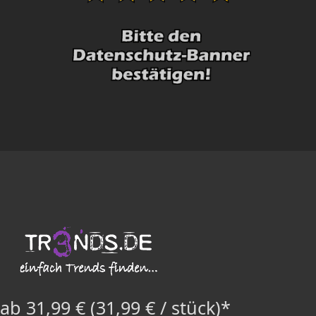
ab 31,99 € (31,99 € / stück)*