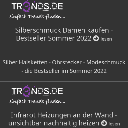
Silberschmuck Damen kaufen -
Bestseller Sommer 2022
lesen
Silber Halsketten - Ohrstecker - Modeschmuck
- die Bestseller im Sommer 2022
Infrarot Heizungen an der Wand -
unsichtbar nachhaltig heizen
lesen