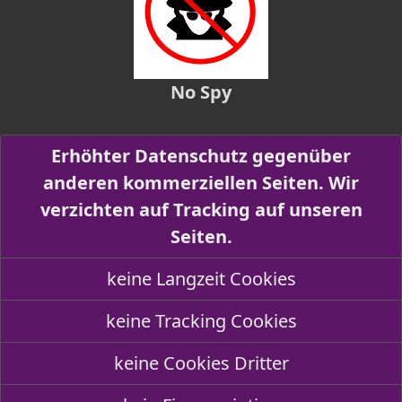
No Spy
Erhöhter Datenschutz gegenüber
anderen kommerziellen Seiten. Wir
verzichten auf Tracking auf unseren
Seiten.
keine Langzeit Cookies
keine Tracking Cookies
keine Cookies Dritter