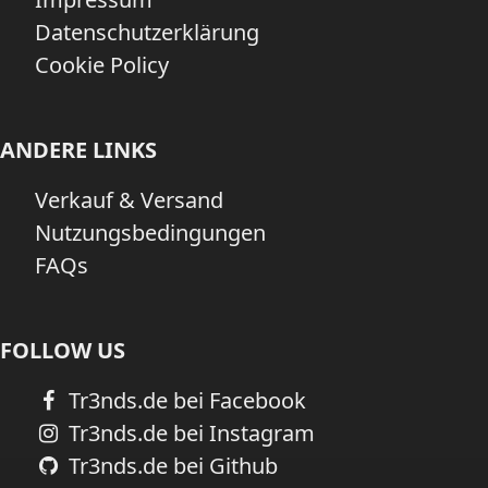
Datenschutzerklärung
Cookie Policy
ANDERE LINKS
Verkauf & Versand
Nutzungsbedingungen
FAQs
FOLLOW US
Tr3nds.de bei Facebook
Tr3nds.de bei Instagram
Tr3nds.de bei Github