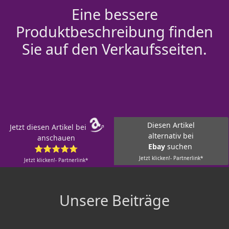
Eine bessere
Produktbeschreibung finden
Sie auf den Verkaufsseiten.
Diesen Artikel
Jetzt diesen Artikel bei
alternativ bei
anschauen
Ebay
suchen
⭐⭐⭐⭐⭐
Jetzt klicken!- Partnerlink*
Jetzt klicken!- Partnerlink*
Unsere Beiträge