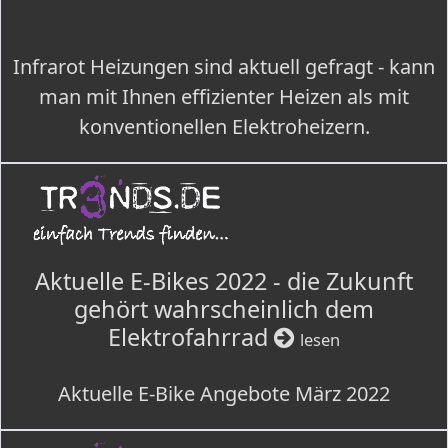
Infrarot Heizungen sind aktuell gefragt - kann
man mit Ihnen effizienter Heizen als mit
konventionellen Elektroheizern.
Aktuelle E-Bikes 2022 - die Zukunft
gehört wahrscheinlich dem
Elektrofahrrad
lesen
Aktuelle E-Bike Angebote März 2022