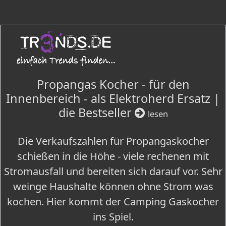
Propangas Kocher - für den
Innenbereich - als Elektroherd Ersatz |
die Bestseller
lesen
Die Verkaufszahlen für Propangaskocher
schießen in die Höhe - viele rechenen mit
Stromausfall und bereiten sich darauf vor. Sehr
weinge Haushalte können ohne Strom was
kochen. Hier kommt der Camping Gaskocher
ins Spiel.