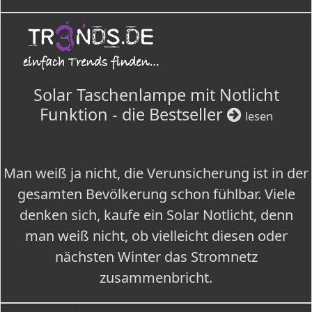
Solar Taschenlampe mit Notlicht
Funktion - die Bestseller
lesen
Man weiß ja nicht, die Verunsicherung ist in der
gesamten Bevölkerung schon fühlbar. Viele
denken sich, kaufe ein Solar Notlicht, denn
man weiß nicht, ob vielleicht diesen oder
nächsten Winter das Stromnetz
zusammenbricht.