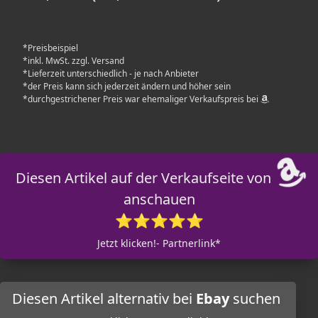
*Preisbeispiel
*inkl. MwSt. zzgl. Versand
*Lieferzeit unterschiedlich - je nach Anbieter
*der Preis kann sich jederzeit ändern und höher sein
*durchgestrichener Preis war ehemaliger Verkaufspreis bei
Diesen Artikel auf der Verkaufseite von
anschauen
⭐⭐⭐⭐⭐
Jetzt klicken!- Partnerlink*
Diesen Artikel alternativ bei
Ebay
suchen