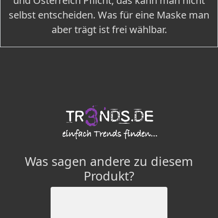
und Österreich Pflicht, das kann man nicht
selbst entscheiden. Was für eine Maske man
aber trägt ist frei wählbar.
Was sagen andere zu diesem
Produkt?