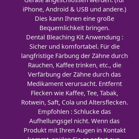
iPhone, Android & USB und andere.)
Dies kann Ihnen eine große
Bequemlichkeit bringen.
Dental Bleaching Kit Anwendung :
Sicher und komfortabel. Für die
langfristige Färbung der Zähne durch
Rauchen, Kaffee trinken, etc., die
Verfärbung der Zähne durch das
Medikament verursacht. Entfernt
Flecken wie Kaffee, Tee, Tabak,
Rotwein, Saft, Cola und Altersflecken.
Empfohlen : Schlucke das
Aufhellungsgel nicht. Wenn das
Produkt mit Ihren Augen in Kontakt