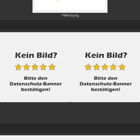
*Werbung