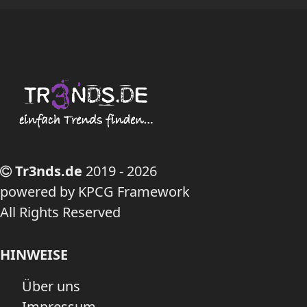
Tr3nds.de
2019 - 2026
powered by KPCG Framework
All Rights Reserved
HINWEISE
Über uns
Impressum