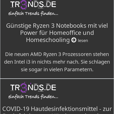
Günstige Ryzen 3 Notebooks mit viel
Power für Homeoffice und
Homeschooling
lesen
Die neuen AMD Ryzen 3 Prozessoren stehen
den Intel i3 in nichts mehr nach. Sie schlagen
sie sogar in vielen Parametern.
COVID-19 Hautdesinfektionsmittel - zur