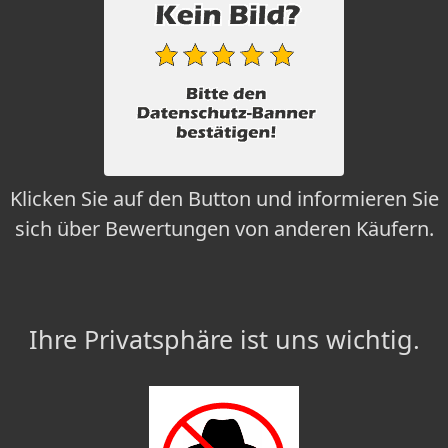
Klicken Sie auf den Button und informieren Sie
sich über Bewertungen von anderen Käufern.
Ihre Privatsphäre ist uns wichtig.