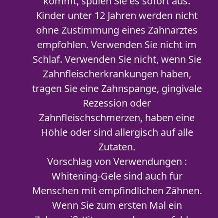
kommt, spülen Sie es sofort aus.
Kinder unter 12 Jahren werden nicht
ohne Zustimmung eines Zahnarztes
empfohlen. Verwenden Sie nicht im
Schlaf. Verwenden Sie nicht, wenn Sie
Zahnfleischerkrankungen haben,
tragen Sie eine Zahnspange, gingivale
Rezession oder
Zahnfleischschmerzen, haben eine
Höhle oder sind allergisch auf alle
Zutaten.
Vorschlag von Verwendungen :
Whitening-Gele sind auch für
Menschen mit empfindlichen Zähnen.
Wenn Sie zum ersten Mal ein