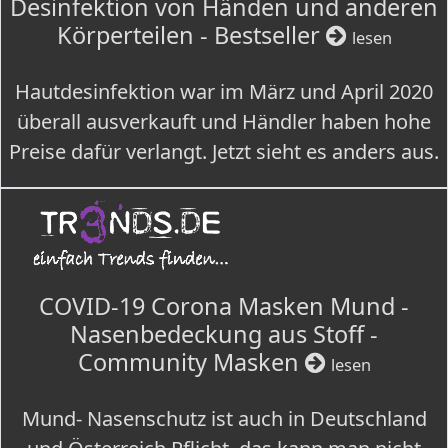
Desinfektion von Händen und anderen
Körperteilen - Bestseller
lesen
Hautdesinfektion war im März und April 2020
überall ausverkauft und Händler haben hohe
Preise dafür verlangt. Jetzt sieht es anders aus.
COVID-19 Corona Masken Mund -
Nasenbedeckung aus Stoff -
Community Masken
lesen
Mund- Nasenschutz ist auch in Deutschland