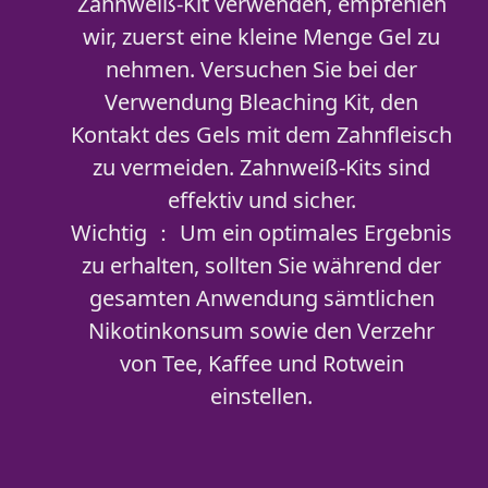
Zahnweiß-Kit verwenden, empfehlen
wir, zuerst eine kleine Menge Gel zu
nehmen. Versuchen Sie bei der
Verwendung Bleaching Kit, den
Kontakt des Gels mit dem Zahnfleisch
zu vermeiden. Zahnweiß-Kits sind
effektiv und sicher.
Wichtig ： Um ein optimales Ergebnis
zu erhalten, sollten Sie während der
gesamten Anwendung sämtlichen
Nikotinkonsum sowie den Verzehr
von Tee, Kaffee und Rotwein
einstellen.