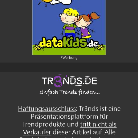
*Werbung