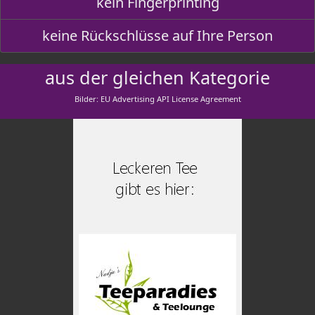
kein Fingerprinting
keine Rückschlüsse auf Ihre Person
aus der gleichen Kategorie
Bilder: EU Advertising API License Agreement