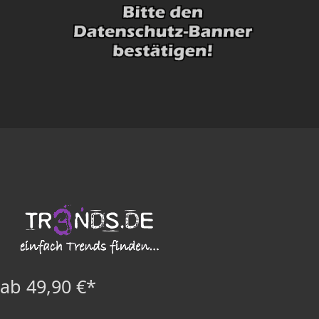
ab 49,90 €*