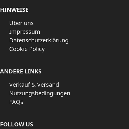
HINWEISE
Über uns
Impressum
Datenschutzerklärung
Cookie Policy
ANDERE LINKS
Verkauf & Versand
Nutzungsbedingungen
FAQs
FOLLOW US