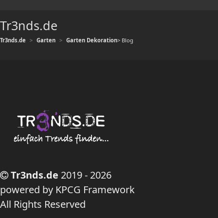
Tr3nds.de
Tr3nds.de
Garten
Garten Dekoration
> Blog
Tr3nds.de
2019 - 2026
powered by KPCG Framework
All Rights Reserved