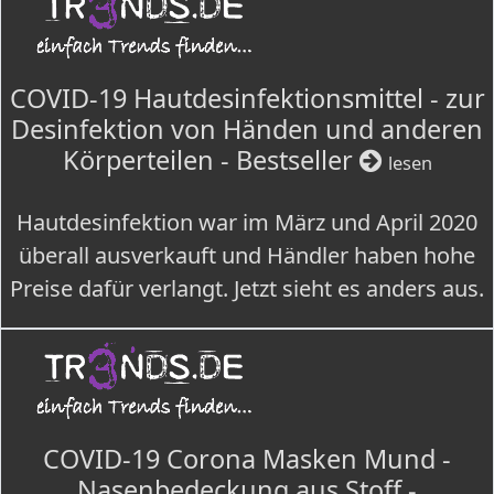
COVID-19 Hautdesinfektionsmittel - zur
Desinfektion von Händen und anderen
Körperteilen - Bestseller
lesen
Hautdesinfektion war im März und April 2020
überall ausverkauft und Händler haben hohe
Preise dafür verlangt. Jetzt sieht es anders aus.
COVID-19 Corona Masken Mund -
Nasenbedeckung aus Stoff -