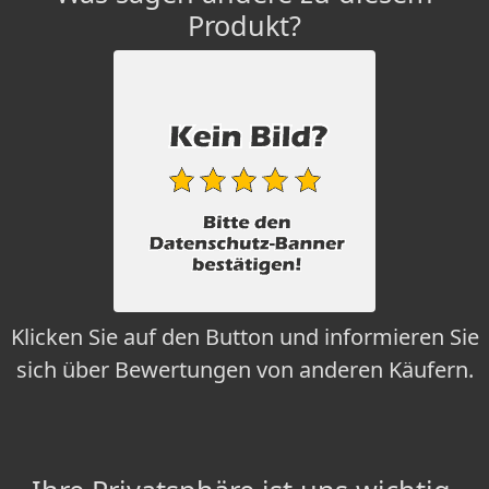
Produkt?
Klicken Sie auf den Button und informieren Sie
sich über Bewertungen von anderen Käufern.