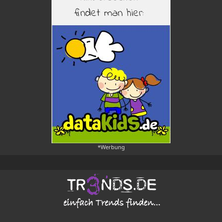
*Werbung