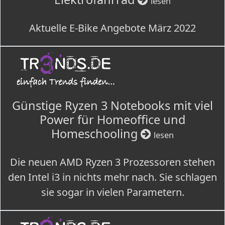
lesen
Aktuelle E-Bike Angebote März 2022
Günstige Ryzen 3 Notebooks mit viel
Power für Homeoffice und
Homeschooling
lesen
Die neuen AMD Ryzen 3 Prozessoren stehen
den Intel i3 in nichts mehr nach. Sie schlagen
sie sogar in vielen Parametern.