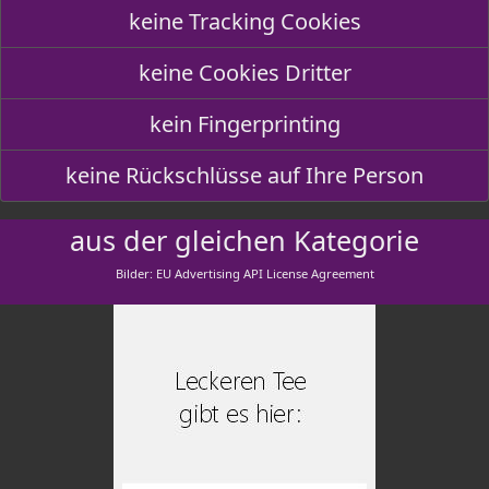
keine Tracking Cookies
keine Cookies Dritter
kein Fingerprinting
keine Rückschlüsse auf Ihre Person
aus der gleichen Kategorie
Bilder: EU Advertising API License Agreement