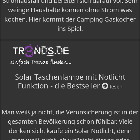
Stromausfall und bereiten sich darauf vor. Sehr
weinge Haushalte können ohne Strom was
kochen. Hier kommt der Camping Gaskocher
ins Spiel.
Solar Taschenlampe mit Notlicht
Funktion - die Bestseller
lesen
Man weiß ja nicht, die Verunsicherung ist in der
gesamten Bevölkerung schon fühlbar. Viele
denken sich, kaufe ein Solar Notlicht, denn