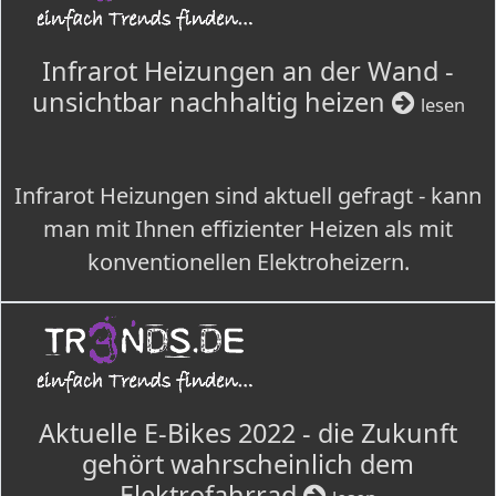
Infrarot Heizungen an der Wand -
unsichtbar nachhaltig heizen
lesen
Infrarot Heizungen sind aktuell gefragt - kann
man mit Ihnen effizienter Heizen als mit
konventionellen Elektroheizern.
Aktuelle E-Bikes 2022 - die Zukunft
gehört wahrscheinlich dem
Elektrofahrrad