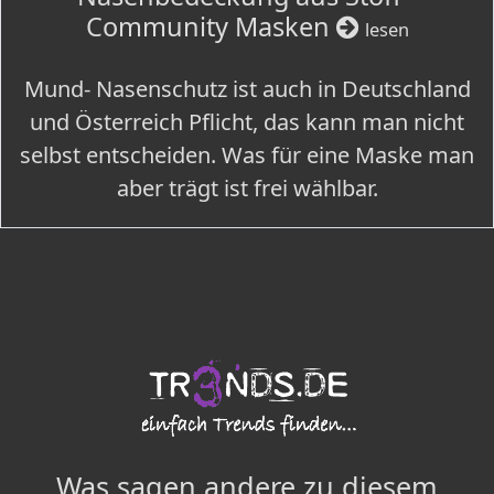
Community Masken
lesen
Mund- Nasenschutz ist auch in Deutschland
und Österreich Pflicht, das kann man nicht
selbst entscheiden. Was für eine Maske man
aber trägt ist frei wählbar.
Was sagen andere zu diesem