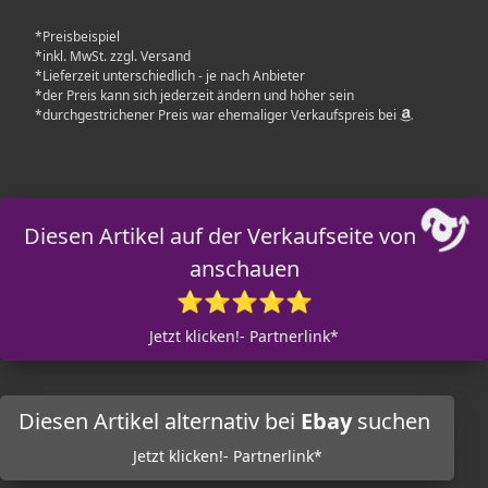
*Preisbeispiel
*inkl. MwSt. zzgl. Versand
*Lieferzeit unterschiedlich - je nach Anbieter
*der Preis kann sich jederzeit ändern und höher sein
*durchgestrichener Preis war ehemaliger Verkaufspreis bei
Diesen Artikel auf der Verkaufseite von
anschauen
⭐⭐⭐⭐⭐
Jetzt klicken!- Partnerlink*
Diesen Artikel alternativ bei
Ebay
suchen
Jetzt klicken!- Partnerlink*