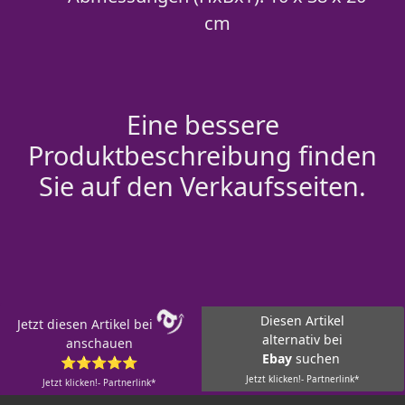
cm
Eine bessere
Produktbeschreibung finden
Sie auf den Verkaufsseiten.
Diesen Artikel
Jetzt diesen Artikel bei
alternativ bei
anschauen
Ebay
suchen
⭐⭐⭐⭐⭐
Jetzt klicken!- Partnerlink*
Jetzt klicken!- Partnerlink*