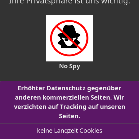
Ihre Privatsphäre ist uns wichtig.
No Spy
Erhöhter Datenschutz gegenüber
anderen kommerziellen Seiten. Wir
verzichten auf Tracking auf unseren
Seiten.
keine Langzeit Cookies