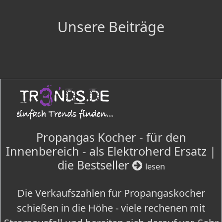
Unsere Beiträge
Propangas Kocher - für den
Innenbereich - als Elektroherd Ersatz |
die Bestseller
lesen
Die Verkaufszahlen für Propangaskocher
schießen in die Höhe - viele rechenen mit