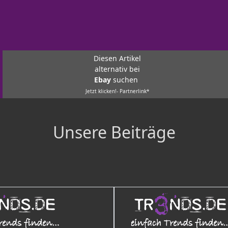
Diesen Artikel
alternativ bei
Ebay
suchen
Jetzt klicken!- Partnerlink*
Unsere Beiträge