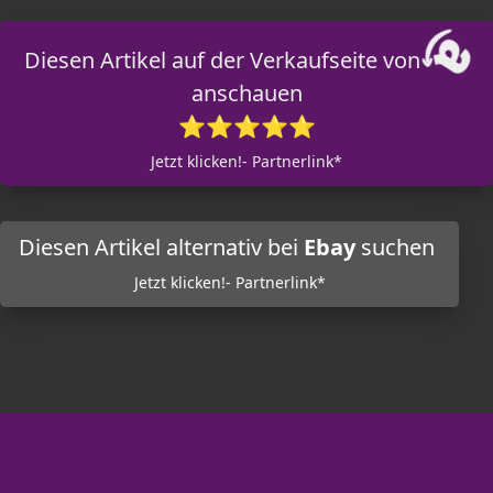
Diesen Artikel auf der Verkaufseite von
anschauen
⭐⭐⭐⭐⭐
Jetzt klicken!- Partnerlink*
Diesen Artikel alternativ bei
Ebay
suchen
Jetzt klicken!- Partnerlink*