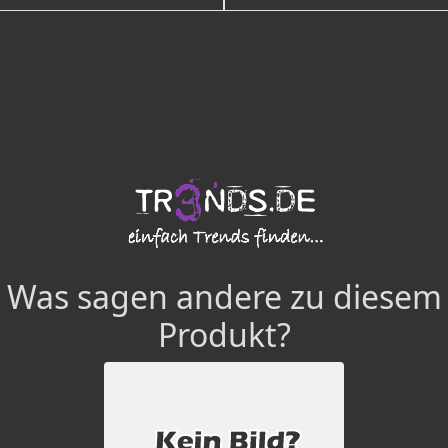
Was sagen andere zu diesem
Produkt?