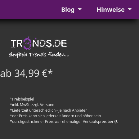
Blog
Hinweise
ab 34,99 €*
*Preisbeispiel
*inkl. MwSt. zzgl. Versand
*Lieferzeit unterschiedlich - je nach Anbieter
*der Preis kann sich jederzeit ändern und höher sein
*durchgestrichener Preis war ehemaliger Verkaufspreis bei