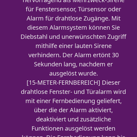
für Fenstersensor, Türsensor oder
Alarm für drahtlose Zugänge. Mit
diesem Alarmsystem können Sie
Diebstahl und unerwünschten Zugriff
mithilfe einer lauten Sirene
verhindern. Der Alarm ertönt 30
Sekunden lang, nachdem er
ausgelöst wurde.
[15-METER-FERNBEREICH] Dieser
drahtlose Fenster- und Türalarm wird
mit einer Fernbedienung geliefert,
über die der Alarm aktiviert,
deaktiviert und zusätzliche
Funktionen ausgelöst werden