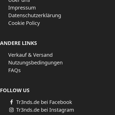
Impressum
Datenschutzerklärung
Cookie Policy
ANDERE LINKS
Verkauf & Versand
Nutzungsbedingungen
FAQs
FOLLOW US
Tr3nds.de bei Facebook
Tr3nds.de bei Instagram