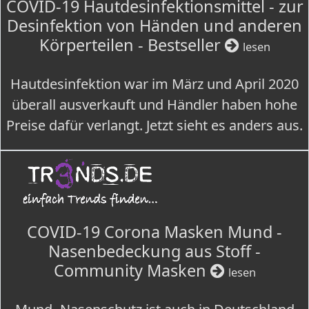
COVID-19 Hautdesinfektionsmittel - zur
Desinfektion von Händen und anderen
Körperteilen - Bestseller
lesen
Hautdesinfektion war im März und April 2020
überall ausverkauft und Händler haben hohe
Preise dafür verlangt. Jetzt sieht es anders aus.
COVID-19 Corona Masken Mund -
Nasenbedeckung aus Stoff -
Community Masken
lesen