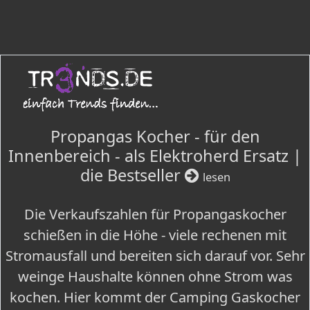
Propangas Kocher - für den
Innenbereich - als Elektroherd Ersatz |
die Bestseller
lesen
Die Verkaufszahlen für Propangaskocher
schießen in die Höhe - viele rechenen mit
Stromausfall und bereiten sich darauf vor. Sehr
weinge Haushalte können ohne Strom was
kochen. Hier kommt der Camping Gaskocher