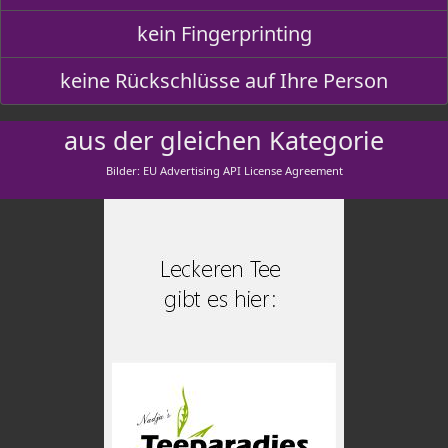
kein Fingerprinting
keine Rückschlüsse auf Ihre Person
aus der gleichen Kategorie
Bilder: EU Advertising API License Agreement