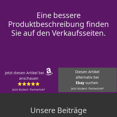
Eine bessere
Produktbeschreibung finden
Sie auf den Verkaufsseiten.
Diesen Artikel
Jetzt diesen Artikel bei
alternativ bei
anschauen
Ebay
suchen
⭐⭐⭐⭐⭐
Jetzt klicken!- Partnerlink*
Jetzt klicken!- Partnerlink*
Unsere Beiträge