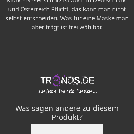
Mund- Nasenschutz ist auch in Deutschland
und Österreich Pflicht, das kann man nicht
selbst entscheiden. Was für eine Maske man
aber trägt ist frei wählbar.
Was sagen andere zu diesem
Produkt?