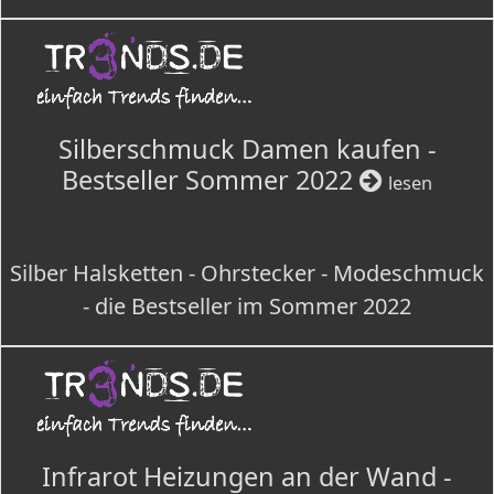
Silberschmuck Damen kaufen -
Bestseller Sommer 2022
lesen
Silber Halsketten - Ohrstecker - Modeschmuck
- die Bestseller im Sommer 2022
Infrarot Heizungen an der Wand -