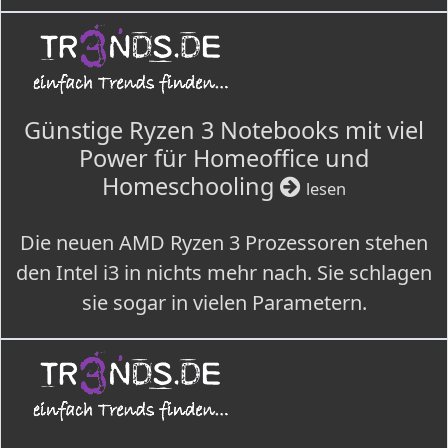
Günstige Ryzen 3 Notebooks mit viel
Power für Homeoffice und
Homeschooling
lesen
Die neuen AMD Ryzen 3 Prozessoren stehen
den Intel i3 in nichts mehr nach. Sie schlagen
sie sogar in vielen Parametern.