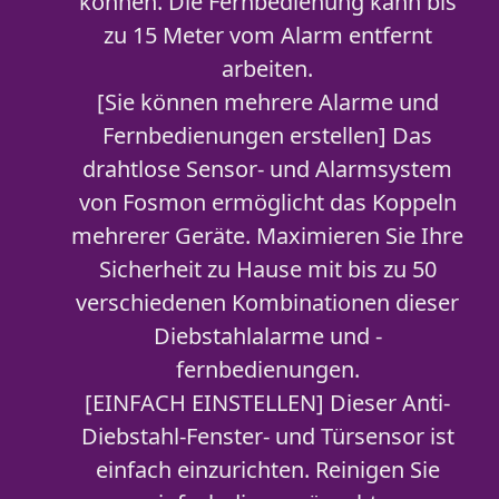
können. Die Fernbedienung kann bis
zu 15 Meter vom Alarm entfernt
arbeiten.
[Sie können mehrere Alarme und
Fernbedienungen erstellen] Das
drahtlose Sensor- und Alarmsystem
von Fosmon ermöglicht das Koppeln
mehrerer Geräte. Maximieren Sie Ihre
Sicherheit zu Hause mit bis zu 50
verschiedenen Kombinationen dieser
Diebstahlalarme und -
fernbedienungen.
[EINFACH EINSTELLEN] Dieser Anti-
Diebstahl-Fenster- und Türsensor ist
einfach einzurichten. Reinigen Sie