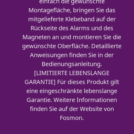
einfach die gewünschte
Montagefläche, bringen Sie das
mitgelieferte Klebeband auf der
Rückseite des Alarms und des
Magneten an und montieren Sie die
gewünschte Oberfläche. Detaillierte
Anweisungen finden Sie in der
Bedienungsanleitung.
[LIMITIERTE LEBENSLANGE
GARANTIE] Für dieses Produkt gilt
eine eingeschränkte lebenslange
Garantie. Weitere Informationen
finden Sie auf der Website von
Fosmon.