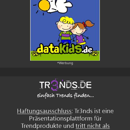
*Werbung