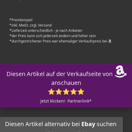
*Preisbeispiel
*inkl. MwSt. zzgl. Versand
*Lieferzeit unterschiedlich - je nach Anbieter
*der Preis kann sich jederzeit ändern und höher sein
*durchgestrichener Preis war ehemaliger Verkaufspreis bei
Diesen Artikel auf der Verkaufseite von
anschauen
⭐⭐⭐⭐⭐
Jetzt klicken!- Partnerlink*
Diesen Artikel alternativ bei
Ebay
suchen