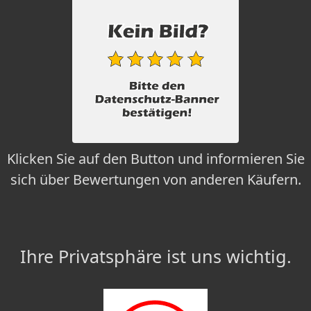
Klicken Sie auf den Button und informieren Sie
sich über Bewertungen von anderen Käufern.
Ihre Privatsphäre ist uns wichtig.