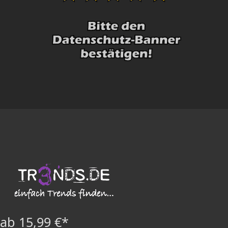
ab 15,99 €*