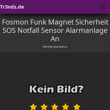
Tr3nds.de
Fosmon Funk Magnet Sicherheit
SOS Notfall Sensor Alarmanlage
An
Werbepräsentation