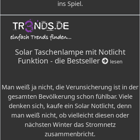
ins Spiel.
Solar Taschenlampe mit Notlicht
Funktion - die Bestseller
lesen
Man weiß ja nicht, die Verunsicherung ist in der
gesamten Bevölkerung schon fühlbar. Viele
denken sich, kaufe ein Solar Notlicht, denn
man weiß nicht, ob vielleicht diesen oder
nächsten Winter das Stromnetz
zusammenbricht.