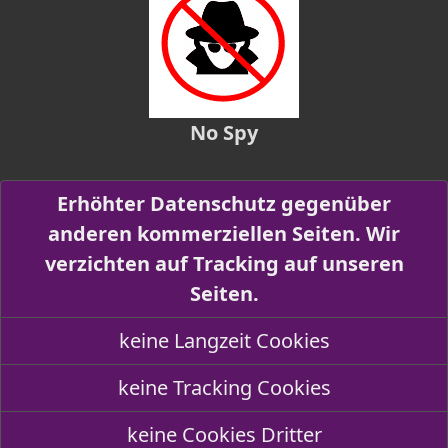
No Spy
Erhöhter Datenschutz gegenüber
anderen kommerziellen Seiten. Wir
verzichten auf Tracking auf unseren
Seiten.
keine Langzeit Cookies
keine Tracking Cookies
keine Cookies Dritter