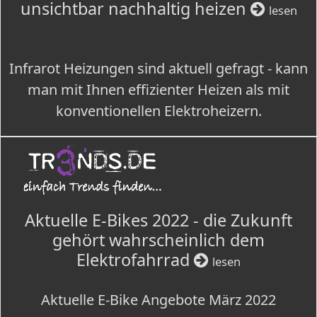
unsichtbar nachhaltig heizen
lesen
Infrarot Heizungen sind aktuell gefragt - kann
man mit Ihnen effizienter Heizen als mit
konventionellen Elektroheizern.
Aktuelle E-Bikes 2022 - die Zukunft
gehört wahrscheinlich dem
Elektrofahrrad
lesen
Aktuelle E-Bike Angebote März 2022