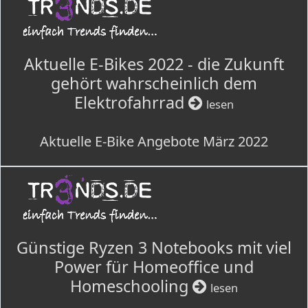
Aktuelle E-Bikes 2022 - die Zukunft
gehört wahrscheinlich dem
Elektrofahrrad
lesen
Aktuelle E-Bike Angebote März 2022
Günstige Ryzen 3 Notebooks mit viel
Power für Homeoffice und
Homeschooling
lesen