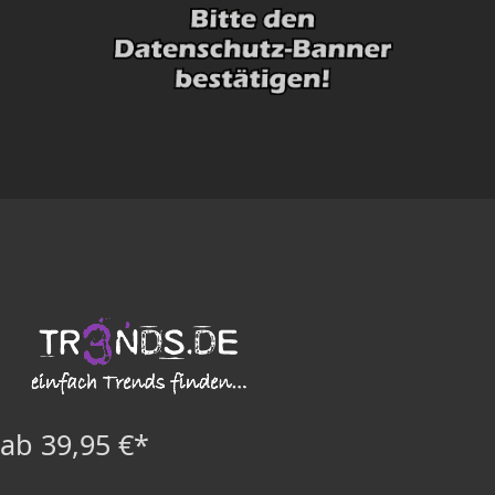
ab 39,95 €*