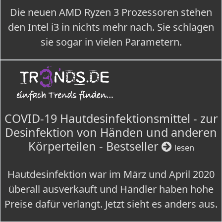
Die neuen AMD Ryzen 3 Prozessoren stehen
den Intel i3 in nichts mehr nach. Sie schlagen
sie sogar in vielen Parametern.
COVID-19 Hautdesinfektionsmittel - zur
Desinfektion von Händen und anderen
Körperteilen - Bestseller
lesen
Hautdesinfektion war im März und April 2020
überall ausverkauft und Händler haben hohe
Preise dafür verlangt. Jetzt sieht es anders aus.