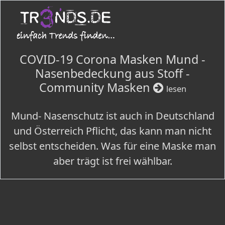
COVID-19 Corona Masken Mund -
Nasenbedeckung aus Stoff -
Community Masken
lesen
Mund- Nasenschutz ist auch in Deutschland
und Österreich Pflicht, das kann man nicht
selbst entscheiden. Was für eine Maske man
aber trägt ist frei wählbar.