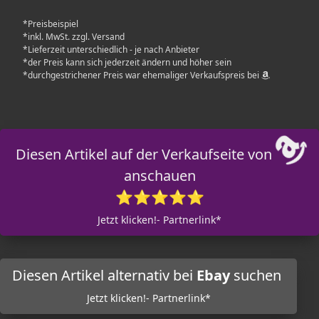
*Preisbeispiel
*inkl. MwSt. zzgl. Versand
*Lieferzeit unterschiedlich - je nach Anbieter
*der Preis kann sich jederzeit ändern und höher sein
*durchgestrichener Preis war ehemaliger Verkaufspreis bei
Diesen Artikel auf der Verkaufseite von
anschauen
⭐⭐⭐⭐⭐
Jetzt klicken!- Partnerlink*
Diesen Artikel alternativ bei
Ebay
suchen
Jetzt klicken!- Partnerlink*