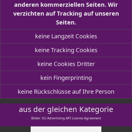
anderen kommerziellen Seiten. Wir
verzichten auf Tracking auf unseren
Seiten.
keine Langzeit Cookies
keine Tracking Cookies
keine Cookies Dritter
kein Fingerprinting
keine Rückschlüsse auf Ihre Person
aus der gleichen Kategorie
Bilder: EU Advertising API License Agreement