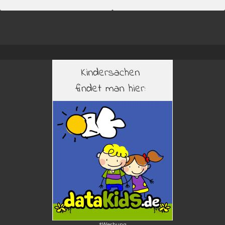
*Werbung