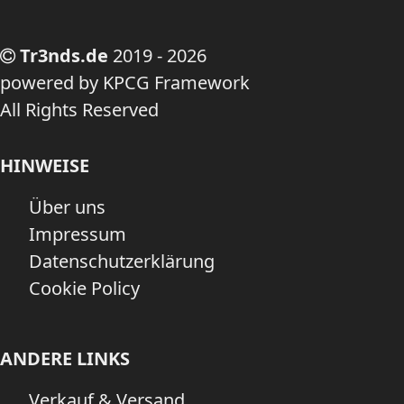
Tr3nds.de
2019 - 2026
powered by KPCG Framework
All Rights Reserved
HINWEISE
Über uns
Impressum
Datenschutzerklärung
Cookie Policy
ANDERE LINKS
Verkauf & Versand