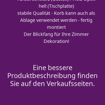
hell (Tischplatte)
stabile Qualität - Korb kann auch als
Ablage verwendet werden - fertig
montiert
Der Blickfang für Ihre Zimmer
Dekoration!
Eine bessere
Produktbeschreibung finden
Sie auf den Verkaufsseiten.