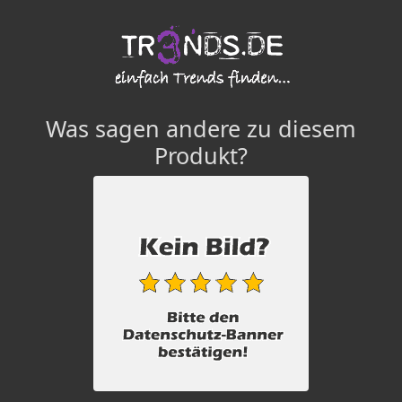
Was sagen andere zu diesem
Produkt?