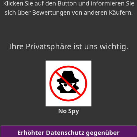
Klicken Sie auf den Button und informieren Sie
sich über Bewertungen von anderen Käufern.
Ihre Privatsphäre ist uns wichtig.
No Spy
Erhöhter Datenschutz gegenüber