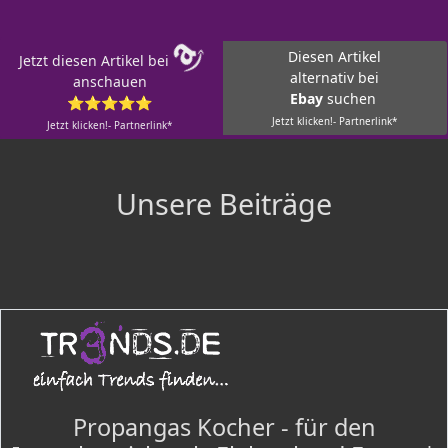
Diesen Artikel
Jetzt diesen Artikel bei
alternativ bei
anschauen
Ebay
suchen
⭐⭐⭐⭐⭐
Jetzt klicken!- Partnerlink*
Jetzt klicken!- Partnerlink*
Unsere Beiträge
Propangas Kocher - für den