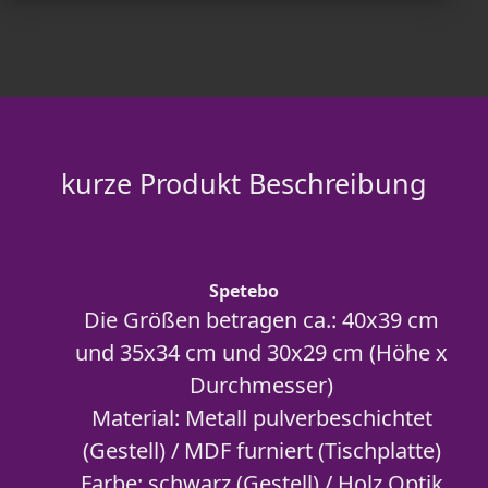
kurze Produkt Beschreibung
Spetebo
Die Größen betragen ca.: 40x39 cm
und 35x34 cm und 30x29 cm (Höhe x
Durchmesser)
Material: Metall pulverbeschichtet
(Gestell) / MDF furniert (Tischplatte)
Farbe: schwarz (Gestell) / Holz Optik