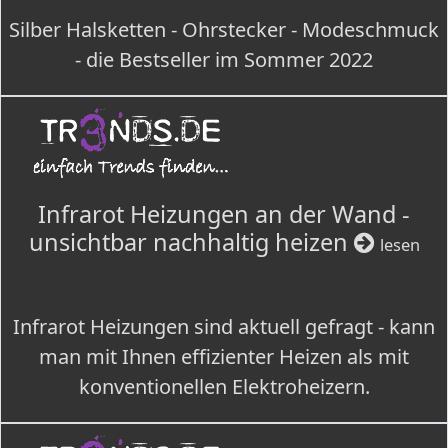
Silber Halsketten - Ohrstecker - Modeschmuck
- die Bestseller im Sommer 2022
Infrarot Heizungen an der Wand -
unsichtbar nachhaltig heizen
lesen
Infrarot Heizungen sind aktuell gefragt - kann
man mit Ihnen effizienter Heizen als mit
konventionellen Elektroheizern.