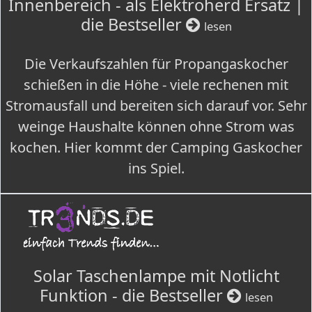
Innenbereich - als Elektroherd Ersatz |
die Bestseller
lesen
Die Verkaufszahlen für Propangaskocher
schießen in die Höhe - viele rechenen mit
Stromausfall und bereiten sich darauf vor. Sehr
weinge Haushalte können ohne Strom was
kochen. Hier kommt der Camping Gaskocher
ins Spiel.
Solar Taschenlampe mit Notlicht
Funktion - die Bestseller
lesen