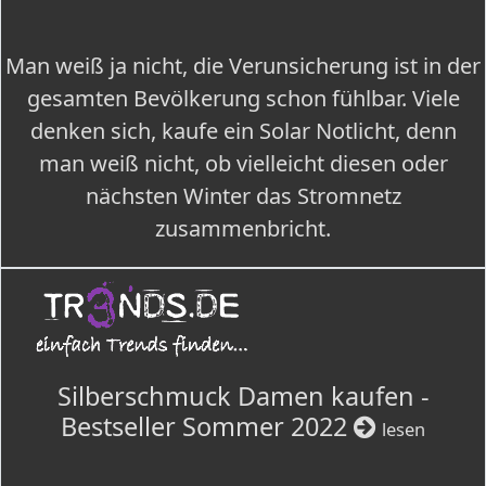
Man weiß ja nicht, die Verunsicherung ist in der
gesamten Bevölkerung schon fühlbar. Viele
denken sich, kaufe ein Solar Notlicht, denn
man weiß nicht, ob vielleicht diesen oder
nächsten Winter das Stromnetz
zusammenbricht.
Silberschmuck Damen kaufen -
Bestseller Sommer 2022
lesen