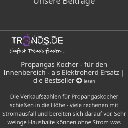
Unsere Beiträge
Propangas Kocher - für den
Innenbereich - als Elektroherd Ersatz |
die Bestseller
lesen
Die Verkaufszahlen für Propangaskocher
schießen in die Höhe - viele rechenen mit
Stromausfall und bereiten sich darauf vor. Sehr
weinge Haushalte können ohne Strom was