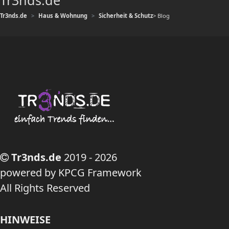
Tr3nds.de
Tr3nds.de
Haus & Wohnung
Sicherheit & Schutz
> Blog
Tr3nds.de
2019 - 2026
powered by KPCG Framework
All Rights Reserved
HINWEISE