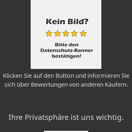
Klicken Sie auf den Button und informieren Sie
sich über Bewertungen von anderen Käufern.
Ihre Privatsphäre ist uns wichtig.