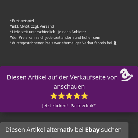
*Preisbeispiel
*inkl. MwSt. zzgl. Versand
*Lieferzeit unterschiedlich - je nach Anbieter
*der Preis kann sich jederzeit ändern und höher sein
*durchgestrichener Preis war ehemaliger Verkaufspreis bei
Diesen Artikel auf der Verkaufseite von
anschauen
⭐⭐⭐⭐⭐
Jetzt klicken!- Partnerlink*
Diesen Artikel alternativ bei
Ebay
suchen