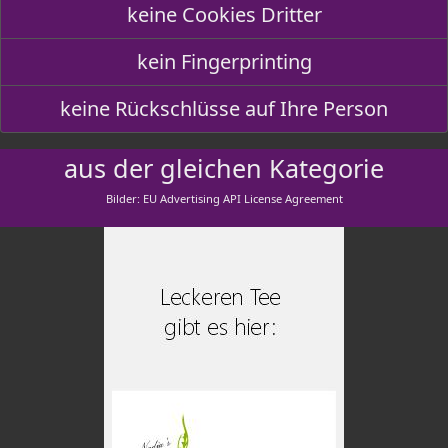
keine Cookies Dritter
kein Fingerprinting
keine Rückschlüsse auf Ihre Person
aus der gleichen Kategorie
Bilder: EU Advertising API License Agreement