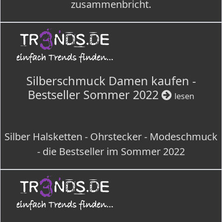
zusammenbricht.
Silberschmuck Damen kaufen -
Bestseller Sommer 2022
lesen
Silber Halsketten - Ohrstecker - Modeschmuck
- die Bestseller im Sommer 2022