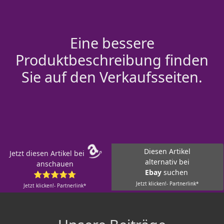
Eine bessere
Produktbeschreibung finden
Sie auf den Verkaufsseiten.
Diesen Artikel
Jetzt diesen Artikel bei
alternativ bei
anschauen
Ebay
suchen
⭐⭐⭐⭐⭐
Jetzt klicken!- Partnerlink*
Jetzt klicken!- Partnerlink*