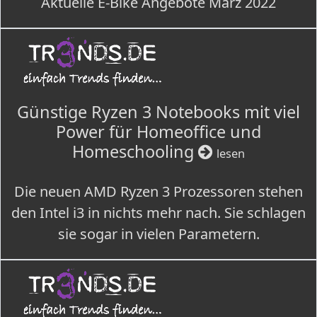
Aktuelle E-Bike Angebote März 2022
Günstige Ryzen 3 Notebooks mit viel
Power für Homeoffice und
Homeschooling
lesen
Die neuen AMD Ryzen 3 Prozessoren stehen
den Intel i3 in nichts mehr nach. Sie schlagen
sie sogar in vielen Parametern.