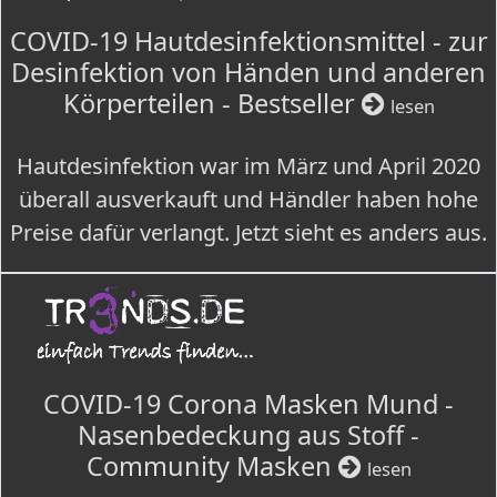
COVID-19 Hautdesinfektionsmittel - zur
Desinfektion von Händen und anderen
Körperteilen - Bestseller
lesen
Hautdesinfektion war im März und April 2020
überall ausverkauft und Händler haben hohe
Preise dafür verlangt. Jetzt sieht es anders aus.
COVID-19 Corona Masken Mund -
Nasenbedeckung aus Stoff -
Community Masken
lesen