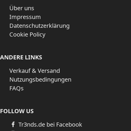
Über uns
Impressum
Datenschutzerklärung
Cookie Policy
ANDERE LINKS
Verkauf & Versand
Nutzungsbedingungen
FAQs
FOLLOW US
Tr3nds.de bei Facebook