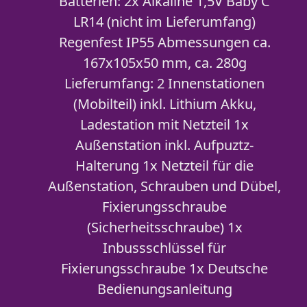
Batterien: 2x Alkaline 1,5V Baby C
LR14 (nicht im Lieferumfang)
Regenfest IP55 Abmessungen ca.
167x105x50 mm, ca. 280g
Lieferumfang: 2 Innenstationen
(Mobilteil) inkl. Lithium Akku,
Ladestation mit Netzteil 1x
Außenstation inkl. Aufpuztz-
Halterung 1x Netzteil für die
Außenstation, Schrauben und Dübel,
Fixierungsschraube
(Sicherheitsschraube) 1x
Inbussschlüssel für
Fixierungsschraube 1x Deutsche
Bedienungsanleitung