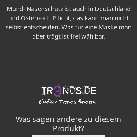
Mund- Nasenschutz ist auch in Deutschland
und Österreich Pflicht, das kann man nicht
selbst entscheiden. Was für eine Maske man
aber trägt ist frei wählbar.
Was sagen andere zu diesem
Produkt?