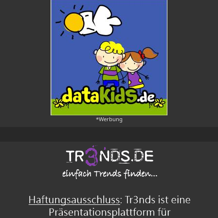
*Werbung