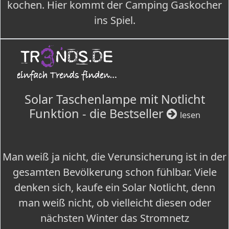
kochen. Hier kommt der Camping Gaskocher
ins Spiel.
Solar Taschenlampe mit Notlicht
Funktion - die Bestseller
lesen
Man weiß ja nicht, die Verunsicherung ist in der
gesamten Bevölkerung schon fühlbar. Viele
denken sich, kaufe ein Solar Notlicht, denn
man weiß nicht, ob vielleicht diesen oder
nächsten Winter das Stromnetz