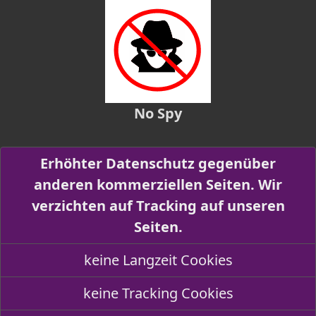
No Spy
Erhöhter Datenschutz gegenüber
anderen kommerziellen Seiten. Wir
verzichten auf Tracking auf unseren
Seiten.
keine Langzeit Cookies
keine Tracking Cookies