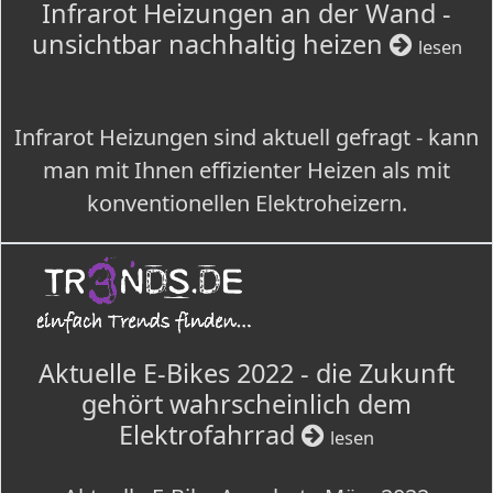
Infrarot Heizungen an der Wand -
unsichtbar nachhaltig heizen
lesen
Infrarot Heizungen sind aktuell gefragt - kann
man mit Ihnen effizienter Heizen als mit
konventionellen Elektroheizern.
Aktuelle E-Bikes 2022 - die Zukunft
gehört wahrscheinlich dem
Elektrofahrrad
lesen