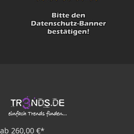
ab 260,00 €*