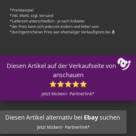
*Preisbeispiel
*inkl. MwSt. zzgl. Versand
*Lieferzeit unterschiedlich - je nach Anbieter
*der Preis kann sich jederzeit ändern und höher sein
*durchgestrichener Preis war ehemaliger Verkaufspreis bei
Diesen Artikel auf der Verkaufseite von
anschauen
⭐⭐⭐⭐⭐
Jetzt klicken!- Partnerlink*
Diesen Artikel alternativ bei
Ebay
suchen
Jetzt klicken!- Partnerlink*