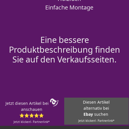
Einfache Montage
Eine bessere
Produktbeschreibung finden
Sie auf den Verkaufsseiten.
Diesen Artikel
Jetzt diesen Artikel bei
alternativ bei
anschauen
Ebay
suchen
⭐⭐⭐⭐⭐
Jetzt klicken!- Partnerlink*
Jetzt klicken!- Partnerlink*