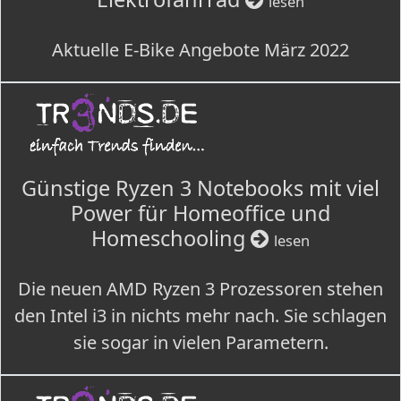
lesen
Aktuelle E-Bike Angebote März 2022
Günstige Ryzen 3 Notebooks mit viel
Power für Homeoffice und
Homeschooling
lesen
Die neuen AMD Ryzen 3 Prozessoren stehen
den Intel i3 in nichts mehr nach. Sie schlagen
sie sogar in vielen Parametern.