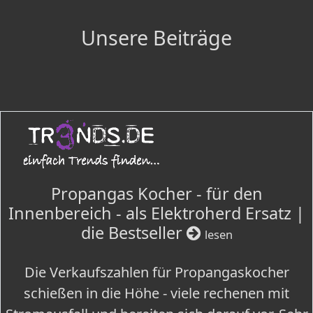
Unsere Beiträge
Propangas Kocher - für den
Innenbereich - als Elektroherd Ersatz |
die Bestseller
lesen
Die Verkaufszahlen für Propangaskocher
schießen in die Höhe - viele rechenen mit