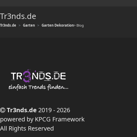
Tr3nds.de
Tr3nds.de
Garten
Garten Dekoration
> Blog
Tr3nds.de
2019 - 2026
powered by KPCG Framework
All Rights Reserved