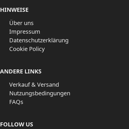
HINWEISE
Über uns
Impressum
Datenschutzerklärung
Cookie Policy
ANDERE LINKS
Verkauf & Versand
Nutzungsbedingungen
FAQs
FOLLOW US