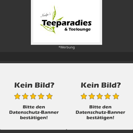
*Werbung