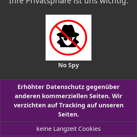
Ihre Privatsphäre ist uns wichtig.
No Spy
Erhöhter Datenschutz gegenüber
anderen kommerziellen Seiten. Wir
verzichten auf Tracking auf unseren
Seiten.
keine Langzeit Cookies