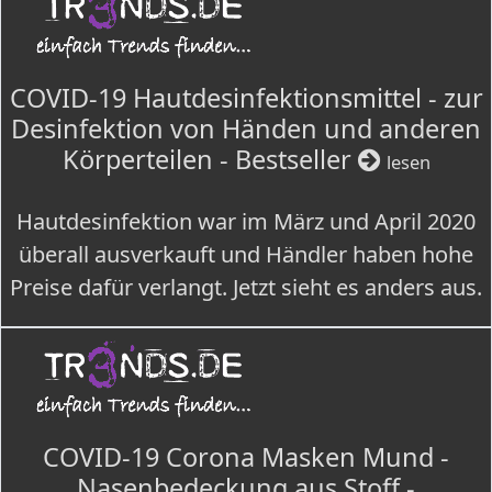
COVID-19 Hautdesinfektionsmittel - zur
Desinfektion von Händen und anderen
Körperteilen - Bestseller
lesen
Hautdesinfektion war im März und April 2020
überall ausverkauft und Händler haben hohe
Preise dafür verlangt. Jetzt sieht es anders aus.
COVID-19 Corona Masken Mund -
Nasenbedeckung aus Stoff -