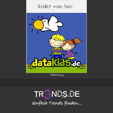
*Werbung