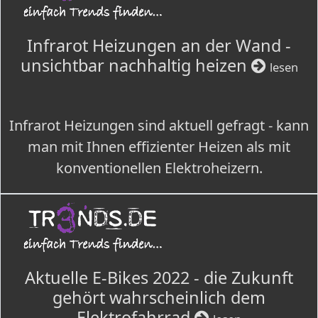
Infrarot Heizungen an der Wand -
unsichtbar nachhaltig heizen
lesen
Infrarot Heizungen sind aktuell gefragt - kann
man mit Ihnen effizienter Heizen als mit
konventionellen Elektroheizern.
Aktuelle E-Bikes 2022 - die Zukunft
gehört wahrscheinlich dem
Elektrofahrrad