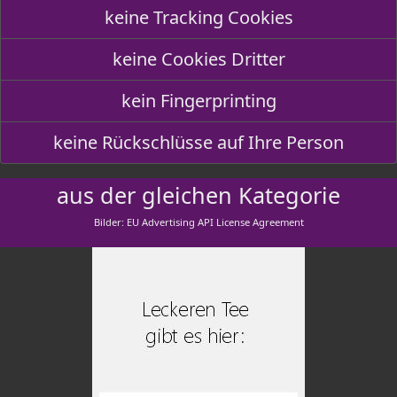
keine Tracking Cookies
keine Cookies Dritter
kein Fingerprinting
keine Rückschlüsse auf Ihre Person
aus der gleichen Kategorie
Bilder: EU Advertising API License Agreement