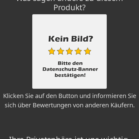
Produkt?
Klicken Sie auf den Button und informieren Sie
sich über Bewertungen von anderen Käufern.