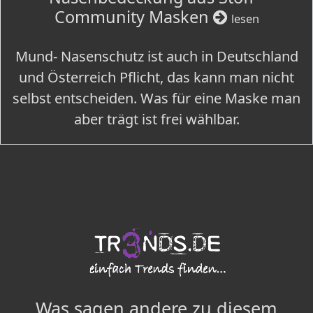
Community Masken
lesen
Mund- Nasenschutz ist auch in Deutschland
und Österreich Pflicht, das kann man nicht
selbst entscheiden. Was für eine Maske man
aber trägt ist frei wählbar.
Was sagen andere zu diesem