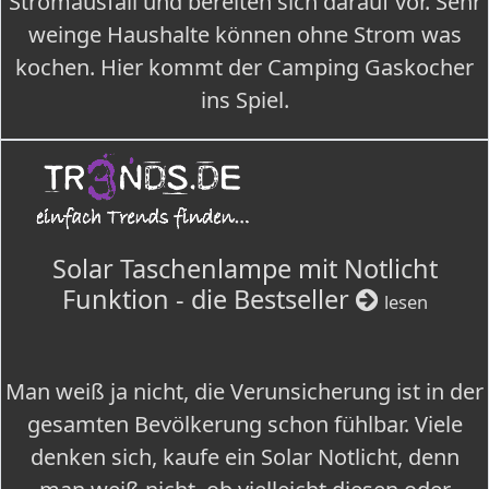
Stromausfall und bereiten sich darauf vor. Sehr
weinge Haushalte können ohne Strom was
kochen. Hier kommt der Camping Gaskocher
ins Spiel.
Solar Taschenlampe mit Notlicht
Funktion - die Bestseller
lesen
Man weiß ja nicht, die Verunsicherung ist in der
gesamten Bevölkerung schon fühlbar. Viele
denken sich, kaufe ein Solar Notlicht, denn