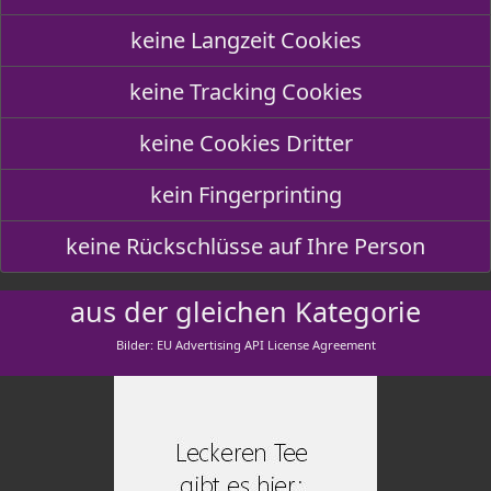
keine Langzeit Cookies
keine Tracking Cookies
keine Cookies Dritter
kein Fingerprinting
keine Rückschlüsse auf Ihre Person
aus der gleichen Kategorie
Bilder: EU Advertising API License Agreement