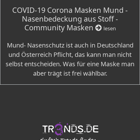
COVID-19 Corona Masken Mund -
Nasenbedeckung aus Stoff -
Community Masken
lesen
Mund- Nasenschutz ist auch in Deutschland
und Österreich Pflicht, das kann man nicht
selbst entscheiden. Was für eine Maske man
aber trägt ist frei wählbar.