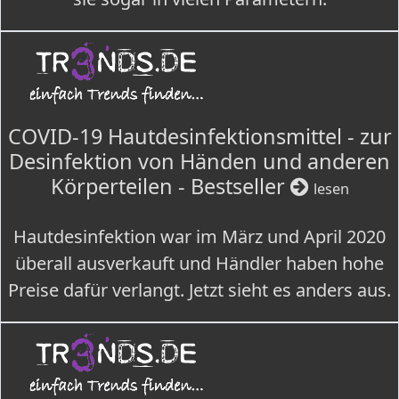
COVID-19 Hautdesinfektionsmittel - zur
Desinfektion von Händen und anderen
Körperteilen - Bestseller
lesen
Hautdesinfektion war im März und April 2020
überall ausverkauft und Händler haben hohe
Preise dafür verlangt. Jetzt sieht es anders aus.