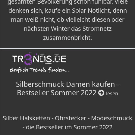
gesamten Bevölkerung schon fühlbar. Viele
denken sich, kaufe ein Solar Notlicht, denn
man weiß nicht, ob vielleicht diesen oder
nächsten Winter das Stromnetz
zusammenbricht.
Silberschmuck Damen kaufen -
Bestseller Sommer 2022
lesen
Silber Halsketten - Ohrstecker - Modeschmuck
- die Bestseller im Sommer 2022