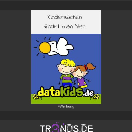
*Werbung