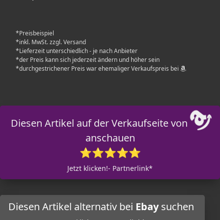
*Preisbeispiel
*inkl. MwSt. zzgl. Versand
*Lieferzeit unterschiedlich - je nach Anbieter
*der Preis kann sich jederzeit ändern und höher sein
*durchgestrichener Preis war ehemaliger Verkaufspreis bei
Diesen Artikel auf der Verkaufseite von
anschauen
⭐⭐⭐⭐⭐
Jetzt klicken!- Partnerlink*
Diesen Artikel alternativ bei
Ebay
suchen