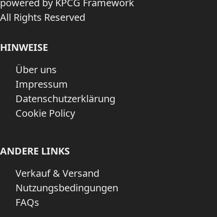
powered by KPCG Framework
All Rights Reserved
HINWEISE
Über uns
Impressum
Datenschutzerklärung
Cookie Policy
ANDERE LINKS
Verkauf & Versand
Nutzungsbedingungen
FAQs