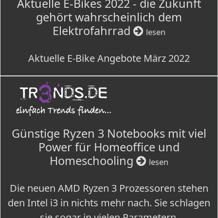
Aktuelle E-Bikes 2022 - die Zukunft
gehört wahrscheinlich dem
Elektrofahrrad
lesen
Aktuelle E-Bike Angebote März 2022
Günstige Ryzen 3 Notebooks mit viel
Power für Homeoffice und
Homeschooling
lesen
Die neuen AMD Ryzen 3 Prozessoren stehen
den Intel i3 in nichts mehr nach. Sie schlagen
sie sogar in vielen Parametern.