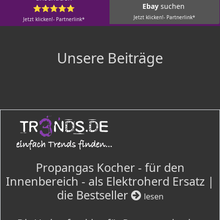
Ebay
suchen
⭐⭐⭐⭐⭐
Jetzt klicken!- Partnerlink*
Jetzt klicken!- Partnerlink*
Unsere Beiträge
Propangas Kocher - für den
Innenbereich - als Elektroherd Ersatz |
die Bestseller
lesen