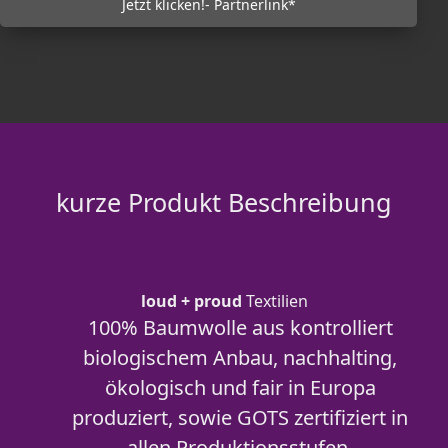
Jetzt klicken!- Partnerlink*
kurze Produkt Beschreibung
loud + proud
Textilien
100% Baumwolle aus kontrolliert
biologischem Anbau, nachhalting,
ökologisch und fair in Europa
produziert, sowie GOTS zertifiziert in
allen Produktionsstufen.