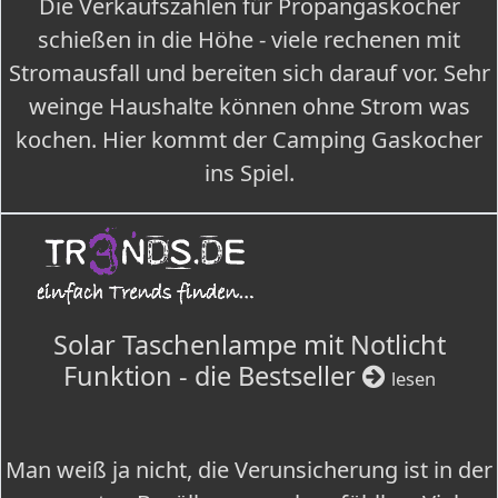
Die Verkaufszahlen für Propangaskocher
schießen in die Höhe - viele rechenen mit
Stromausfall und bereiten sich darauf vor. Sehr
weinge Haushalte können ohne Strom was
kochen. Hier kommt der Camping Gaskocher
ins Spiel.
Solar Taschenlampe mit Notlicht
Funktion - die Bestseller
lesen
Man weiß ja nicht, die Verunsicherung ist in der