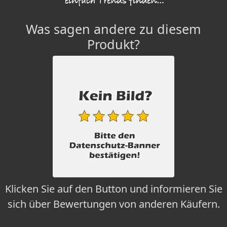
Was sagen andere zu diesem
Produkt?
Klicken Sie auf den Button und informieren Sie
sich über Bewertungen von anderen Käufern.