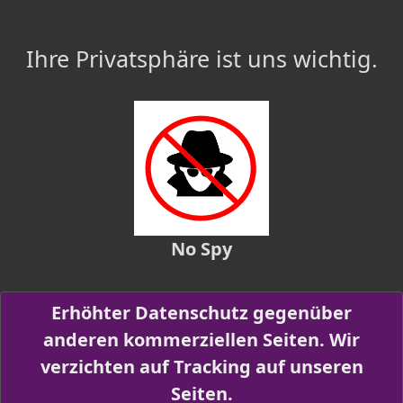
Ihre Privatsphäre ist uns wichtig.
No Spy
Erhöhter Datenschutz gegenüber
anderen kommerziellen Seiten. Wir
verzichten auf Tracking auf unseren
Seiten.