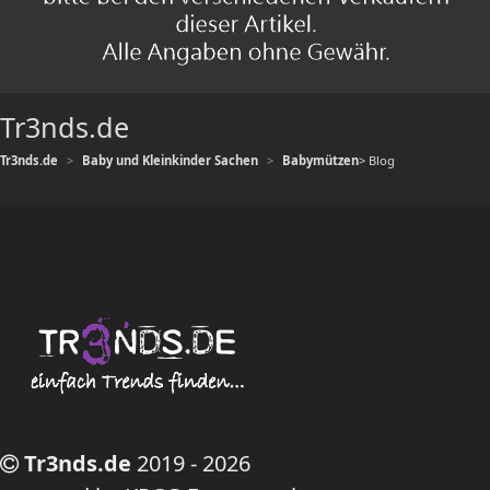
Tr3nds.de
Tr3nds.de
Baby und Kleinkinder Sachen
Babymützen
> Blog
Tr3nds.de
2019 - 2026