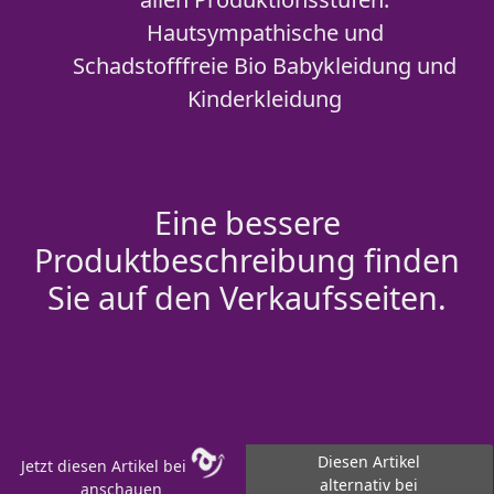
Hautsympathische und
Schadstofffreie Bio Babykleidung und
Kinderkleidung
Eine bessere
Produktbeschreibung finden
Sie auf den Verkaufsseiten.
Diesen Artikel
Jetzt diesen Artikel bei
alternativ bei
anschauen