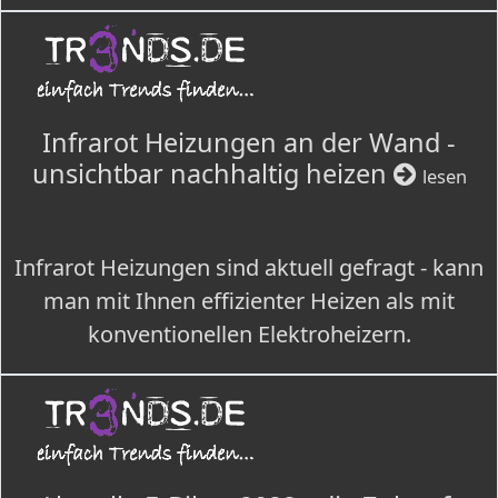
Infrarot Heizungen an der Wand -
unsichtbar nachhaltig heizen
lesen
Infrarot Heizungen sind aktuell gefragt - kann
man mit Ihnen effizienter Heizen als mit
konventionellen Elektroheizern.