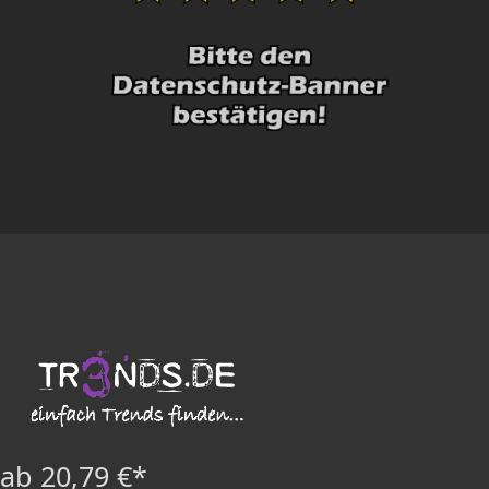
ab 20,79 €*