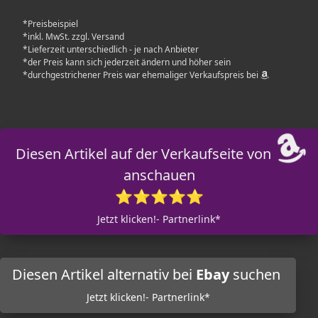
*Preisbeispiel
*inkl. MwSt. zzgl. Versand
*Lieferzeit unterschiedlich - je nach Anbieter
*der Preis kann sich jederzeit ändern und höher sein
*durchgestrichener Preis war ehemaliger Verkaufspreis bei
Diesen Artikel auf der Verkaufseite von
anschauen
⭐⭐⭐⭐⭐
Jetzt klicken!- Partnerlink*
Diesen Artikel alternativ bei
Ebay
suchen
Jetzt klicken!- Partnerlink*