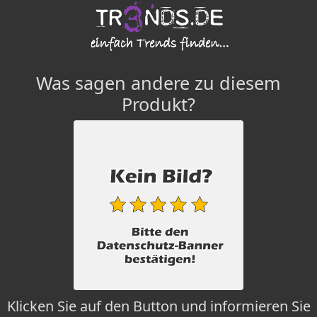
Was sagen andere zu diesem
Produkt?
Klicken Sie auf den Button und informieren Sie