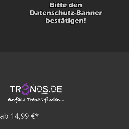
ab 14,99 €*