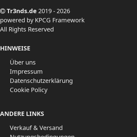
Tr3nds.de
2019 - 2026
powered by KPCG Framework
All Rights Reserved
HINWEISE
Über uns
Impressum
Datenschutzerklärung
Cookie Policy
ANDERE LINKS
Verkauf & Versand
Nutzungsbedingungen