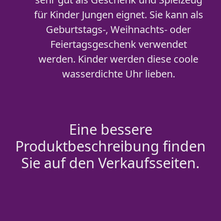
für Kinder Jungen eignet. Sie kann als
Geburtstags-, Weihnachts- oder
Feiertagsgeschenk verwendet
werden. Kinder werden diese coole
wasserdichte Uhr lieben.
Eine bessere
Produktbeschreibung finden
Sie auf den Verkaufsseiten.