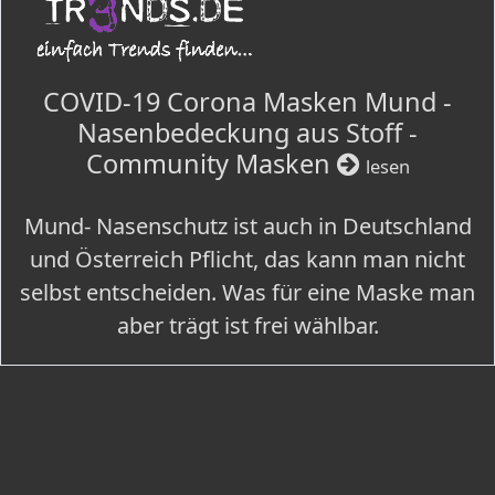
COVID-19 Corona Masken Mund -
Nasenbedeckung aus Stoff -
Community Masken
lesen
Mund- Nasenschutz ist auch in Deutschland
und Österreich Pflicht, das kann man nicht
selbst entscheiden. Was für eine Maske man
aber trägt ist frei wählbar.