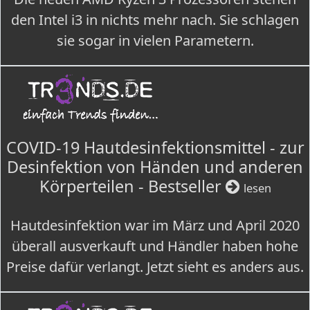
den Intel i3 in nichts mehr nach. Sie schlagen
sie sogar in vielen Parametern.
COVID-19 Hautdesinfektionsmittel - zur
Desinfektion von Händen und anderen
Körperteilen - Bestseller
lesen
Hautdesinfektion war im März und April 2020
überall ausverkauft und Händler haben hohe
Preise dafür verlangt. Jetzt sieht es anders aus.