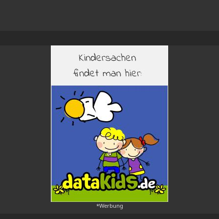
*Werbung