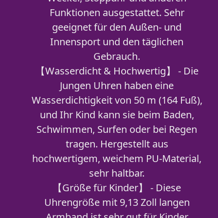
Funktionen ausgestattet. Sehr
geeignet für den Außen- und
Innensport und den täglichen
Gebrauch.
【Wasserdicht & Hochwertig】 - Die
Jungen Uhren haben eine
Wasserdichtigkeit von 50 m (164 Fuß),
und Ihr Kind kann sie beim Baden,
Schwimmen, Surfen oder bei Regen
tragen. Hergestellt aus
hochwertigem, weichem PU-Material,
sehr haltbar.
【Größe für Kinder】 - Diese
Uhrengröße mit 9,13 Zoll langen
Armband ist sehr gut für Kinder