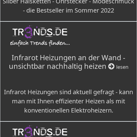
Silber Halsketten - Ohrstecker - Modeschmuck
- die Bestseller im Sommer 2022
Infrarot Heizungen an der Wand -
unsichtbar nachhaltig heizen
lesen
Infrarot Heizungen sind aktuell gefragt - kann
man mit Ihnen effizienter Heizen als mit
konventionellen Elektroheizern.