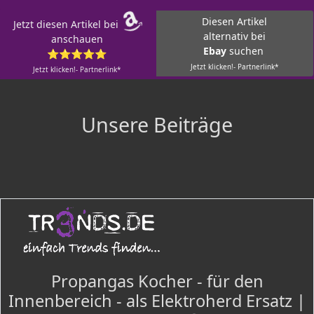
Diesen Artikel
Jetzt diesen Artikel bei
alternativ bei
anschauen
Ebay
suchen
⭐⭐⭐⭐⭐
Jetzt klicken!- Partnerlink*
Jetzt klicken!- Partnerlink*
Unsere Beiträge
Propangas Kocher - für den
Innenbereich - als Elektroherd Ersatz |