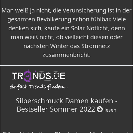
Man weiß ja nicht, die Verunsicherung ist in der
gesamten Bevölkerung schon fühlbar. Viele
denken sich, kaufe ein Solar Notlicht, denn
man weiß nicht, ob vielleicht diesen oder
nächsten Winter das Stromnetz
zusammenbricht.
Silberschmuck Damen kaufen -
Bestseller Sommer 2022
lesen