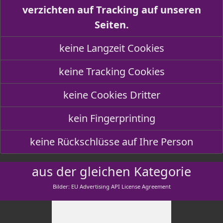
verzichten auf Tracking auf unseren
Seiten.
keine Langzeit Cookies
keine Tracking Cookies
keine Cookies Dritter
kein Fingerprinting
keine Rückschlüsse auf Ihre Person
aus der gleichen Kategorie
Bilder: EU Advertising API License Agreement