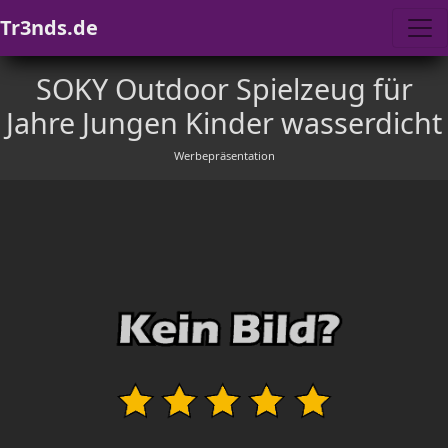
Tr3nds.de
SOKY Outdoor Spielzeug für
Jahre Jungen Kinder wasserdicht
Werbepräsentation