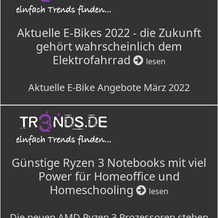
Aktuelle E-Bikes 2022 - die Zukunft
gehört wahrscheinlich dem
Elektrofahrrad
lesen
Aktuelle E-Bike Angebote März 2022
Günstige Ryzen 3 Notebooks mit viel
Power für Homeoffice und
Homeschooling
lesen
Die neuen AMD Ryzen 3 Prozessoren stehen