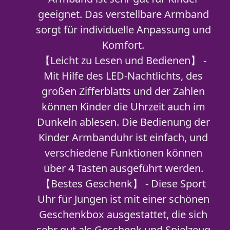
geeignet. Das verstellbare Armband
sorgt für individuelle Anpassung und
Komfort.
【Leicht zu Lesen und Bedienen】 -
Mit Hilfe des LED-Nachtlichts, des
großen Zifferblatts und der Zahlen
können Kinder die Uhrzeit auch im
Dunkeln ablesen. Die Bedienung der
Kinder Armbanduhr ist einfach, und
verschiedene Funktionen können
über 4 Tasten ausgeführt werden.
【Bestes Geschenk】 - Diese Sport
Uhr für Jungen ist mit einer schönen
Geschenkbox ausgestattet, die sich
sehr gut als Geschenk und Spielzeug