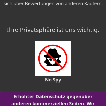
sich über Bewertungen von anderen Käufern.
Ihre Privatsphäre ist uns wichtig.
No Spy
Erhöhter Datenschutz gegenüber
anderen kommerziellen Seiten. Wir