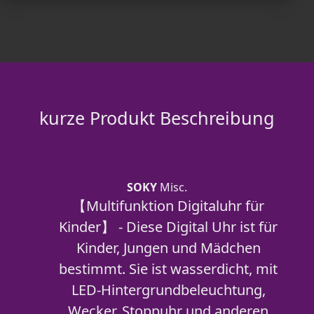
kurze Produkt Beschreibung
SOKY
Misc.
【Multifunktion Digitaluhr für
Kinder】 - Diese Digital Uhr ist für
Kinder, Jungen und Mädchen
bestimmt. Sie ist wasserdicht, mit
LED-Hintergrundbeleuchtung,
Wecker, Stoppuhr und anderen