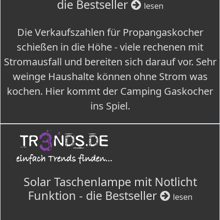
die Bestseller
lesen
Die Verkaufszahlen für Propangaskocher
schießen in die Höhe - viele rechenen mit
Stromausfall und bereiten sich darauf vor. Sehr
weinge Haushalte können ohne Strom was
kochen. Hier kommt der Camping Gaskocher
ins Spiel.
Solar Taschenlampe mit Notlicht
Funktion - die Bestseller
lesen