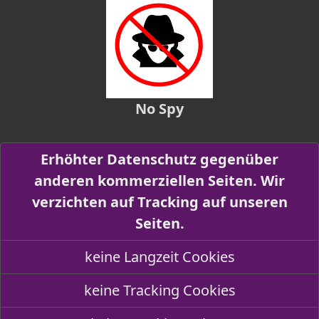
No Spy
Erhöhter Datenschutz gegenüber
anderen kommerziellen Seiten. Wir
verzichten auf Tracking auf unseren
Seiten.
keine Langzeit Cookies
keine Tracking Cookies