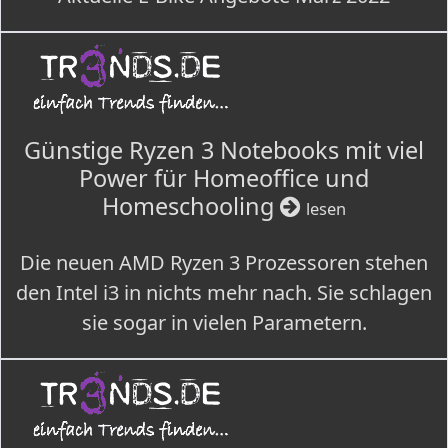
Günstige Ryzen 3 Notebooks mit viel
Power für Homeoffice und
Homeschooling
lesen
Die neuen AMD Ryzen 3 Prozessoren stehen
den Intel i3 in nichts mehr nach. Sie schlagen
sie sogar in vielen Parametern.