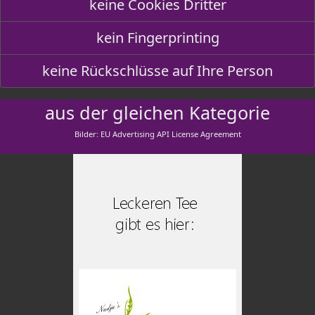
keine Cookies Dritter
kein Fingerprinting
keine Rückschlüsse auf Ihre Person
aus der gleichen Kategorie
Bilder: EU Advertising API License Agreement