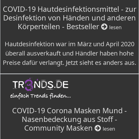
COVID-19 Hautdesinfektionsmittel - zur
Desinfektion von Händen und anderen
Körperteilen - Bestseller
lesen
Hautdesinfektion war im März und April 2020
überall ausverkauft und Händler haben hohe
Preise dafür verlangt. Jetzt sieht es anders aus.
COVID-19 Corona Masken Mund -
Nasenbedeckung aus Stoff -
Community Masken
lesen