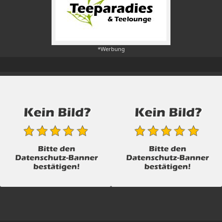
*Werbung