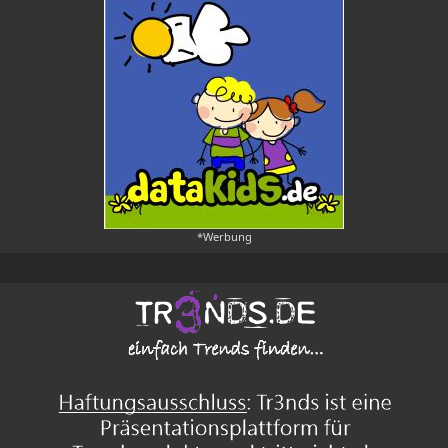
*Werbung