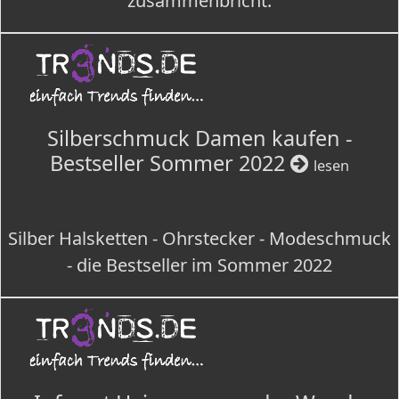
zusammenbricht.
Silberschmuck Damen kaufen -
Bestseller Sommer 2022
lesen
Silber Halsketten - Ohrstecker - Modeschmuck
- die Bestseller im Sommer 2022