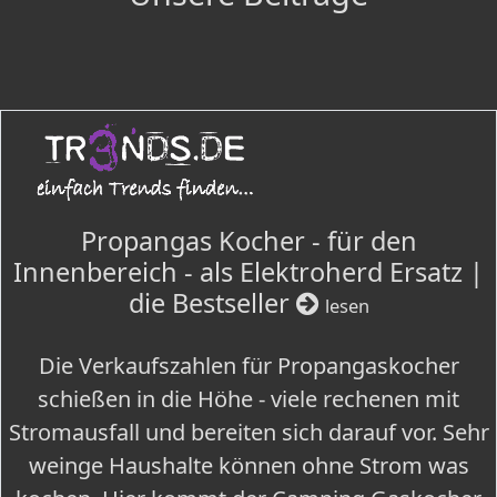
Propangas Kocher - für den
Innenbereich - als Elektroherd Ersatz |
die Bestseller
lesen
Die Verkaufszahlen für Propangaskocher
schießen in die Höhe - viele rechenen mit
Stromausfall und bereiten sich darauf vor. Sehr
weinge Haushalte können ohne Strom was