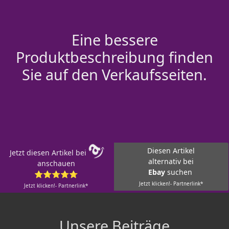
Eine bessere
Produktbeschreibung finden
Sie auf den Verkaufsseiten.
Diesen Artikel
Jetzt diesen Artikel bei
alternativ bei
anschauen
Ebay
suchen
⭐⭐⭐⭐⭐
Jetzt klicken!- Partnerlink*
Jetzt klicken!- Partnerlink*
Unsere Beiträge