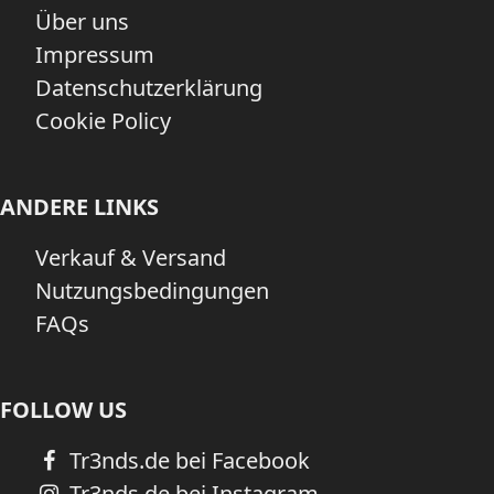
Über uns
Impressum
Datenschutzerklärung
Cookie Policy
ANDERE LINKS
Verkauf & Versand
Nutzungsbedingungen
FAQs
FOLLOW US
Tr3nds.de bei Facebook
Tr3nds.de bei Instagram