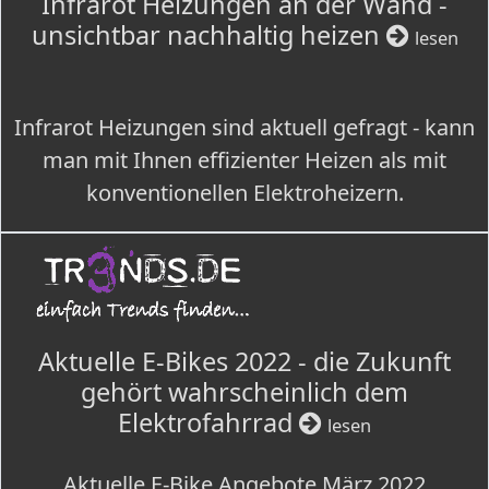
Infrarot Heizungen an der Wand -
unsichtbar nachhaltig heizen
lesen
Infrarot Heizungen sind aktuell gefragt - kann
man mit Ihnen effizienter Heizen als mit
konventionellen Elektroheizern.
Aktuelle E-Bikes 2022 - die Zukunft
gehört wahrscheinlich dem
Elektrofahrrad
lesen
Aktuelle E-Bike Angebote März 2022