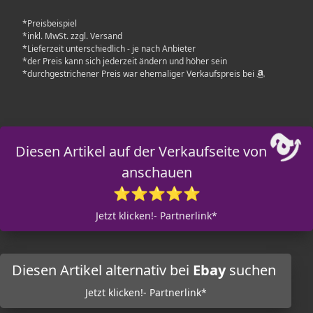
*Preisbeispiel
*inkl. MwSt. zzgl. Versand
*Lieferzeit unterschiedlich - je nach Anbieter
*der Preis kann sich jederzeit ändern und höher sein
*durchgestrichener Preis war ehemaliger Verkaufspreis bei
Diesen Artikel auf der Verkaufseite von
anschauen
⭐⭐⭐⭐⭐
Jetzt klicken!- Partnerlink*
Diesen Artikel alternativ bei
Ebay
suchen
Jetzt klicken!- Partnerlink*