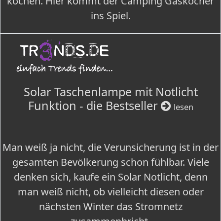
kochen. Hier kommt der Camping Gaskocher
ins Spiel.
Solar Taschenlampe mit Notlicht
Funktion - die Bestseller
lesen
Man weiß ja nicht, die Verunsicherung ist in der
gesamten Bevölkerung schon fühlbar. Viele
denken sich, kaufe ein Solar Notlicht, denn
man weiß nicht, ob vielleicht diesen oder
nächsten Winter das Stromnetz