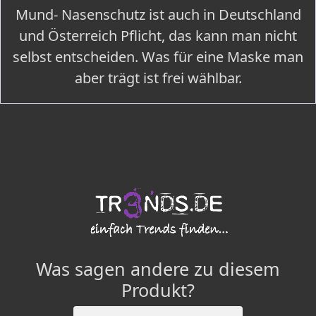
Mund- Nasenschutz ist auch in Deutschland
und Österreich Pflicht, das kann man nicht
selbst entscheiden. Was für eine Maske man
aber trägt ist frei wählbar.
Was sagen andere zu diesem
Produkt?