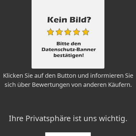
Klicken Sie auf den Button und informieren Sie
sich über Bewertungen von anderen Käufern.
Ihre Privatsphäre ist uns wichtig.