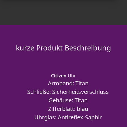
kurze Produkt Beschreibung
Citizen
Uhr
Armband: Titan
Schließe: Sicherheitsverschluss
Gehäuse: Titan
Zifferblatt: blau
Uhrglas: Antireflex-Saphir