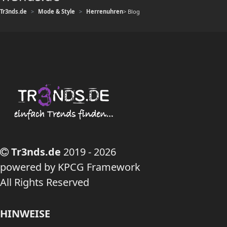
Tr3nds.de
Mode & Style
Herrenuhren
> Blog
Tr3nds.de
2019 - 2026
powered by KPCG Framework
All Rights Reserved
HINWEISE