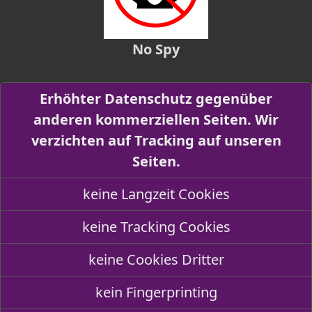
No Spy
Erhöhter Datenschutz gegenüber
anderen kommerziellen Seiten. Wir
verzichten auf Tracking auf unseren
Seiten.
keine Langzeit Cookies
keine Tracking Cookies
keine Cookies Dritter
kein Fingerprinting