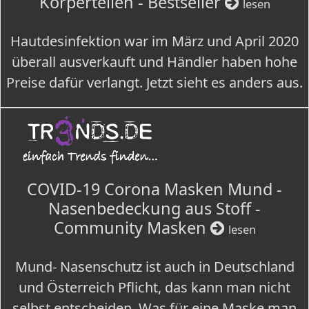
Körperteilen - Bestseller
lesen
Hautdesinfektion war im März und April 2020
überall ausverkauft und Händler haben hohe
Preise dafür verlangt. Jetzt sieht es anders aus.
COVID-19 Corona Masken Mund -
Nasenbedeckung aus Stoff -
Community Masken
lesen
Mund- Nasenschutz ist auch in Deutschland
und Österreich Pflicht, das kann man nicht
selbst entscheiden. Was für eine Maske man