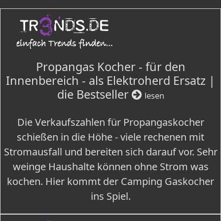
Propangas Kocher - für den
Innenbereich - als Elektroherd Ersatz |
die Bestseller
lesen
Die Verkaufszahlen für Propangaskocher
schießen in die Höhe - viele rechenen mit
Stromausfall und bereiten sich darauf vor. Sehr
weinge Haushalte können ohne Strom was
kochen. Hier kommt der Camping Gaskocher
ins Spiel.