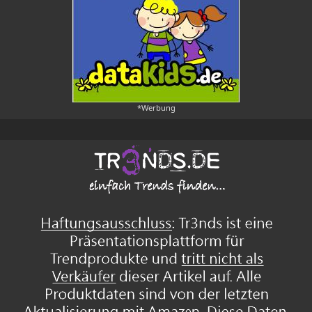
*Werbung