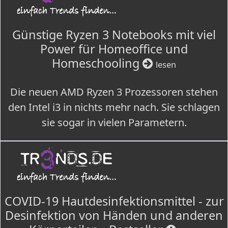
Günstige Ryzen 3 Notebooks mit viel
Power für Homeoffice und
Homeschooling
lesen
Die neuen AMD Ryzen 3 Prozessoren stehen
den Intel i3 in nichts mehr nach. Sie schlagen
sie sogar in vielen Parametern.
COVID-19 Hautdesinfektionsmittel - zur
Desinfektion von Händen und anderen