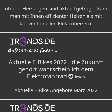
Infrarot Heizungen sind aktuell gefragt - kann
man mit Ihnen effizienter Heizen als mit
konventionellen Elektroheizern.
Aktuelle E-Bikes 2022 - die Zukunft
gehört wahrscheinlich dem
Elektrofahrrad
lesen
Aktuelle E-Bike Angebote März 2022