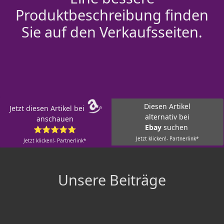
Produktbeschreibung finden
Sie auf den Verkaufsseiten.
Diesen Artikel
Jetzt diesen Artikel bei
alternativ bei
anschauen
Ebay
suchen
⭐⭐⭐⭐⭐
Jetzt klicken!- Partnerlink*
Jetzt klicken!- Partnerlink*
Unsere Beiträge