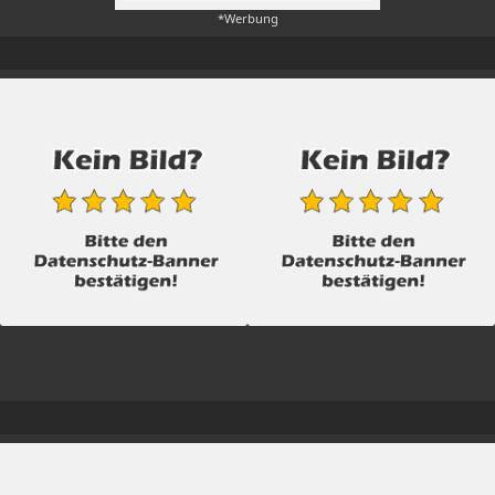
*Werbung