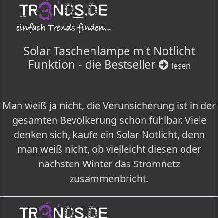
Solar Taschenlampe mit Notlicht
Funktion - die Bestseller
lesen
Man weiß ja nicht, die Verunsicherung ist in der
gesamten Bevölkerung schon fühlbar. Viele
denken sich, kaufe ein Solar Notlicht, denn
man weiß nicht, ob vielleicht diesen oder
nächsten Winter das Stromnetz
zusammenbricht.