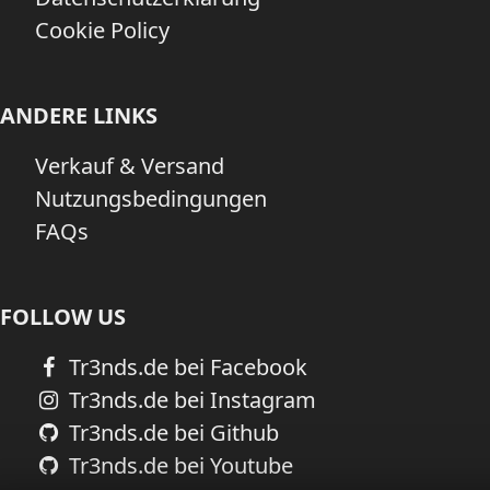
Cookie Policy
ANDERE LINKS
Verkauf & Versand
Nutzungsbedingungen
FAQs
FOLLOW US
Tr3nds.de bei Facebook
Tr3nds.de bei Instagram
Tr3nds.de bei Github
Tr3nds.de bei Youtube