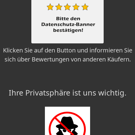
Klicken Sie auf den Button und informieren Sie
sich über Bewertungen von anderen Käufern.
Ihre Privatsphäre ist uns wichtig.