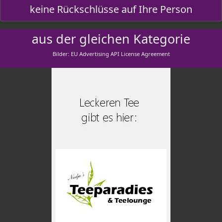
keine Rückschlüsse auf Ihre Person
aus der gleichen Kategorie
Bilder: EU Advertising API License Agreement