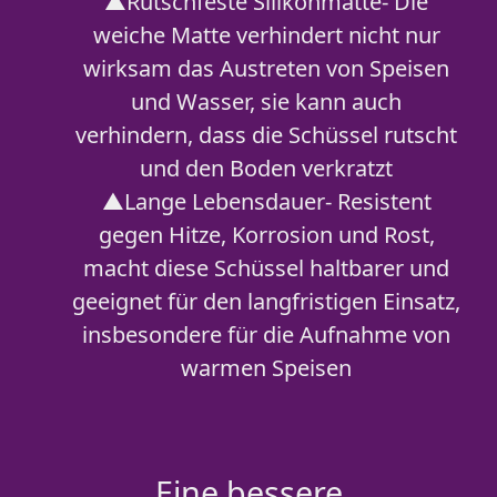
▲Rutschfeste Silikonmatte- Die
weiche Matte verhindert nicht nur
wirksam das Austreten von Speisen
und Wasser, sie kann auch
verhindern, dass die Schüssel rutscht
und den Boden verkratzt
▲Lange Lebensdauer- Resistent
gegen Hitze, Korrosion und Rost,
macht diese Schüssel haltbarer und
geeignet für den langfristigen Einsatz,
insbesondere für die Aufnahme von
warmen Speisen
Eine bessere