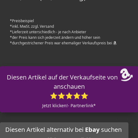
*Preisbeispiel
*inkl. MwSt. zzgl. Versand
*Lieferzeit unterschiedlich - je nach Anbieter
*der Preis kann sich jederzeit ändern und höher sein
*durchgestrichener Preis war ehemaliger Verkaufspreis bei
Diesen Artikel auf der Verkaufseite von
anschauen
⭐⭐⭐⭐⭐
Jetzt klicken!- Partnerlink*
Diesen Artikel alternativ bei
Ebay
suchen