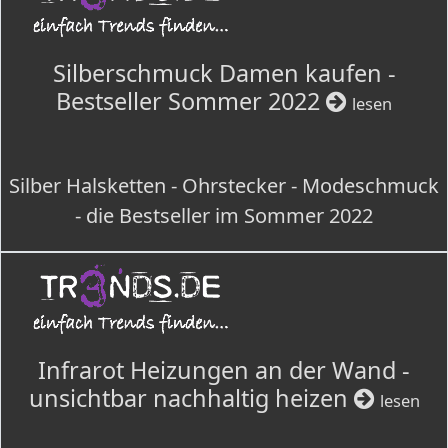
Silberschmuck Damen kaufen -
Bestseller Sommer 2022
lesen
Silber Halsketten - Ohrstecker - Modeschmuck
- die Bestseller im Sommer 2022
Infrarot Heizungen an der Wand -
unsichtbar nachhaltig heizen
lesen