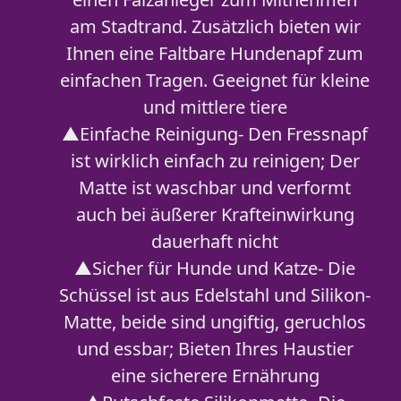
am Stadtrand. Zusätzlich bieten wir
Ihnen eine Faltbare Hundenapf zum
einfachen Tragen. Geeignet für kleine
und mittlere tiere
▲Einfache Reinigung- Den Fressnapf
ist wirklich einfach zu reinigen; Der
Matte ist waschbar und verformt
auch bei äußerer Krafteinwirkung
dauerhaft nicht
▲Sicher für Hunde und Katze- Die
Schüssel ist aus Edelstahl und Silikon-
Matte, beide sind ungiftig, geruchlos
und essbar; Bieten Ihres Haustier
eine sicherere Ernährung