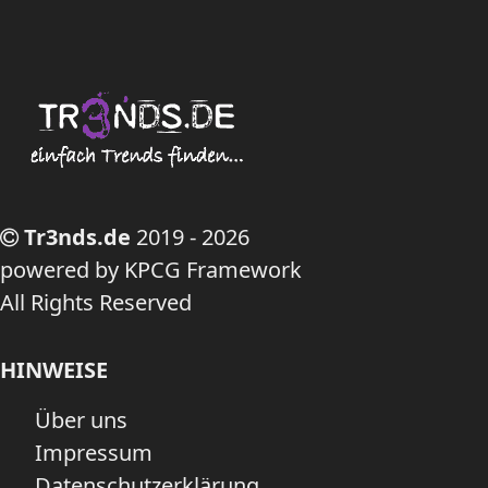
Tr3nds.de
2019 - 2026
powered by KPCG Framework
All Rights Reserved
HINWEISE
Über uns
Impressum
Datenschutzerklärung