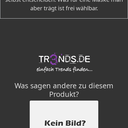
aber trägt ist frei wählbar.
Was sagen andere zu diesem
Produkt?