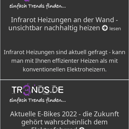
Infrarot Heizungen an der Wand -
unsichtbar nachhaltig heizen
lesen
Infrarot Heizungen sind aktuell gefragt - kann
man mit Ihnen effizienter Heizen als mit
konventionellen Elektroheizern.
Aktuelle E-Bikes 2022 - die Zukunft
gehört wahrscheinlich dem