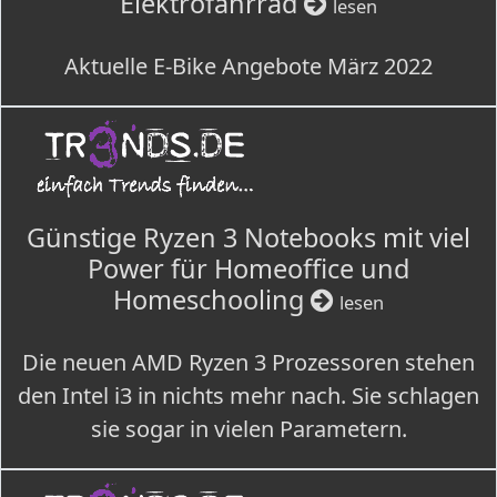
Elektrofahrrad
lesen
Aktuelle E-Bike Angebote März 2022
Günstige Ryzen 3 Notebooks mit viel
Power für Homeoffice und
Homeschooling
lesen
Die neuen AMD Ryzen 3 Prozessoren stehen
den Intel i3 in nichts mehr nach. Sie schlagen
sie sogar in vielen Parametern.