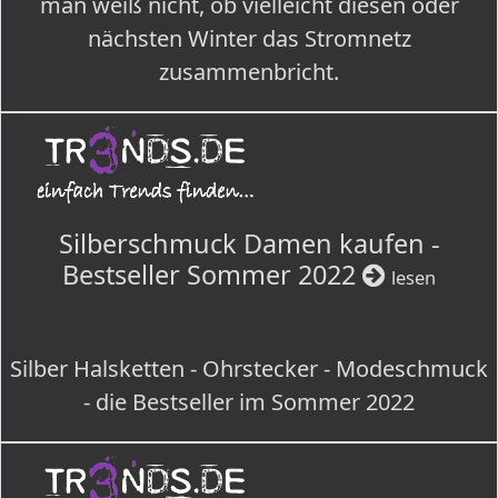
man weiß nicht, ob vielleicht diesen oder
nächsten Winter das Stromnetz
zusammenbricht.
Silberschmuck Damen kaufen -
Bestseller Sommer 2022
lesen
Silber Halsketten - Ohrstecker - Modeschmuck
- die Bestseller im Sommer 2022