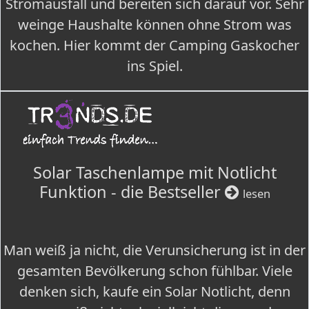
Stromausfall und bereiten sich darauf vor. Sehr
weinge Haushalte können ohne Strom was
kochen. Hier kommt der Camping Gaskocher
ins Spiel.
Solar Taschenlampe mit Notlicht
Funktion - die Bestseller
lesen
Man weiß ja nicht, die Verunsicherung ist in der
gesamten Bevölkerung schon fühlbar. Viele
denken sich, kaufe ein Solar Notlicht, denn