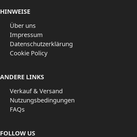
HINWEISE
Über uns
Impressum
Datenschutzerklärung
Cookie Policy
ANDERE LINKS
Verkauf & Versand
Nutzungsbedingungen
FAQs
FOLLOW US