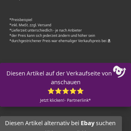
*Preisbeispiel
*inkl. MwSt. zzgl. Versand
*Lieferzeit unterschiedlich - je nach Anbieter
*der Preis kann sich jederzeit ändern und höher sein
*durchgestrichener Preis war ehemaliger Verkaufspreis bei
Diesen Artikel auf der Verkaufseite von
anschauen
⭐⭐⭐⭐⭐
Jetzt klicken!- Partnerlink*
Diesen Artikel alternativ bei
Ebay
suchen