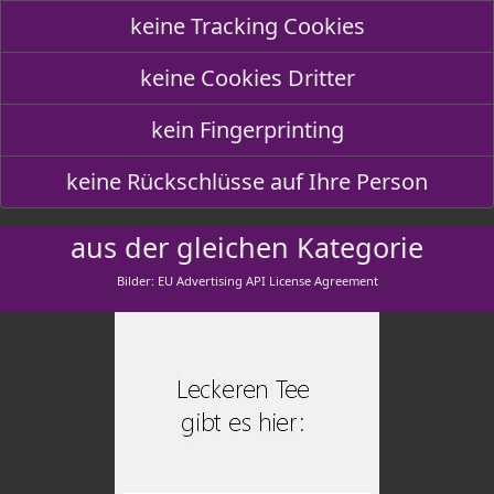
keine Tracking Cookies
keine Cookies Dritter
kein Fingerprinting
keine Rückschlüsse auf Ihre Person
aus der gleichen Kategorie
Bilder: EU Advertising API License Agreement