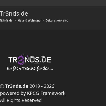
Tr3nds.de
Tr3nds.de
Haus & Wohnung
Dekoration
> Blog
Tr3nds.de
2019 - 2026
powered by KPCG Framework
All Rights Reserved