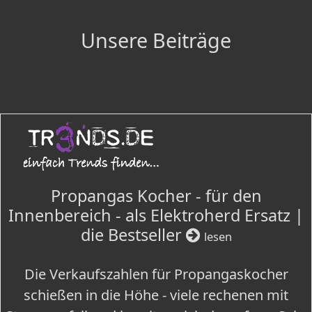
Unsere Beiträge
Propangas Kocher - für den
Innenbereich - als Elektroherd Ersatz |
die Bestseller
lesen
Die Verkaufszahlen für Propangaskocher
schießen in die Höhe - viele rechenen mit