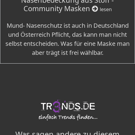
Nasenbedeckung aus Stoff -
Community Masken
lesen
Mund- Nasenschutz ist auch in Deutschland
und Österreich Pflicht, das kann man nicht
selbst entscheiden. Was für eine Maske man
aber trägt ist frei wählbar.
Was sagen andere zu diesem