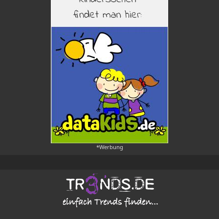
*Werbung