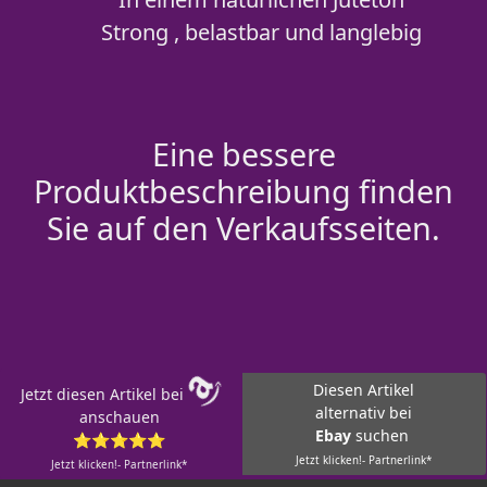
Strong , belastbar und langlebig
Eine bessere
Produktbeschreibung finden
Sie auf den Verkaufsseiten.
Diesen Artikel
Jetzt diesen Artikel bei
alternativ bei
anschauen
Ebay
suchen
⭐⭐⭐⭐⭐
Jetzt klicken!- Partnerlink*
Jetzt klicken!- Partnerlink*