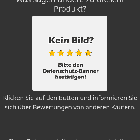
Produkt?
Klicken Sie auf den Button und informieren Sie
sich über Bewertungen von anderen Käufern.