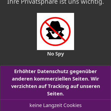
Ihre Privatsphäre ist uns wichtig.
No Spy
Erhöhter Datenschutz gegenüber
anderen kommerziellen Seiten. Wir
verzichten auf Tracking auf unseren
Seiten.
keine Langzeit Cookies