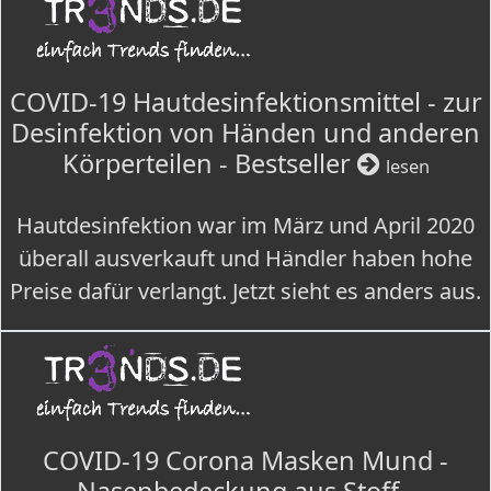
COVID-19 Hautdesinfektionsmittel - zur
Desinfektion von Händen und anderen
Körperteilen - Bestseller
lesen
Hautdesinfektion war im März und April 2020
überall ausverkauft und Händler haben hohe
Preise dafür verlangt. Jetzt sieht es anders aus.
COVID-19 Corona Masken Mund -