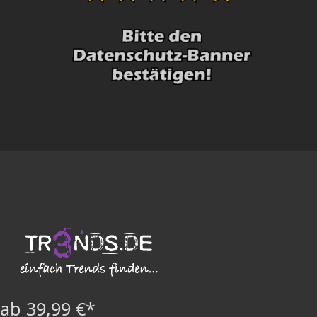
ab 39,99 €*