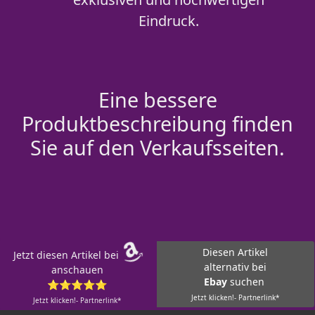
Eindruck.
Eine bessere
Produktbeschreibung finden
Sie auf den Verkaufsseiten.
Diesen Artikel
Jetzt diesen Artikel bei
alternativ bei
anschauen
Ebay
suchen
⭐⭐⭐⭐⭐
Jetzt klicken!- Partnerlink*
Jetzt klicken!- Partnerlink*