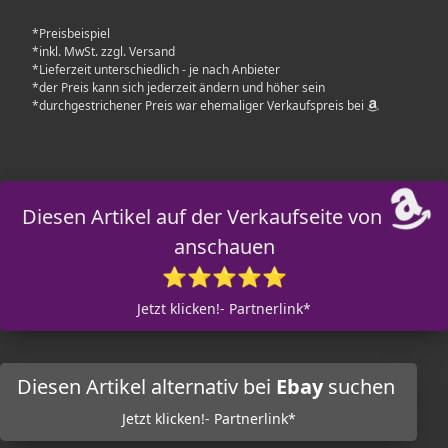
*Preisbeispiel
*inkl. MwSt. zzgl. Versand
*Lieferzeit unterschiedlich - je nach Anbieter
*der Preis kann sich jederzeit ändern und höher sein
*durchgestrichener Preis war ehemaliger Verkaufspreis bei
Diesen Artikel auf der Verkaufseite von
anschauen
⭐⭐⭐⭐⭐
Jetzt klicken!- Partnerlink*
Diesen Artikel alternativ bei
Ebay
suchen
Jetzt klicken!- Partnerlink*