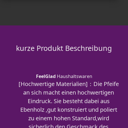
kurze Produkt Beschreibung
FeelGlad
Haushaltswaren
[Hochwertige Materialien]：Die Pfeife
an sich macht einen hochwertigen
Eindruck. Sie besteht dabei aus
Ebenholz ,gut konstruiert und poliert
zu einem hohen Standard,wird
sicherlich den Geschmack des