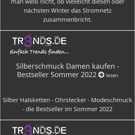
man weiß nicht, ob vielleicht diesen oder
nächsten Winter das Stromnetz
zusammenbricht.
Silberschmuck Damen kaufen -
Bestseller Sommer 2022
lesen
Silber Halsketten - Ohrstecker - Modeschmuck
- die Bestseller im Sommer 2022