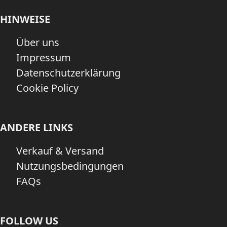
HINWEISE
Über uns
Impressum
Datenschutzerklärung
Cookie Policy
ANDERE LINKS
Verkauf & Versand
Nutzungsbedingungen
FAQs
FOLLOW US