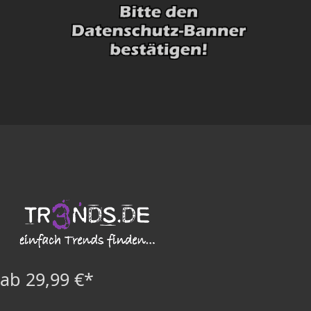
ab 29,99 €*