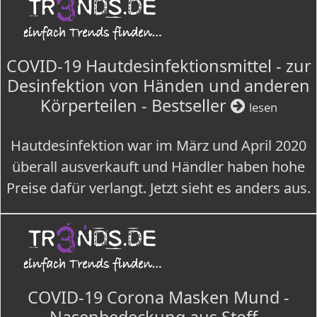
COVID-19 Hautdesinfektionsmittel - zur
Desinfektion von Händen und anderen
Körperteilen - Bestseller
lesen
Hautdesinfektion war im März und April 2020
überall ausverkauft und Händler haben hohe
Preise dafür verlangt. Jetzt sieht es anders aus.
COVID-19 Corona Masken Mund -