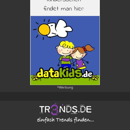
*Werbung