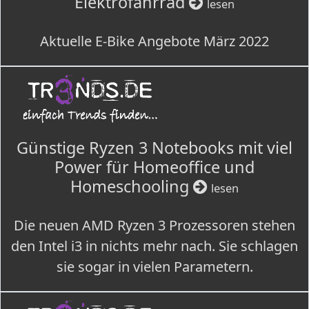
Elektrofahrrad
lesen
Aktuelle E-Bike Angebote März 2022
Günstige Ryzen 3 Notebooks mit viel
Power für Homeoffice und
Homeschooling
lesen
Die neuen AMD Ryzen 3 Prozessoren stehen
den Intel i3 in nichts mehr nach. Sie schlagen
sie sogar in vielen Parametern.