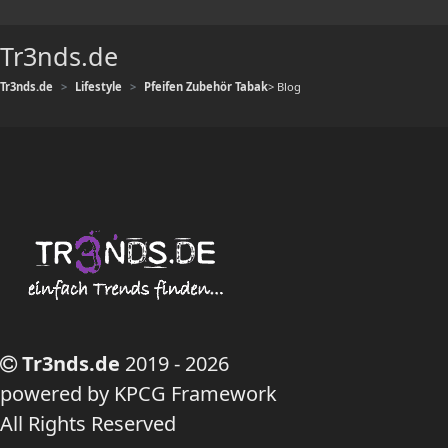
Tr3nds.de
Tr3nds.de
Lifestyle
Pfeifen Zubehör Tabak
> Blog
Tr3nds.de
2019 - 2026
powered by KPCG Framework
All Rights Reserved