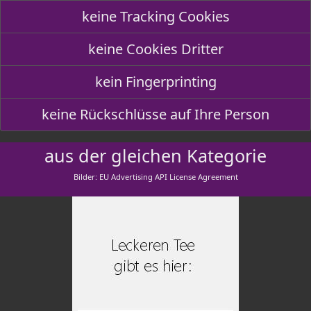
keine Tracking Cookies
keine Cookies Dritter
kein Fingerprinting
keine Rückschlüsse auf Ihre Person
aus der gleichen Kategorie
Bilder: EU Advertising API License Agreement