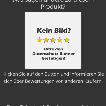
Produkt?
Klicken Sie auf den Button und informieren Sie
sich über Bewertungen von anderen Käufern.