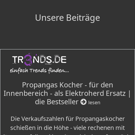
Unsere Beiträge
Propangas Kocher - für den
Innenbereich - als Elektroherd Ersatz |
die Bestseller
lesen
Die Verkaufszahlen für Propangaskocher
schießen in die Höhe - viele rechenen mit