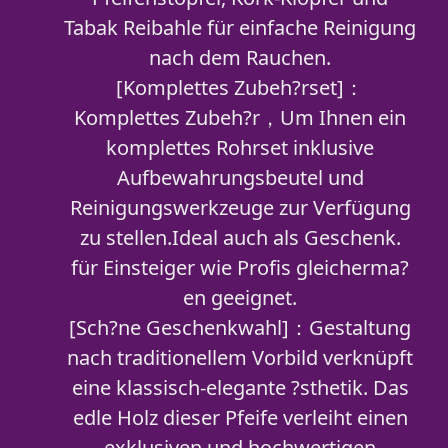
Tabak Reibahle für einfache Reinigung
nach dem Rauchen.
[Komplettes Zubeh?rset]：
Komplettes Zubeh?r，Um Ihnen ein
komplettes Rohrset inklusive
Aufbewahrungsbeutel und
Reinigungswerkzeuge zur Verfügung
zu stellen.Ideal auch als Geschenk.
für Einsteiger wie Profis gleicherma?
en geeignet.
[Sch?ne Geschenkwahl]：Gestaltung
nach traditionellem Vorbild verknüpft
eine klassisch-elegante ?sthetik. Das
edle Holz dieser Pfeife verleiht einen
exklusiven und hochwertigen