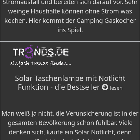
Stromausfall und bereiten sich darauf vor. Sehr
weinge Haushalte können ohne Strom was
kochen. Hier kommt der Camping Gaskocher
ins Spiel.
Solar Taschenlampe mit Notlicht
Funktion - die Bestseller
lesen
Man weiß ja nicht, die Verunsicherung ist in der
gesamten Bevölkerung schon fühlbar. Viele
denken sich, kaufe ein Solar Notlicht, denn