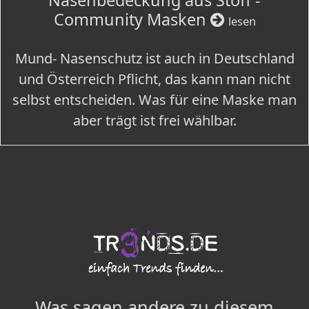
Nasenbedeckung aus Stoff -
Community Masken
lesen
Mund- Nasenschutz ist auch in Deutschland
und Österreich Pflicht, das kann man nicht
selbst entscheiden. Was für eine Maske man
aber trägt ist frei wählbar.
Was sagen andere zu diesem