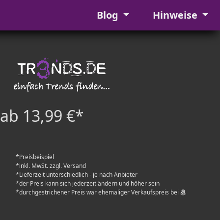
Blog
Hinweise
ab 13,99 €*
*Preisbeispiel
*inkl. MwSt. zzgl. Versand
*Lieferzeit unterschiedlich - je nach Anbieter
*der Preis kann sich jederzeit ändern und höher sein
*durchgestrichener Preis war ehemaliger Verkaufspreis bei