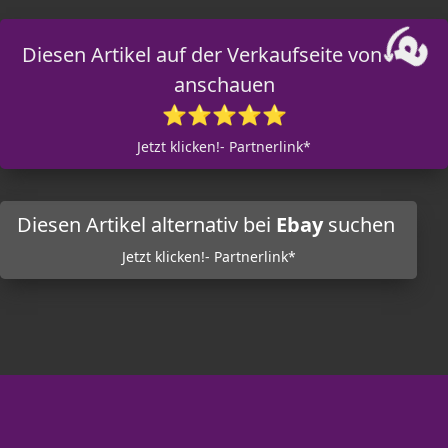
Diesen Artikel auf der Verkaufseite von
anschauen
⭐⭐⭐⭐⭐
Jetzt klicken!- Partnerlink*
Diesen Artikel alternativ bei
Ebay
suchen
Jetzt klicken!- Partnerlink*