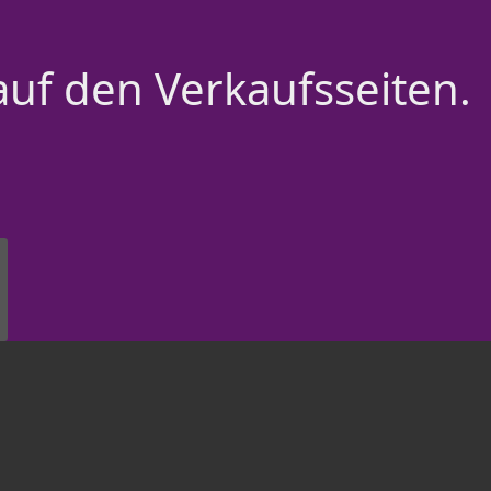
auf den Verkaufsseiten.