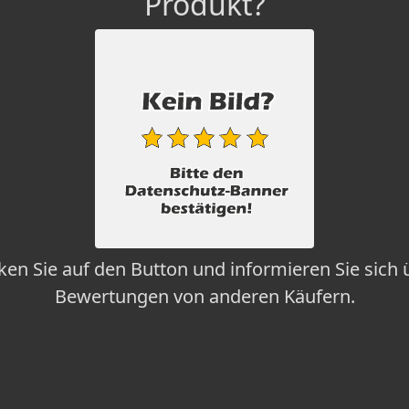
Produkt?
cken Sie auf den Button und informieren Sie sich 
Bewertungen von anderen Käufern.