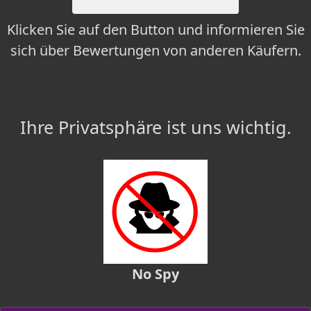
Klicken Sie auf den Button und informieren Sie
sich über Bewertungen von anderen Käufern.
Ihre Privatsphäre ist uns wichtig.
No Spy