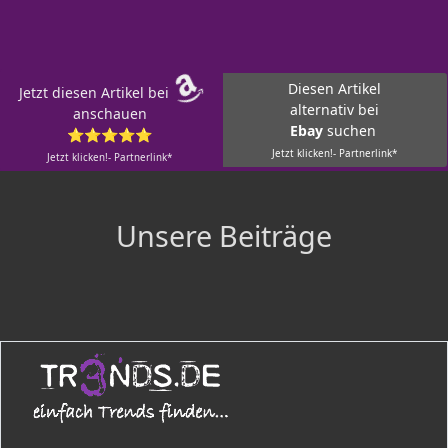
Diesen Artikel
Jetzt diesen Artikel bei
alternativ bei
anschauen
Ebay
suchen
⭐⭐⭐⭐⭐
Jetzt klicken!- Partnerlink*
Jetzt klicken!- Partnerlink*
Unsere Beiträge