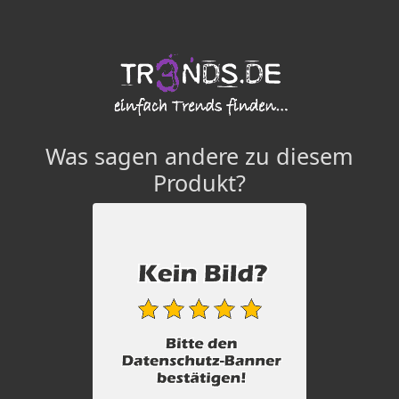
Was sagen andere zu diesem
Produkt?