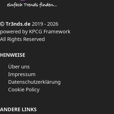
Tr3nds.de
2019 - 2026
powered by KPCG Framework
All Rights Reserved
HINWEISE
Über uns
Impressum
Datenschutzerklärung
Cookie Policy
ANDERE LINKS