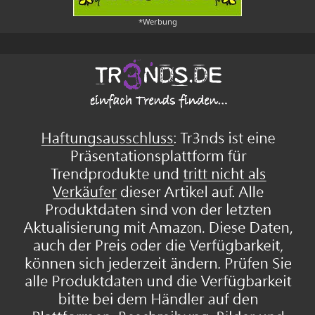
*Werbung