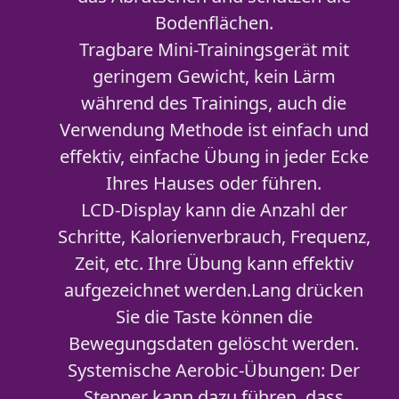
Bodenflächen.
Tragbare Mini-Trainingsgerät mit
geringem Gewicht, kein Lärm
während des Trainings, auch die
Verwendung Methode ist einfach und
effektiv, einfache Übung in jeder Ecke
Ihres Hauses oder führen.
LCD-Display kann die Anzahl der
Schritte, Kalorienverbrauch, Frequenz,
Zeit, etc. Ihre Übung kann effektiv
aufgezeichnet werden.Lang drücken
Sie die Taste können die
Bewegungsdaten gelöscht werden.
Systemische Aerobic-Übungen: Der
Stepper kann dazu führen, dass