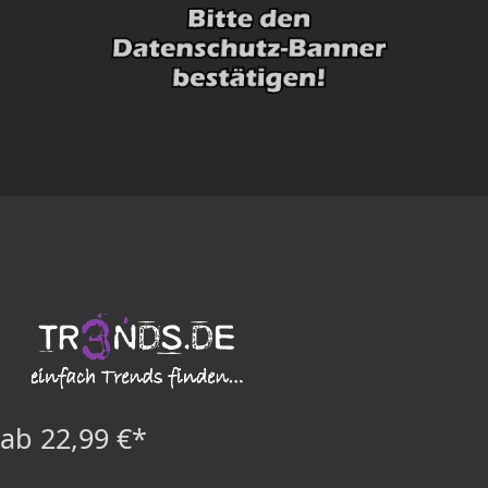
ab 22,99 €*