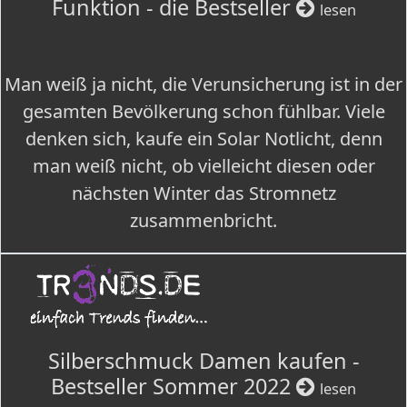
Funktion - die Bestseller
lesen
Man weiß ja nicht, die Verunsicherung ist in der
gesamten Bevölkerung schon fühlbar. Viele
denken sich, kaufe ein Solar Notlicht, denn
man weiß nicht, ob vielleicht diesen oder
nächsten Winter das Stromnetz
zusammenbricht.
Silberschmuck Damen kaufen -
Bestseller Sommer 2022
lesen