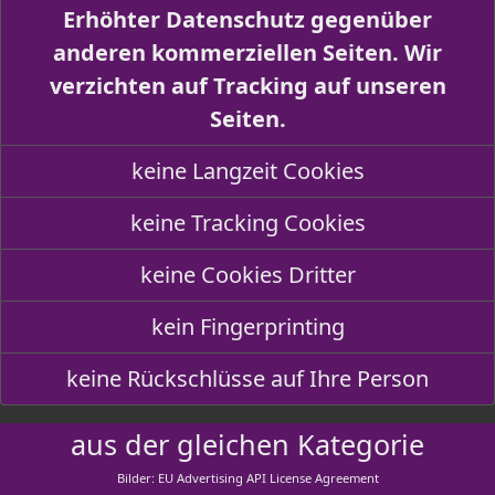
Erhöhter Datenschutz gegenüber
anderen kommerziellen Seiten. Wir
verzichten auf Tracking auf unseren
Seiten.
keine Langzeit Cookies
keine Tracking Cookies
keine Cookies Dritter
kein Fingerprinting
keine Rückschlüsse auf Ihre Person
aus der gleichen Kategorie
Bilder: EU Advertising API License Agreement