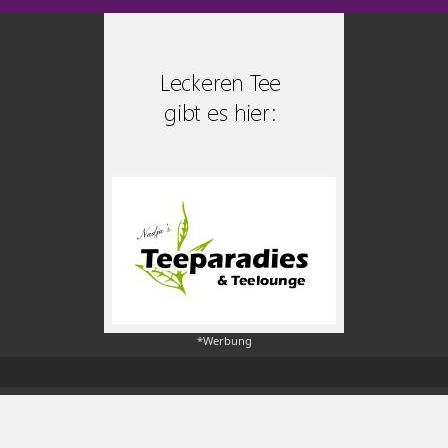
*Werbung