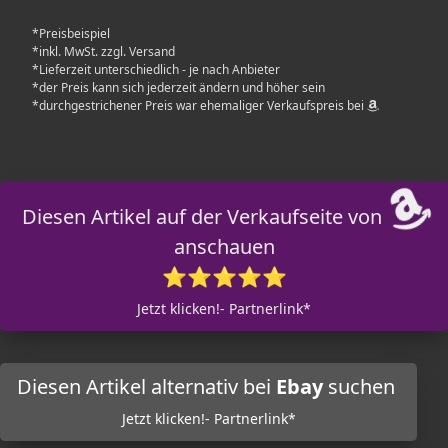
*Preisbeispiel
*inkl. MwSt. zzgl. Versand
*Lieferzeit unterschiedlich - je nach Anbieter
*der Preis kann sich jederzeit ändern und höher sein
*durchgestrichener Preis war ehemaliger Verkaufspreis bei
Diesen Artikel auf der Verkaufseite von
anschauen
⭐⭐⭐⭐⭐
Jetzt klicken!- Partnerlink*
Diesen Artikel alternativ bei
Ebay
suchen
Jetzt klicken!- Partnerlink*