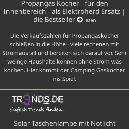
Propangas Kocher - für den
Innenbereich - als Elektroherd Ersatz |
die Bestseller
lesen
Die Verkaufszahlen für Propangaskocher
schießen in die Höhe - viele rechenen mit
Stromausfall und bereiten sich darauf vor. Sehr
weinge Haushalte können ohne Strom was
kochen. Hier kommt der Camping Gaskocher
ins Spiel.
Solar Taschenlampe mit Notlicht