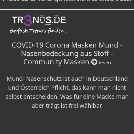
COVID-19 Corona Masken Mund -
Nasenbedeckung aus Stoff -
Community Masken
lesen
Mund- Nasenschutz ist auch in Deutschland
und Österreich Pflicht, das kann man nicht
selbst entscheiden. Was für eine Maske man
aber trägt ist frei wählbar.