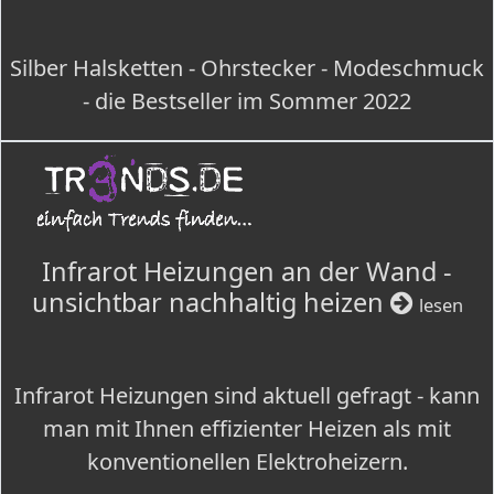
Silber Halsketten - Ohrstecker - Modeschmuck
- die Bestseller im Sommer 2022
Infrarot Heizungen an der Wand -
unsichtbar nachhaltig heizen
lesen
Infrarot Heizungen sind aktuell gefragt - kann
man mit Ihnen effizienter Heizen als mit
konventionellen Elektroheizern.