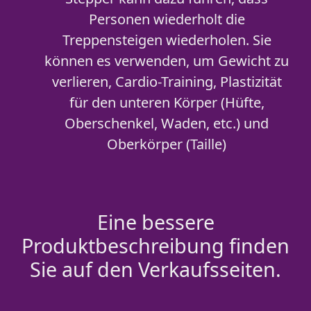
Personen wiederholt die
Treppensteigen wiederholen. Sie
können es verwenden, um Gewicht zu
verlieren, Cardio-Training, Plastizität
für den unteren Körper (Hüfte,
Oberschenkel, Waden, etc.) und
Oberkörper (Taille)
Eine bessere
Produktbeschreibung finden
Sie auf den Verkaufsseiten.