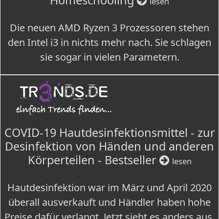
Homeschooling
lesen
Die neuen AMD Ryzen 3 Prozessoren stehen
den Intel i3 in nichts mehr nach. Sie schlagen
sie sogar in vielen Parametern.
COVID-19 Hautdesinfektionsmittel - zur
Desinfektion von Händen und anderen
Körperteilen - Bestseller
lesen
Hautdesinfektion war im März und April 2020
überall ausverkauft und Händler haben hohe
Preise dafür verlangt. Jetzt sieht es anders aus.