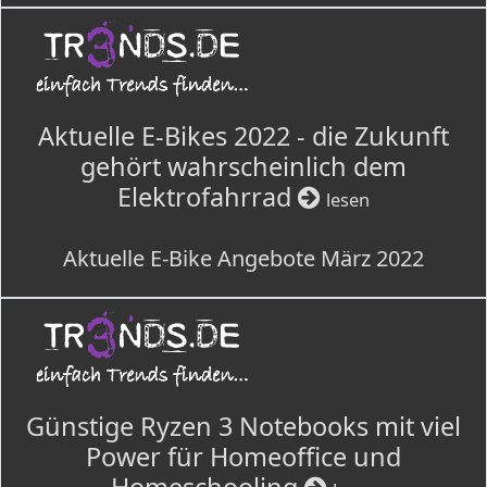
Aktuelle E-Bikes 2022 - die Zukunft
gehört wahrscheinlich dem
Elektrofahrrad
lesen
Aktuelle E-Bike Angebote März 2022
Günstige Ryzen 3 Notebooks mit viel
Power für Homeoffice und