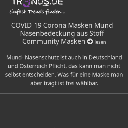
COVID-19 Corona Masken Mund -
Nasenbedeckung aus Stoff -
Community Masken
lesen
Mund- Nasenschutz ist auch in Deutschland
und Österreich Pflicht, das kann man nicht
selbst entscheiden. Was für eine Maske man
aber trägt ist frei wählbar.