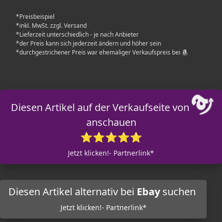
*Preisbeispiel
*inkl. MwSt. zzgl. Versand
*Lieferzeit unterschiedlich - je nach Anbieter
*der Preis kann sich jederzeit ändern und höher sein
*durchgestrichener Preis war ehemaliger Verkaufspreis bei
Diesen Artikel auf der Verkaufseite von
anschauen
⭐⭐⭐⭐⭐
Jetzt klicken!- Partnerlink*
Diesen Artikel alternativ bei
Ebay
suchen
Jetzt klicken!- Partnerlink*