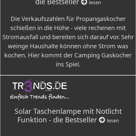
die Bestseller
lesen
Die Verkaufszahlen für Propangaskocher
schießen in die Höhe - viele rechenen mit
Stromausfall und bereiten sich darauf vor. Sehr
weinge Haushalte können ohne Strom was
kochen. Hier kommt der Camping Gaskocher
ins Spiel.
Solar Taschenlampe mit Notlicht
Funktion - die Bestseller
lesen