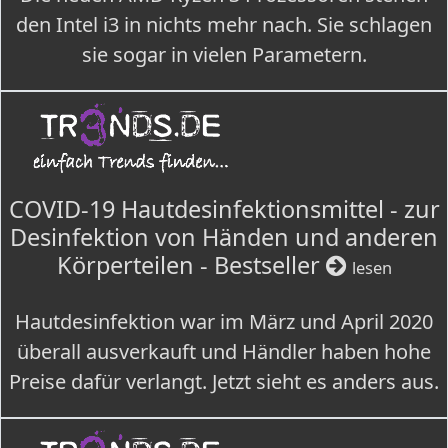
den Intel i3 in nichts mehr nach. Sie schlagen
sie sogar in vielen Parametern.
COVID-19 Hautdesinfektionsmittel - zur
Desinfektion von Händen und anderen
Körperteilen - Bestseller
lesen
Hautdesinfektion war im März und April 2020
überall ausverkauft und Händler haben hohe
Preise dafür verlangt. Jetzt sieht es anders aus.