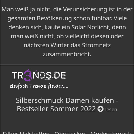
Man weiß ja nicht, die Verunsicherung ist in der
gesamten Bevölkerung schon fühlbar. Viele
denken sich, kaufe ein Solar Notlicht, denn
man weiß nicht, ob vielleicht diesen oder
nächsten Winter das Stromnetz
zusammenbricht.
Silberschmuck Damen kaufen -
Bestseller Sommer 2022
lesen
Silber Halsketten - Ohrstecker - Modeschmuck