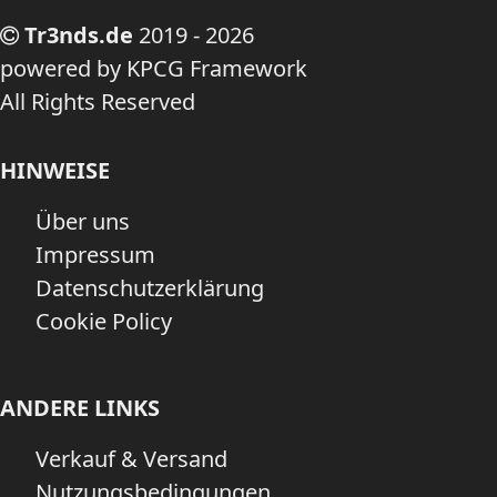
Tr3nds.de
2019 - 2026
powered by KPCG Framework
All Rights Reserved
HINWEISE
Über uns
Impressum
Datenschutzerklärung
Cookie Policy
ANDERE LINKS
Verkauf & Versand
Nutzungsbedingungen