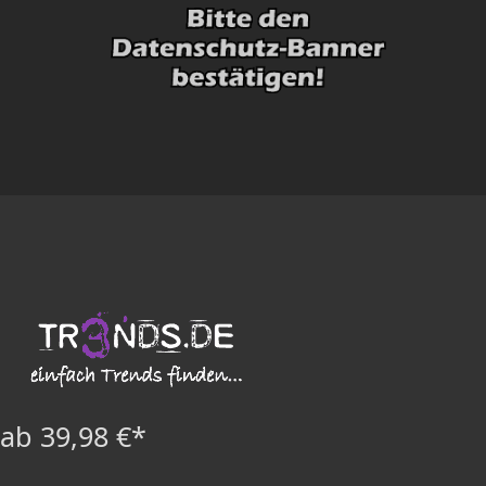
ab 39,98 €*