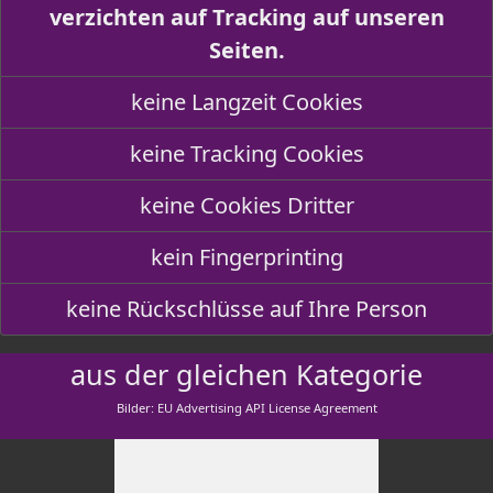
verzichten auf Tracking auf unseren
Seiten.
keine Langzeit Cookies
keine Tracking Cookies
keine Cookies Dritter
kein Fingerprinting
keine Rückschlüsse auf Ihre Person
aus der gleichen Kategorie
Bilder: EU Advertising API License Agreement