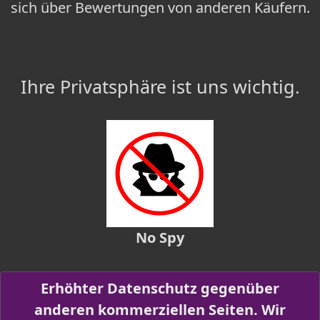
sich über Bewertungen von anderen Käufern.
Ihre Privatsphäre ist uns wichtig.
No Spy
Erhöhter Datenschutz gegenüber
anderen kommerziellen Seiten. Wir