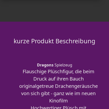
kurze Produkt Beschreibung
Dragons
Spielzeug
Flauschige Plüschfigur, die beim
Druck auf ihren Bauch
originalgetreue Drachengeräusche
von sich gibt - ganz wie im neuen
Kinofilm
Hochwertiger Plüsch mit