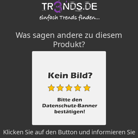
Was sagen andere zu diesem
Produkt?
Klicken Sie auf den Button und informieren Sie