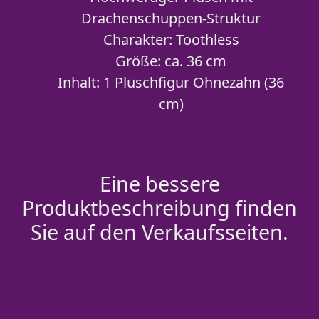
Drachenschuppen-Struktur
Charakter: Toothless
Größe: ca. 36 cm
Inhalt: 1 Plüschfigur Ohnezahn (36
cm)
Eine bessere
Produktbeschreibung finden
Sie auf den Verkaufsseiten.