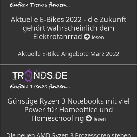
Aktuelle E-Bikes 2022 - die Zukunft
gehört wahrscheinlich dem
Elektrofahrrad
lesen
Aktuelle E-Bike Angebote März 2022
Günstige Ryzen 3 Notebooks mit viel
Power für Homeoffice und
Homeschooling
lesen
Die neuen AMD Ryzen 3 Prozessoren stehen