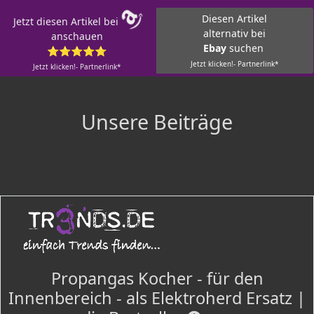
Diesen Artikel
Jetzt diesen Artikel bei
alternativ bei
anschauen
Ebay
suchen
⭐⭐⭐⭐⭐
Jetzt klicken!- Partnerlink*
Jetzt klicken!- Partnerlink*
Unsere Beiträge
Propangas Kocher - für den
Innenbereich - als Elektroherd Ersatz |