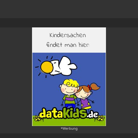
*Werbung