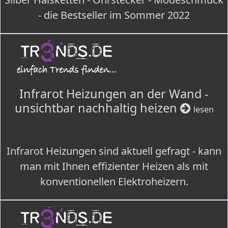
- die Bestseller im Sommer 2022
Infrarot Heizungen an der Wand -
unsichtbar nachhaltig heizen
lesen
Infrarot Heizungen sind aktuell gefragt - kann
man mit Ihnen effizienter Heizen als mit
konventionellen Elektroheizern.