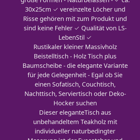
30x25cm ✓ vereinzelte Löcher und
Risse gehören mit zum Produkt und
sind keine Fehler ✓ Qualität von LS-
LebenStil ✓
Rustikaler kleiner Massivholz
Beistelltisch - Holz Tisch plus
Baumscheibe - die elegante Variante
für jede Gelegenheit - Egal ob Sie
einen Sofatisch, Couchtisch,
Nachttisch, Serviertisch oder Deko-
Hocker suchen
Dieser eleganteTisch aus
unbehandeltem Teakholz mit
individueller naturbedingter