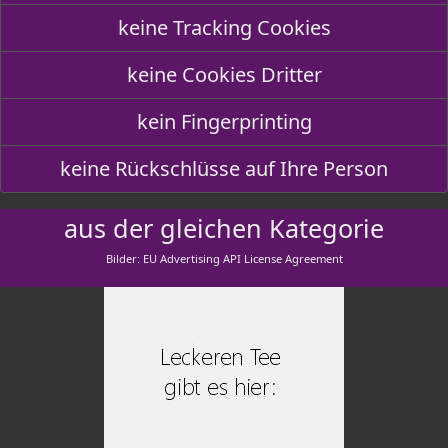
keine Tracking Cookies
keine Cookies Dritter
kein Fingerprinting
keine Rückschlüsse auf Ihre Person
aus der gleichen Kategorie
Bilder: EU Advertising API License Agreement