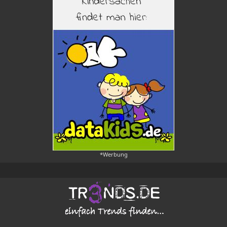
*Werbung