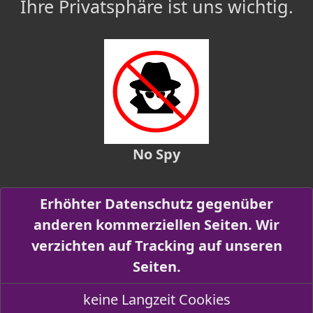
Ihre Privatsphäre ist uns wichtig.
No Spy
Erhöhter Datenschutz gegenüber
anderen kommerziellen Seiten. Wir
verzichten auf Tracking auf unseren
Seiten.
keine Langzeit Cookies