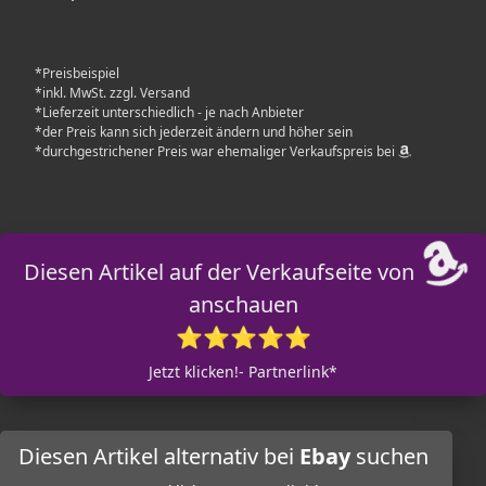
*Preisbeispiel
*inkl. MwSt. zzgl. Versand
*Lieferzeit unterschiedlich - je nach Anbieter
*der Preis kann sich jederzeit ändern und höher sein
*durchgestrichener Preis war ehemaliger Verkaufspreis bei
Diesen Artikel auf der Verkaufseite von
anschauen
⭐⭐⭐⭐⭐
Jetzt klicken!- Partnerlink*
Diesen Artikel alternativ bei
Ebay
suchen