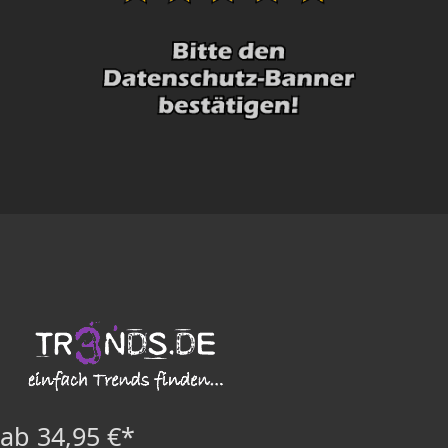
ab 34,95 €*