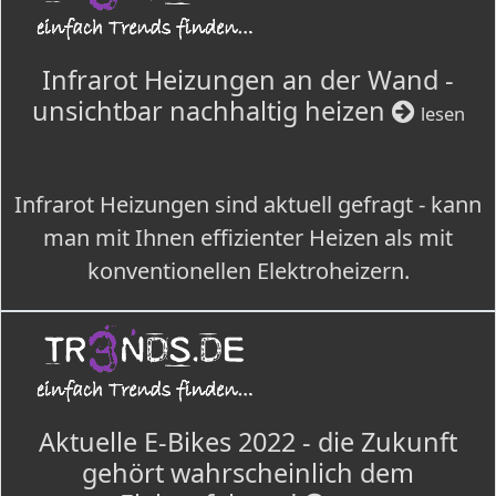
Infrarot Heizungen an der Wand -
unsichtbar nachhaltig heizen
lesen
Infrarot Heizungen sind aktuell gefragt - kann
man mit Ihnen effizienter Heizen als mit
konventionellen Elektroheizern.
Aktuelle E-Bikes 2022 - die Zukunft
gehört wahrscheinlich dem