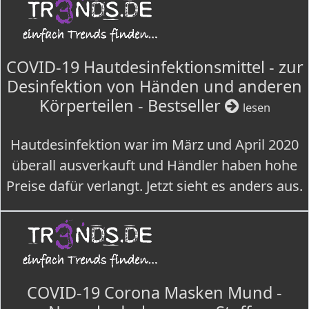
COVID-19 Hautdesinfektionsmittel - zur
Desinfektion von Händen und anderen
Körperteilen - Bestseller
lesen
Hautdesinfektion war im März und April 2020
überall ausverkauft und Händler haben hohe
Preise dafür verlangt. Jetzt sieht es anders aus.
COVID-19 Corona Masken Mund -