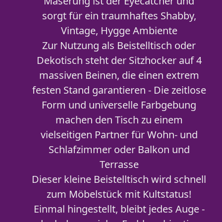
Maserung ist der Eyecatcher und
sorgt für ein traumhaftes Shabby,
Vintage, Hygge Ambiente
Zur Nutzung als Beistelltisch oder
Dekotisch steht der Sitzhocker auf 4
massiven Beinen, die einen extrem
festen Stand garantieren - Die zeitlose
Form und universelle Farbgebung
machen den Tisch zu einem
vielseitigen Partner für Wohn- und
Schlafzimmer oder Balkon und
Terrasse
Dieser kleine Beistelltisch wird schnell
zum Möbelstück mit Kultstatus!
Einmal hingestellt, bleibt jedes Auge -