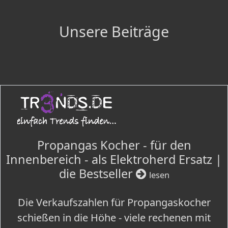
Unsere Beiträge
Propangas Kocher - für den
Innenbereich - als Elektroherd Ersatz |
die Bestseller
lesen
Die Verkaufszahlen für Propangaskocher
schießen in die Höhe - viele rechenen mit