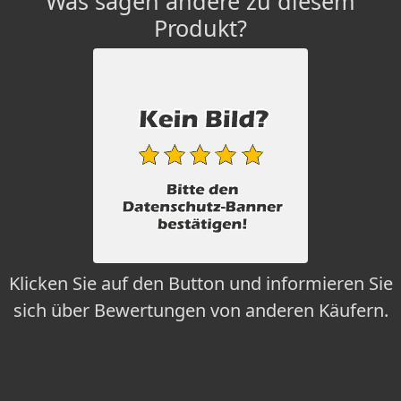
Was sagen andere zu diesem
Produkt?
Klicken Sie auf den Button und informieren Sie
sich über Bewertungen von anderen Käufern.