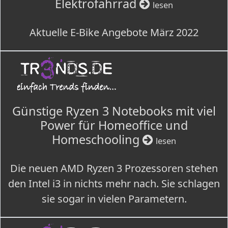
Elektrofahrrad
lesen
Aktuelle E-Bike Angebote März 2022
Günstige Ryzen 3 Notebooks mit viel
Power für Homeoffice und
Homeschooling
lesen
Die neuen AMD Ryzen 3 Prozessoren stehen
den Intel i3 in nichts mehr nach. Sie schlagen
sie sogar in vielen Parametern.