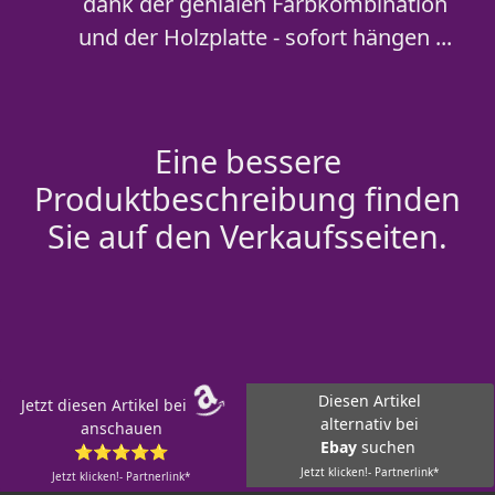
dank der genialen Farbkombination
und der Holzplatte - sofort hängen ...
Eine bessere
Produktbeschreibung finden
Sie auf den Verkaufsseiten.
Diesen Artikel
Jetzt diesen Artikel bei
alternativ bei
anschauen
Ebay
suchen
⭐⭐⭐⭐⭐
Jetzt klicken!- Partnerlink*
Jetzt klicken!- Partnerlink*