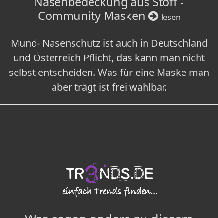
Nasenbedeckung aus Stoff -
Community Masken
lesen
Mund- Nasenschutz ist auch in Deutschland
und Österreich Pflicht, das kann man nicht
selbst entscheiden. Was für eine Maske man
aber trägt ist frei wählbar.