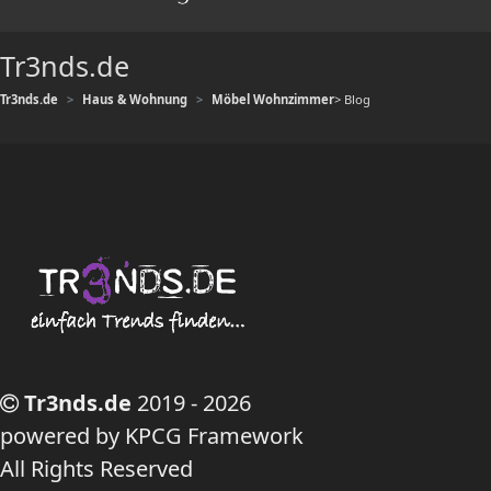
Tr3nds.de
Tr3nds.de
Haus & Wohnung
Möbel Wohnzimmer
> Blog
Tr3nds.de
2019 - 2026
powered by KPCG Framework
All Rights Reserved