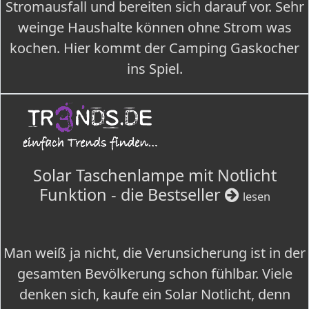
Stromausfall und bereiten sich darauf vor. Sehr
weinge Haushalte können ohne Strom was
kochen. Hier kommt der Camping Gaskocher
ins Spiel.
Solar Taschenlampe mit Notlicht
Funktion - die Bestseller
lesen
Man weiß ja nicht, die Verunsicherung ist in der
gesamten Bevölkerung schon fühlbar. Viele
denken sich, kaufe ein Solar Notlicht, denn