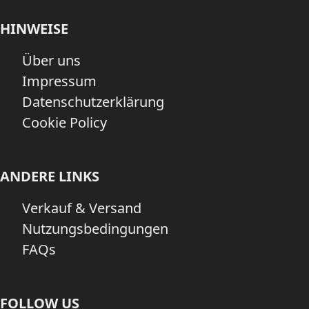
HINWEISE
Über uns
Impressum
Datenschutzerklärung
Cookie Policy
ANDERE LINKS
Verkauf & Versand
Nutzungsbedingungen
FAQs
FOLLOW US