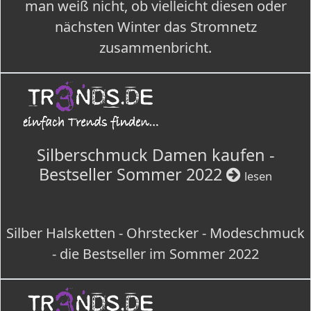
man weiß nicht, ob vielleicht diesen oder
nächsten Winter das Stromnetz
zusammenbricht.
Silberschmuck Damen kaufen -
Bestseller Sommer 2022
lesen
Silber Halsketten - Ohrstecker - Modeschmuck
- die Bestseller im Sommer 2022