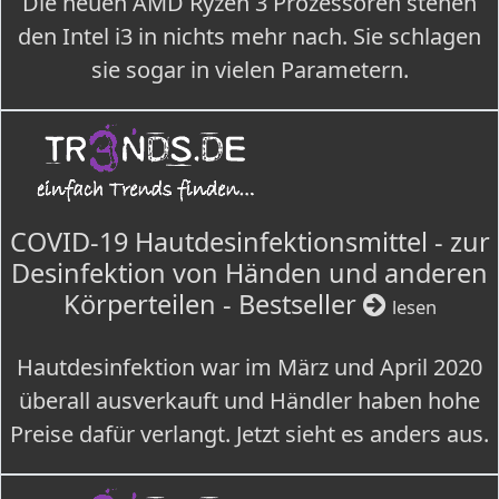
Die neuen AMD Ryzen 3 Prozessoren stehen
den Intel i3 in nichts mehr nach. Sie schlagen
sie sogar in vielen Parametern.
COVID-19 Hautdesinfektionsmittel - zur
Desinfektion von Händen und anderen
Körperteilen - Bestseller
lesen
Hautdesinfektion war im März und April 2020
überall ausverkauft und Händler haben hohe
Preise dafür verlangt. Jetzt sieht es anders aus.