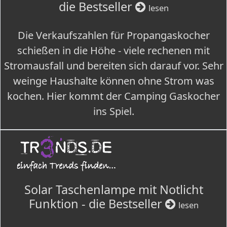
die Bestseller
lesen
Die Verkaufszahlen für Propangaskocher
schießen in die Höhe - viele rechenen mit
Stromausfall und bereiten sich darauf vor. Sehr
weinge Haushalte können ohne Strom was
kochen. Hier kommt der Camping Gaskocher
ins Spiel.
Solar Taschenlampe mit Notlicht
Funktion - die Bestseller
lesen