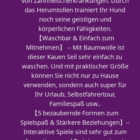
von Zahnfleischerkrankungen. Durch
das Herumtollen trainiert Ihr Hund
noch seine geistigen und
körperlichen Fähigkeiten.
【Waschbar & Einfach zum
Mitnehmen】 -- Mit Baumwolle ist
dieser Kauen Seil sehr einfach zu
waschen. Und mit praktischer Größe
können Sie nicht nur zu Hause
verwenden, sondern auch super für
Ihr Urlaub, Selbstfahrertour,
Familiespaß usw..
【5 bezaubernde Formen zum
Spielspaß & Stärkere Beziehungen】--
Interaktive Spiele sind sehr gut zum