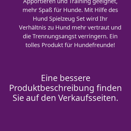
Apportieren und Training geeignet,
mehr Spaß für Hunde. Mit Hilfe des
Hund Spielzeug Set wird Ihr
Verhältnis zu Hund mehr vertraut und
die Trennungsangst verringern. Ein
tolles Produkt für Hundefreunde!
Eine bessere
Produktbeschreibung finden
Sie auf den Verkaufsseiten.