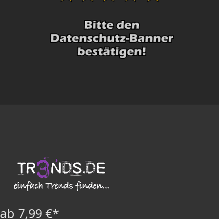
ab 7,99 €*