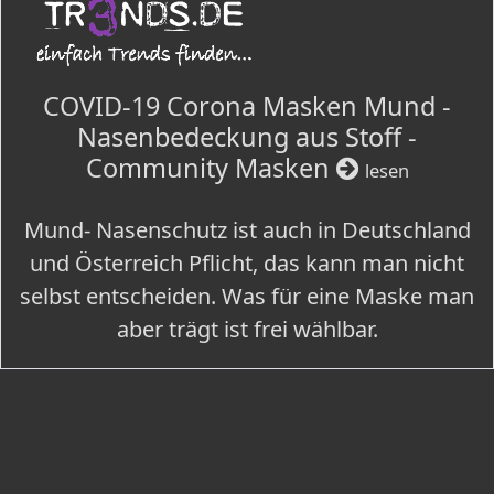
COVID-19 Corona Masken Mund -
Nasenbedeckung aus Stoff -
Community Masken
lesen
Mund- Nasenschutz ist auch in Deutschland
und Österreich Pflicht, das kann man nicht
selbst entscheiden. Was für eine Maske man
aber trägt ist frei wählbar.