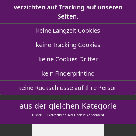
verzichten auf Tracking auf unseren
Seiten.
keine Langzeit Cookies
keine Tracking Cookies
keine Cookies Dritter
kein Fingerprinting
keine Rückschlüsse auf Ihre Person
aus der gleichen Kategorie
Bilder: EU Advertising API License Agreement