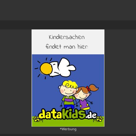
*Werbung