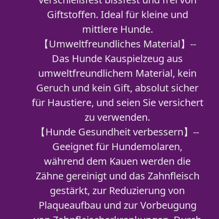
Giftstoffen. Ideal für kleine und
mittlere Hunde.
【Umweltfreundliches Material】--
Das Hunde Kauspielzeug aus
umweltfreundlichem Material, kein
Geruch und kein Gift, absolut sicher
für Haustiere, und seien Sie versichert
zu verwenden.
【Hunde Gesundheit verbessern】--
Geeignet für Hundemolaren,
während dem Kauen werden die
Zähne gereinigt und das Zahnfleisch
gestärkt, zur Reduzierung von
Plaqueaufbau und zur Vorbeugung