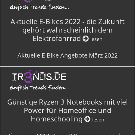
Aktuelle E-Bikes 2022 - die Zukunft
gehört wahrscheinlich dem
Elektrofahrrad
lesen
Aktuelle E-Bike Angebote März 2022
Günstige Ryzen 3 Notebooks mit viel
Power für Homeoffice und
Homeschooling
lesen