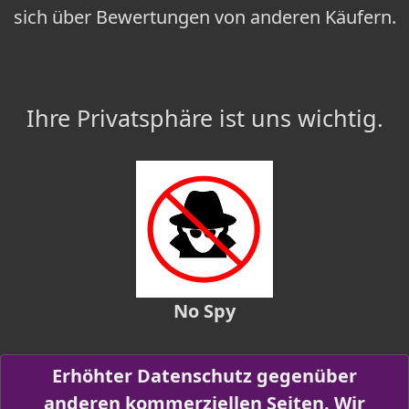
sich über Bewertungen von anderen Käufern.
Ihre Privatsphäre ist uns wichtig.
No Spy
Erhöhter Datenschutz gegenüber
anderen kommerziellen Seiten. Wir