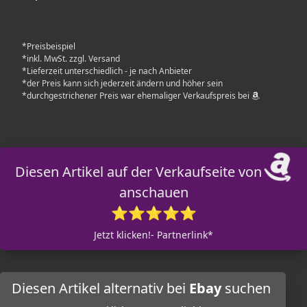
*Preisbeispiel
*inkl. MwSt. zzgl. Versand
*Lieferzeit unterschiedlich - je nach Anbieter
*der Preis kann sich jederzeit ändern und höher sein
*durchgestrichener Preis war ehemaliger Verkaufspreis bei
Diesen Artikel auf der Verkaufseite von
anschauen
⭐⭐⭐⭐⭐
Jetzt klicken!- Partnerlink*
Diesen Artikel alternativ bei
Ebay
suchen