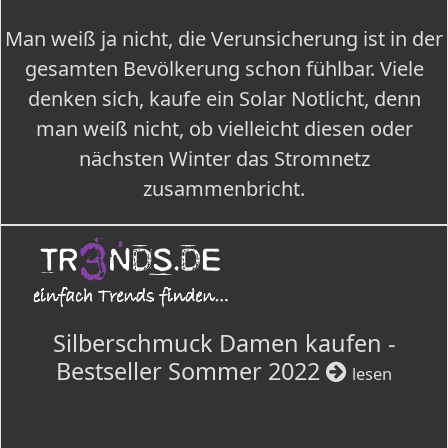
Man weiß ja nicht, die Verunsicherung ist in der
gesamten Bevölkerung schon fühlbar. Viele
denken sich, kaufe ein Solar Notlicht, denn
man weiß nicht, ob vielleicht diesen oder
nächsten Winter das Stromnetz
zusammenbricht.
Silberschmuck Damen kaufen -
Bestseller Sommer 2022
lesen