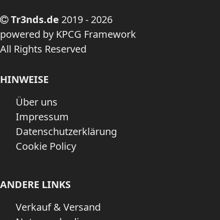
Tr3nds.de
2019 - 2026
powered by KPCG Framework
All Rights Reserved
HINWEISE
Über uns
Impressum
Datenschutzerklärung
Cookie Policy
ANDERE LINKS
Verkauf & Versand