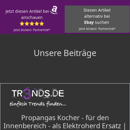
Diesen Artikel
Jetzt diesen Artikel bei
alternativ bei
anschauen
Ebay
suchen
⭐⭐⭐⭐⭐
Jetzt klicken!- Partnerlink*
Jetzt klicken!- Partnerlink*
Unsere Beiträge
Propangas Kocher - für den
Innenbereich - als Elektroherd Ersatz |