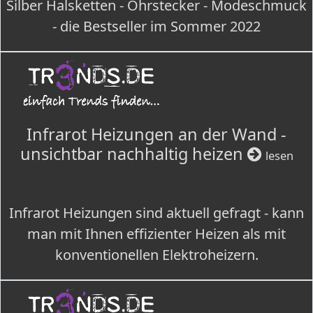
Silber Halsketten - Ohrstecker - Modeschmuck
- die Bestseller im Sommer 2022
Infrarot Heizungen an der Wand -
unsichtbar nachhaltig heizen
lesen
Infrarot Heizungen sind aktuell gefragt - kann
man mit Ihnen effizienter Heizen als mit
konventionellen Elektroheizern.