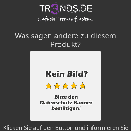
Was sagen andere zu diesem
Produkt?
Klicken Sie auf den Button und informieren Sie