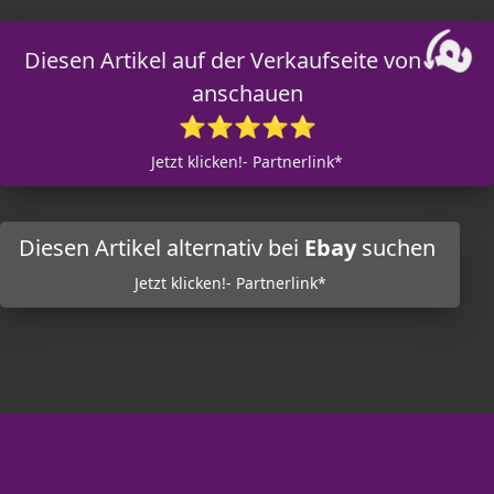
Diesen Artikel auf der Verkaufseite von
anschauen
⭐⭐⭐⭐⭐
Jetzt klicken!- Partnerlink*
Diesen Artikel alternativ bei
Ebay
suchen
Jetzt klicken!- Partnerlink*