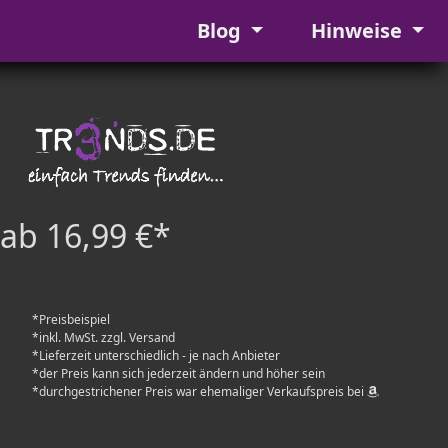
Blog
Hinweise
ab 16,99 €*
*Preisbeispiel
*inkl. MwSt. zzgl. Versand
*Lieferzeit unterschiedlich - je nach Anbieter
*der Preis kann sich jederzeit ändern und höher sein
*durchgestrichener Preis war ehemaliger Verkaufspreis bei