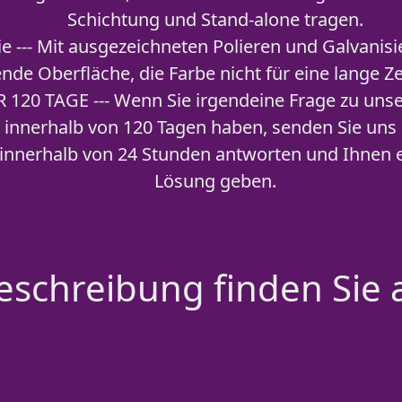
Schichtung und Stand-alone tragen.
ie --- Mit ausgezeichneten Polieren und Galvanisi
nde Oberfläche, die Farbe nicht für eine lange Ze
R 120 TAGE --- Wenn Sie irgendeine Frage zu un
innerhalb von 120 Tagen haben, senden Sie uns ei
innerhalb von 24 Stunden antworten und Ihnen e
Lösung geben.
schreibung finden Sie 