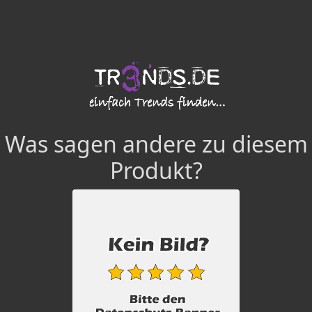
Was sagen andere zu diesem
Produkt?