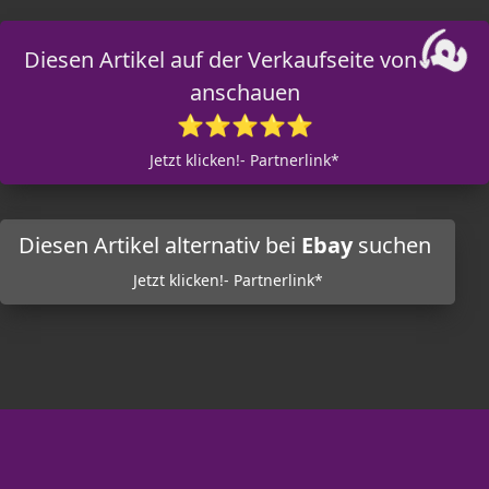
Diesen Artikel auf der Verkaufseite von
anschauen
⭐⭐⭐⭐⭐
Jetzt klicken!- Partnerlink*
Diesen Artikel alternativ bei
Ebay
suchen
Jetzt klicken!- Partnerlink*