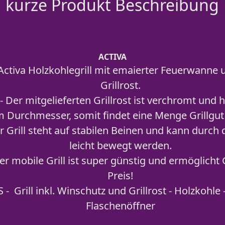
kurze Produkt Beschreibung
ACTIVA
Activa Holzkohlegrill mit emaierter Feuerwanne
Grillrost.
 Der mitgelieferten Grillrost ist verchromt und 
 Durchmesser, somit findet eine Menge Grillgut 
r Grill steht auf stabilen Beinen und kann durch
leicht bewegt werden.
er mobile Grill ist super günstig und ermöglicht 
Preis!
 - Grill inkl. Winschutz und Grillrost - Holzkohle 
Flaschenöffner