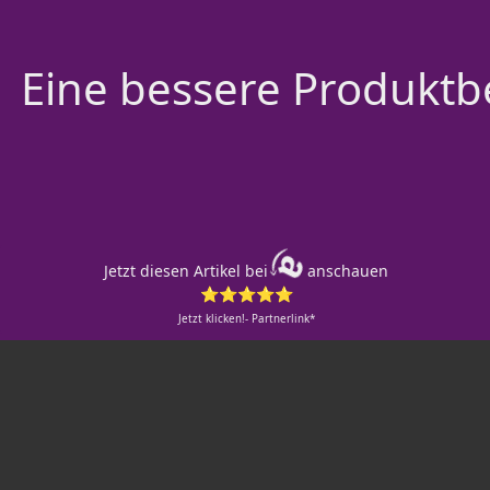
Eine bessere Produktbe
Jetzt diesen Artikel bei
anschauen
⭐⭐⭐⭐⭐
Jetzt klicken!- Partnerlink*