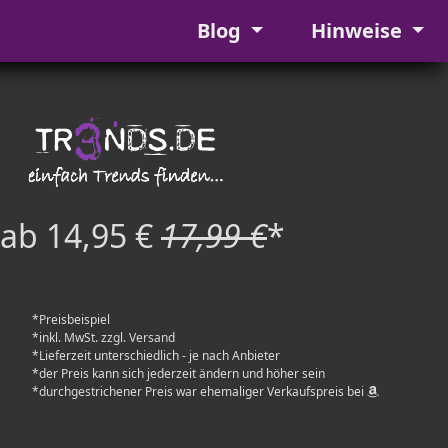
Blog
Hinweise
ab 14,95 €
17,99 €
*
*Preisbeispiel
*inkl. MwSt. zzgl. Versand
*Lieferzeit unterschiedlich - je nach Anbieter
*der Preis kann sich jederzeit ändern und höher sein
*durchgestrichener Preis war ehemaliger Verkaufspreis bei