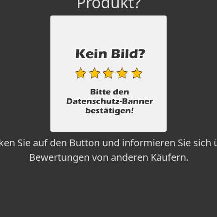
Produkt?
cken Sie auf den Button und informieren Sie sich 
Bewertungen von anderen Käufern.