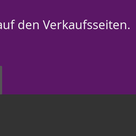
auf den Verkaufsseiten.