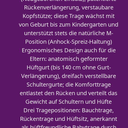
Rückenverlängerung, verstaubare
Kopfstütze; diese Trage wächst mit
von Geburt bis zum Kindergarten und
unterstützt stets die natürliche M-
Position (Anhock-Spreiz-Haltung)
Ergonomisches Design auch für die
Eltern: anatomisch geformter
Hüftgurt (bis 140 cm ohne Gurt-
Verlängerung), dreifach verstellbare
Schultergurte; die Komforttrage
entlastet den Rücken und verteilt das
Gewicht auf Schultern und Hüfte
Drei Tragepositionen: Bauchtrage,
Rückentrage und Hüftsitz, anerkannt
als hüftfreundliche Babytrage durch