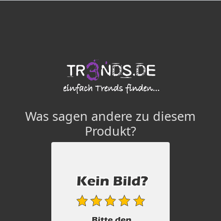
Was sagen andere zu diesem
Produkt?