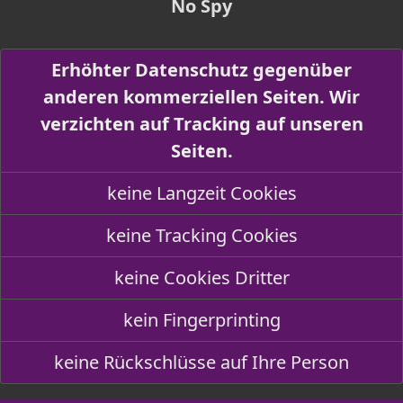
No Spy
Erhöhter Datenschutz gegenüber
anderen kommerziellen Seiten. Wir
verzichten auf Tracking auf unseren
Seiten.
keine Langzeit Cookies
keine Tracking Cookies
keine Cookies Dritter
kein Fingerprinting
keine Rückschlüsse auf Ihre Person