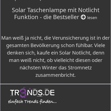
Solar Taschenlampe mit Notlicht
Funktion - die Bestseller
lesen
Man weiß ja nicht, die Verunsicherung ist in der
gesamten Bevölkerung schon fühlbar. Viele
denken sich, kaufe ein Solar Notlicht, denn
man weiß nicht, ob vielleicht diesen oder
nächsten Winter das Stromnetz
zusammenbricht.