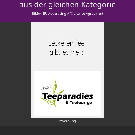
aus der gleichen Kategorie
Bilder: EU Advertising API License Agreement
*Werbung