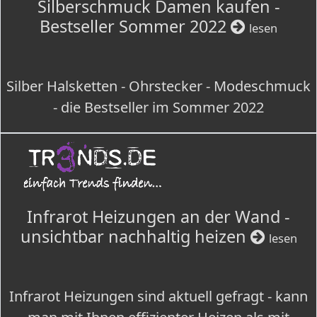
Silberschmuck Damen kaufen -
Bestseller Sommer 2022
lesen
Silber Halsketten - Ohrstecker - Modeschmuck
- die Bestseller im Sommer 2022
Infrarot Heizungen an der Wand -
unsichtbar nachhaltig heizen
lesen
Infrarot Heizungen sind aktuell gefragt - kann