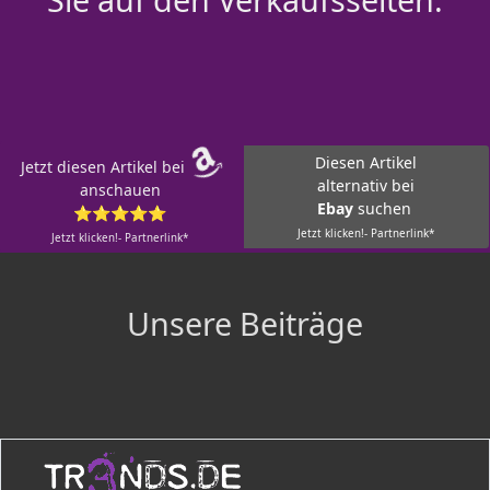
Diesen Artikel
Jetzt diesen Artikel bei
alternativ bei
anschauen
Ebay
suchen
⭐⭐⭐⭐⭐
Jetzt klicken!- Partnerlink*
Jetzt klicken!- Partnerlink*
Unsere Beiträge