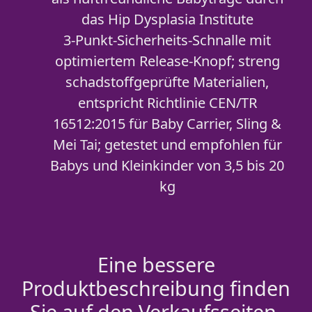
das Hip Dysplasia Institute
3-Punkt-Sicherheits-Schnalle mit
optimiertem Release-Knopf; streng
schadstoffgeprüfte Materialien,
entspricht Richtlinie CEN/TR
16512:2015 für Baby Carrier, Sling &
Mei Tai; getestet und empfohlen für
Babys und Kleinkinder von 3,5 bis 20
kg
Eine bessere
Produktbeschreibung finden
Sie auf den Verkaufsseiten.