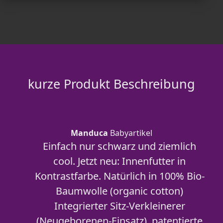
kurze Produkt Beschreibung
Manduca
Babyartikel
Einfach nur schwarz und ziemlich
cool. Jetzt neu: Innenfutter in
Kontrastfarbe. Natürlich in 100% Bio-
Baumwolle (organic cotton)
Integrierter Sitz-Verkleinerer
(Neugeborenen-Einsatz), patentierte