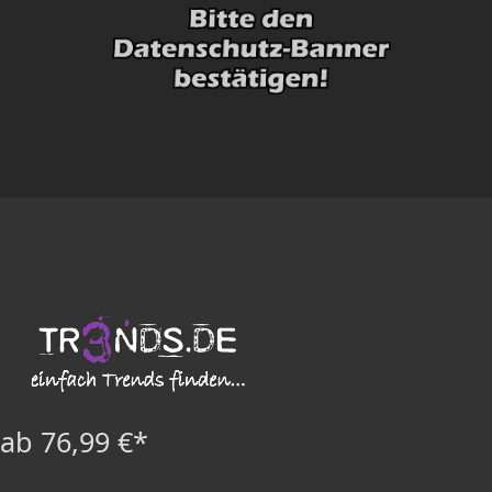
ab 76,99 €*