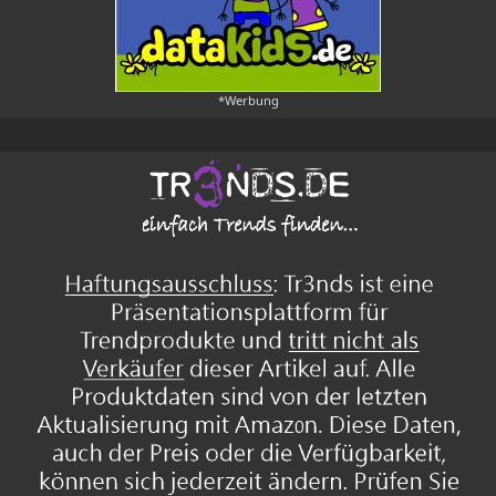
*Werbung