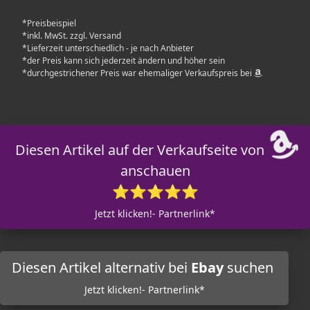
*Preisbeispiel
*inkl. MwSt. zzgl. Versand
*Lieferzeit unterschiedlich - je nach Anbieter
*der Preis kann sich jederzeit ändern und höher sein
*durchgestrichener Preis war ehemaliger Verkaufspreis bei
Diesen Artikel auf der Verkaufseite von
anschauen
⭐⭐⭐⭐⭐
Jetzt klicken!- Partnerlink*
Diesen Artikel alternativ bei
Ebay
suchen
Jetzt klicken!- Partnerlink*