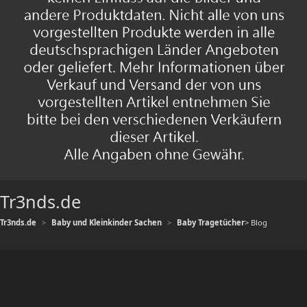
Tr3nds.de
Tr3nds.de
Baby und Kleinkinder Sachen
Baby Tragetücher
> Blog