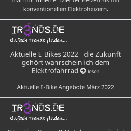
man mit Ihnen effizienter Heizen als mit
konventionellen Elektroheizern.
Aktuelle E-Bikes 2022 - die Zukunft
gehört wahrscheinlich dem
Elektrofahrrad
lesen
Aktuelle E-Bike Angebote März 2022