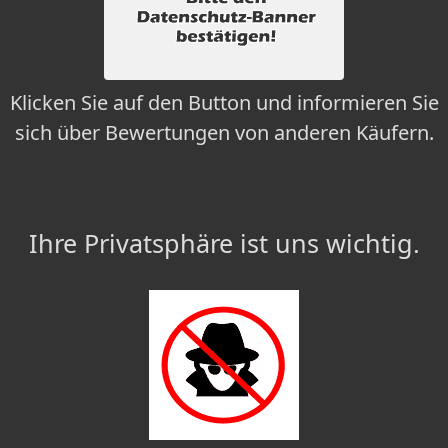
Klicken Sie auf den Button und informieren Sie
sich über Bewertungen von anderen Käufern.
Ihre Privatsphäre ist uns wichtig.