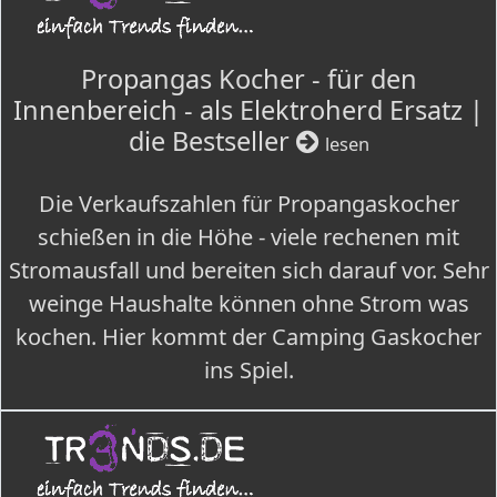
Propangas Kocher - für den
Innenbereich - als Elektroherd Ersatz |
die Bestseller
lesen
Die Verkaufszahlen für Propangaskocher
schießen in die Höhe - viele rechenen mit
Stromausfall und bereiten sich darauf vor. Sehr
weinge Haushalte können ohne Strom was
kochen. Hier kommt der Camping Gaskocher
ins Spiel.