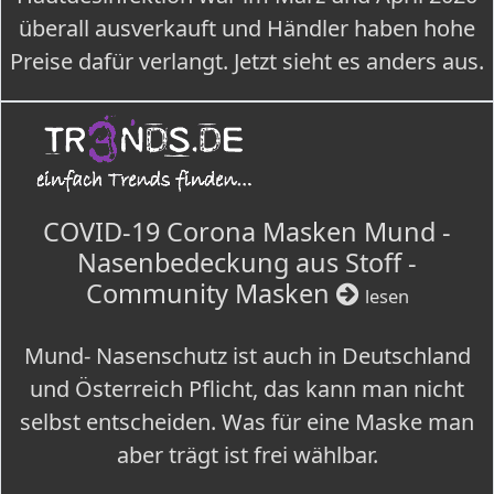
überall ausverkauft und Händler haben hohe
Preise dafür verlangt. Jetzt sieht es anders aus.
COVID-19 Corona Masken Mund -
Nasenbedeckung aus Stoff -
Community Masken
lesen
Mund- Nasenschutz ist auch in Deutschland
und Österreich Pflicht, das kann man nicht
selbst entscheiden. Was für eine Maske man
aber trägt ist frei wählbar.