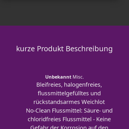
kurze Produkt Beschreibung
Unbekannt
Misc.
Bleifreies, halogenfreies,
flussmittelgefülltes und
rückstandsarmes Weichlot
No-Clean Flussmittel: Säure- und
chloridfreies Flussmittel - Keine
Gefahr der Korrosion auf den