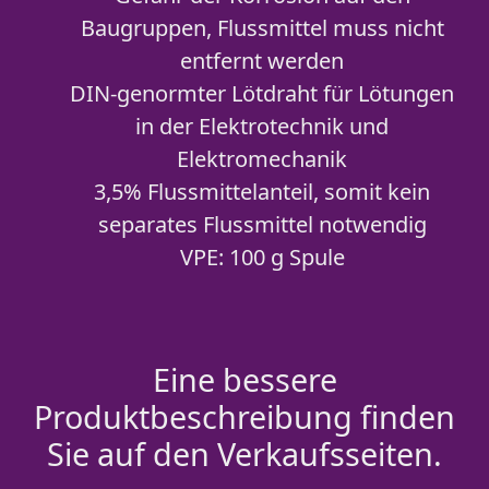
Baugruppen, Flussmittel muss nicht
entfernt werden
DIN-genormter Lötdraht für Lötungen
in der Elektrotechnik und
Elektromechanik
3,5% Flussmittelanteil, somit kein
separates Flussmittel notwendig
VPE: 100 g Spule
Eine bessere
Produktbeschreibung finden
Sie auf den Verkaufsseiten.