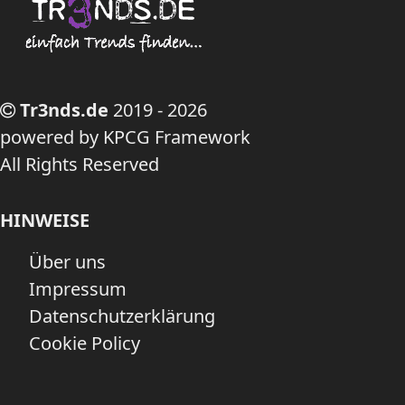
Tr3nds.de
2019 - 2026
powered by KPCG Framework
All Rights Reserved
HINWEISE
Über uns
Impressum
Datenschutzerklärung
Cookie Policy