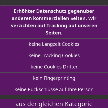
Erhöhter Datenschutz gegenüber
anderen kommerziellen Seiten. Wir
verzichten auf Tracking auf unseren
Seiten.
keine Langzeit Cookies
keine Tracking Cookies
keine Cookies Dritter
kein Fingerprinting
keine Rückschlüsse auf Ihre Person
aus der gleichen Kategorie