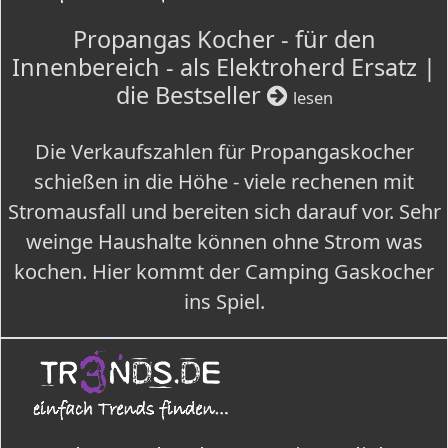
Propangas Kocher - für den
Innenbereich - als Elektroherd Ersatz |
die Bestseller
lesen
Die Verkaufszahlen für Propangaskocher
schießen in die Höhe - viele rechenen mit
Stromausfall und bereiten sich darauf vor. Sehr
weinge Haushalte können ohne Strom was
kochen. Hier kommt der Camping Gaskocher
ins Spiel.