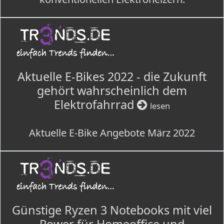
Aktuelle E-Bikes 2022 - die Zukunft
gehört wahrscheinlich dem
Elektrofahrrad
lesen
Aktuelle E-Bike Angebote März 2022
Günstige Ryzen 3 Notebooks mit viel