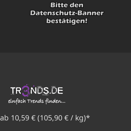
ab 10,59 € (105,90 € / kg)*