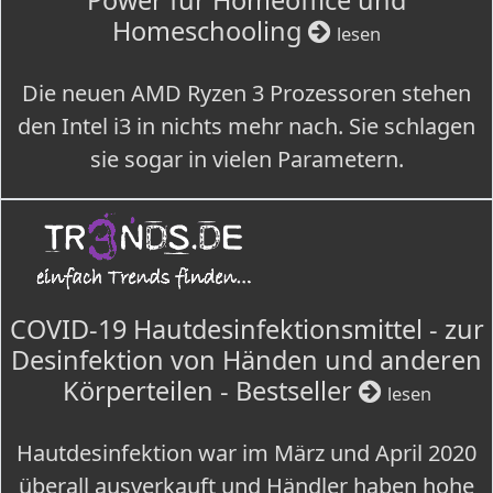
Power für Homeoffice und
Homeschooling
lesen
Die neuen AMD Ryzen 3 Prozessoren stehen
den Intel i3 in nichts mehr nach. Sie schlagen
sie sogar in vielen Parametern.
COVID-19 Hautdesinfektionsmittel - zur
Desinfektion von Händen und anderen
Körperteilen - Bestseller
lesen
Hautdesinfektion war im März und April 2020
überall ausverkauft und Händler haben hohe