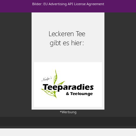
Bilder: EU Advertising API License Agreement
*Werbung