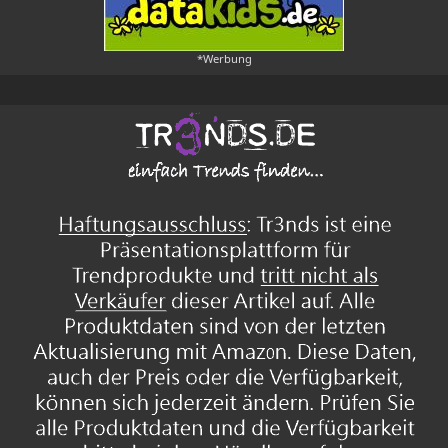
*Werbung