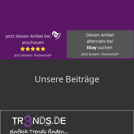
Diesen Artikel
Jetzt diesen Artikel bei
alternativ bei
anschauen
Ebay
suchen
⭐⭐⭐⭐⭐
Jetzt klicken!- Partnerlink*
Jetzt klicken!- Partnerlink*
Unsere Beiträge