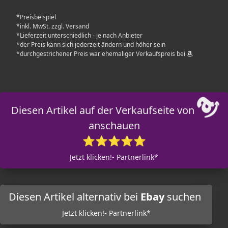
*Preisbeispiel
*inkl. MwSt. zzgl. Versand
*Lieferzeit unterschiedlich - je nach Anbieter
*der Preis kann sich jederzeit ändern und höher sein
*durchgestrichener Preis war ehemaliger Verkaufspreis bei
Diesen Artikel auf der Verkaufseite von
anschauen
⭐⭐⭐⭐⭐
Jetzt klicken!- Partnerlink*
Diesen Artikel alternativ bei
Ebay
suchen
Jetzt klicken!- Partnerlink*