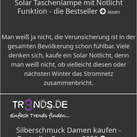
Solar Taschenlampe mit Notlicht
Funktion - die Bestseller
lesen
Man weiß ja nicht, die Verunsicherung ist in der
gesamten Bevölkerung schon fühlbar. Viele
denken sich, kaufe ein Solar Notlicht, denn
man weiß nicht, ob vielleicht diesen oder
nächsten Winter das Stromnetz
zusammenbricht.
Silberschmuck Damen kaufen -