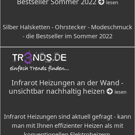
Bestseller Sommer 2022
lesen
Silber Halsketten - Ohrstecker - Modeschmuck
- die Bestseller im Sommer 2022
Infrarot Heizungen an der Wand -
unsichtbar nachhaltig heizen
lesen
Infrarot Heizungen sind aktuell gefragt - kann
man mit Ihnen effizienter Heizen als mit
konventionellen Elektroheizern.