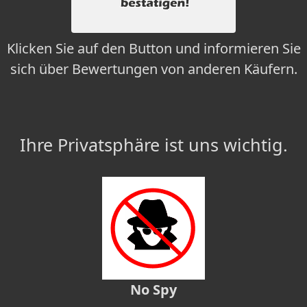
Klicken Sie auf den Button und informieren Sie
sich über Bewertungen von anderen Käufern.
Ihre Privatsphäre ist uns wichtig.
No Spy