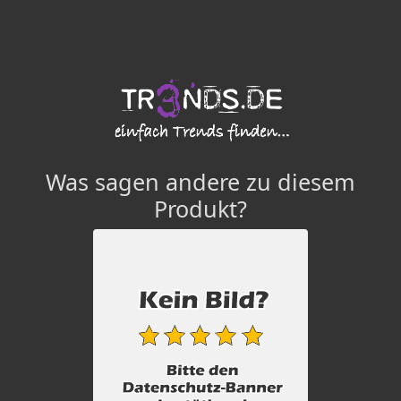
Was sagen andere zu diesem
Produkt?