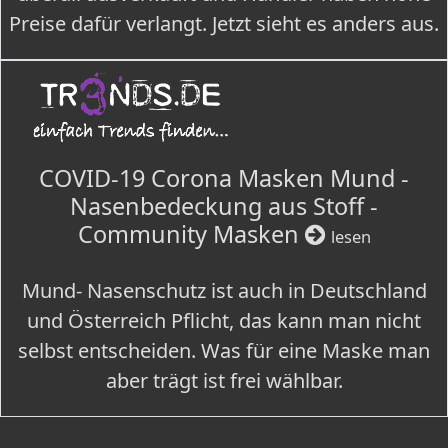
Preise dafür verlangt. Jetzt sieht es anders aus.
COVID-19 Corona Masken Mund -
Nasenbedeckung aus Stoff -
Community Masken
lesen
Mund- Nasenschutz ist auch in Deutschland
und Österreich Pflicht, das kann man nicht
selbst entscheiden. Was für eine Maske man
aber trägt ist frei wählbar.