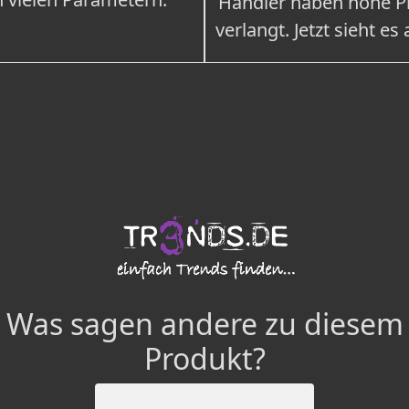
Händler haben hohe Pr
verlangt. Jetzt sieht es
Was sagen andere zu diesem
Produkt?