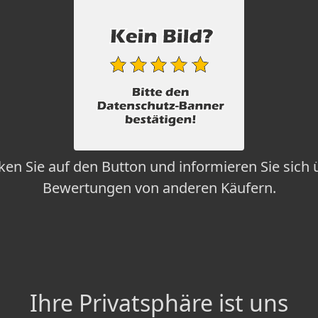
cken Sie auf den Button und informieren Sie sich 
Bewertungen von anderen Käufern.
Ihre Privatsphäre ist uns