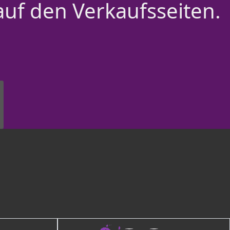
auf den Verkaufsseiten.