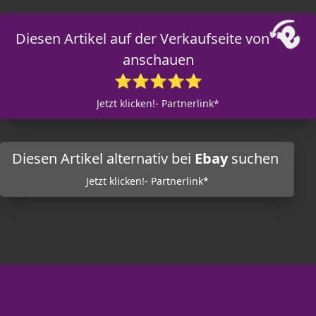
Diesen Artikel auf der Verkaufseite von
anschauen
⭐⭐⭐⭐⭐
Jetzt klicken!- Partnerlink*
Diesen Artikel alternativ bei
Ebay
suchen
Jetzt klicken!- Partnerlink*