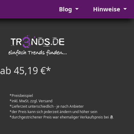
Blog
Hinweise
ab 45,19 €*
*Preisbeispiel
*inkl. MwSt. zzgl. Versand
*Lieferzeit unterschiedlich - je nach Anbieter
*der Preis kann sich jederzeit ändern und höher sein
*durchgestrichener Preis war ehemaliger Verkaufspreis bei