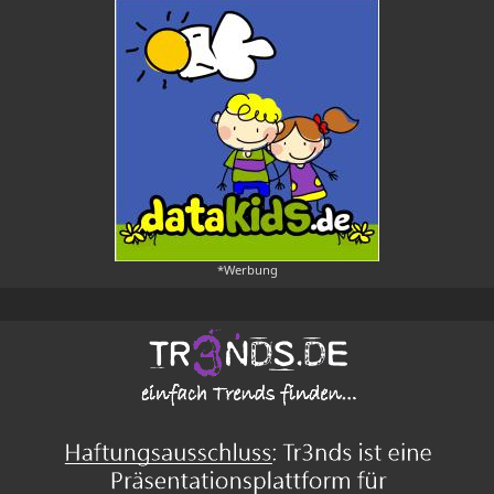
*Werbung