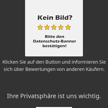
Klicken Sie auf den Button und informieren Sie
sich über Bewertungen von anderen Käufern.
Ihre Privatsphäre ist uns wichtig.