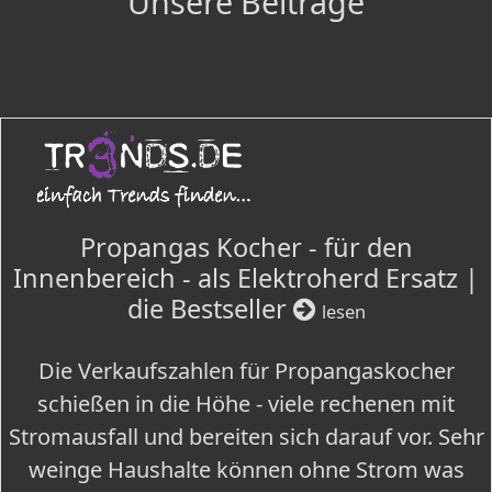
Unsere Beiträge
Propangas Kocher - für den
Innenbereich - als Elektroherd Ersatz |
die Bestseller
lesen
Die Verkaufszahlen für Propangaskocher
schießen in die Höhe - viele rechenen mit
Stromausfall und bereiten sich darauf vor. Sehr
weinge Haushalte können ohne Strom was