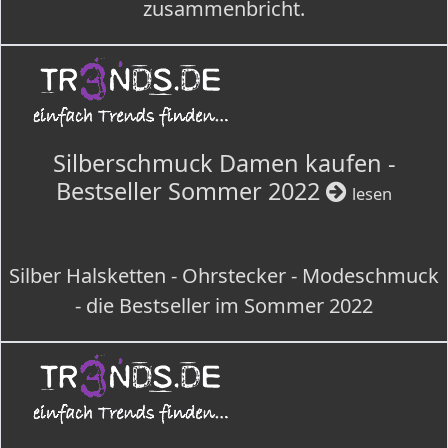
zusammenbricht.
Silberschmuck Damen kaufen -
Bestseller Sommer 2022
lesen
Silber Halsketten - Ohrstecker - Modeschmuck
- die Bestseller im Sommer 2022