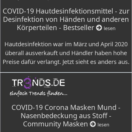
COVID-19 Hautdesinfektionsmittel - zur
Desinfektion von Händen und anderen
Körperteilen - Bestseller
lesen
Hautdesinfektion war im März und April 2020
überall ausverkauft und Händler haben hohe
Preise dafür verlangt. Jetzt sieht es anders aus.
COVID-19 Corona Masken Mund -
Nasenbedeckung aus Stoff -
Community Masken
lesen