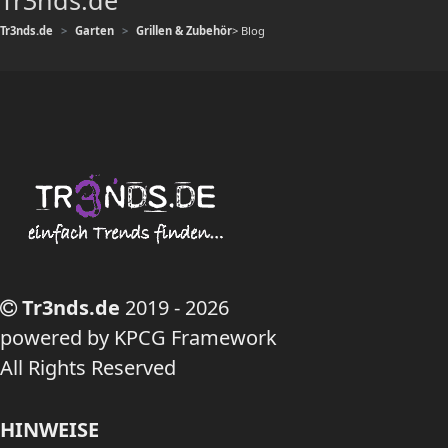
Tr3nds.de
Tr3nds.de
Garten
Grillen & Zubehör
> Blog
Tr3nds.de
2019 - 2026
powered by KPCG Framework
All Rights Reserved
HINWEISE