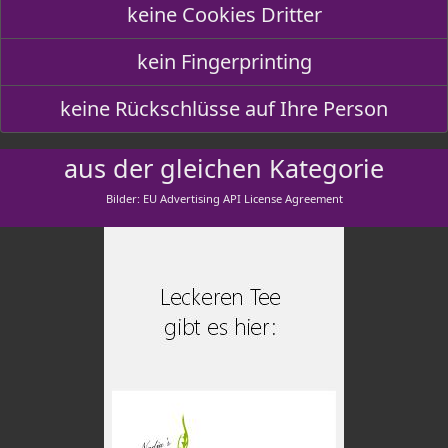
keine Cookies Dritter
kein Fingerprinting
keine Rückschlüsse auf Ihre Person
aus der gleichen Kategorie
Bilder: EU Advertising API License Agreement