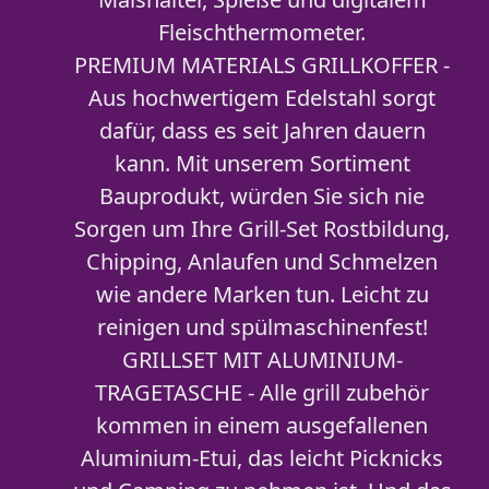
Fleischthermometer.
PREMIUM MATERIALS GRILLKOFFER -
Aus hochwertigem Edelstahl sorgt
dafür, dass es seit Jahren dauern
kann. Mit unserem Sortiment
Bauprodukt, würden Sie sich nie
Sorgen um Ihre Grill-Set Rostbildung,
Chipping, Anlaufen und Schmelzen
wie andere Marken tun. Leicht zu
reinigen und spülmaschinenfest!
GRILLSET MIT ALUMINIUM-
TRAGETASCHE - Alle grill zubehör
kommen in einem ausgefallenen
Aluminium-Etui, das leicht Picknicks