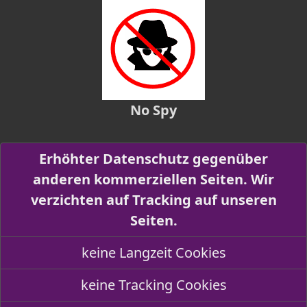
No Spy
Erhöhter Datenschutz gegenüber
anderen kommerziellen Seiten. Wir
verzichten auf Tracking auf unseren
Seiten.
keine Langzeit Cookies
keine Tracking Cookies