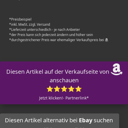
*Preisbeispiel
*inkl. MwSt. zzgl. Versand
*Lieferzeit unterschiedlich - je nach Anbieter
*der Preis kann sich jederzeit ändern und höher sein
*durchgestrichener Preis war ehemaliger Verkaufspreis bei
Diesen Artikel auf der Verkaufseite von
anschauen
⭐⭐⭐⭐⭐
Jetzt klicken!- Partnerlink*
Diesen Artikel alternativ bei
Ebay
suchen