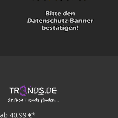
ab 40,99 €*