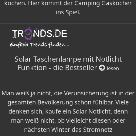
kochen. Hier kommt der Camping Gaskocher
ins Spiel.
Solar Taschenlampe mit Notlicht
Funktion - die Bestseller
lesen
Man weiß ja nicht, die Verunsicherung ist in der
gesamten Bevölkerung schon fühlbar. Viele
denken sich, kaufe ein Solar Notlicht, denn
man weiß nicht, ob vielleicht diesen oder
nächsten Winter das Stromnetz