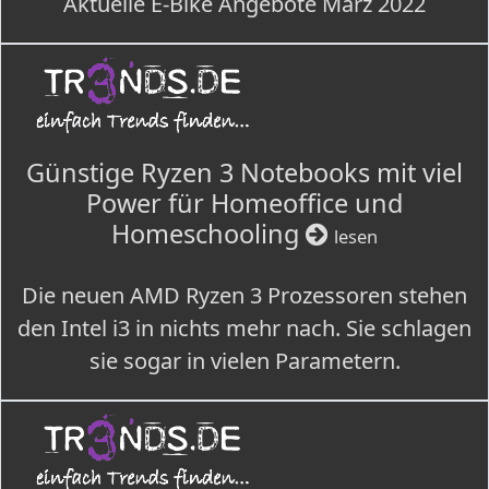
Aktuelle E-Bike Angebote März 2022
Günstige Ryzen 3 Notebooks mit viel
Power für Homeoffice und
Homeschooling
lesen
Die neuen AMD Ryzen 3 Prozessoren stehen
den Intel i3 in nichts mehr nach. Sie schlagen
sie sogar in vielen Parametern.