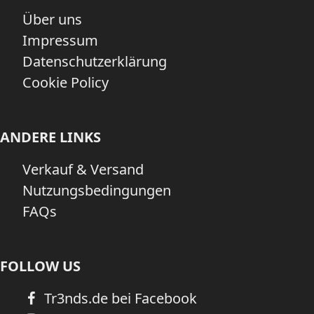
Über uns
Impressum
Datenschutzerklärung
Cookie Policy
ANDERE LINKS
Verkauf & Versand
Nutzungsbedingungen
FAQs
FOLLOW US
Tr3nds.de bei Facebook