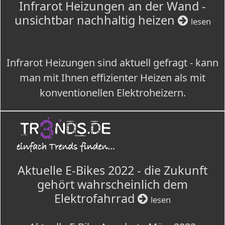
Infrarot Heizungen an der Wand -
unsichtbar nachhaltig heizen
lesen
Infrarot Heizungen sind aktuell gefragt - kann
man mit Ihnen effizienter Heizen als mit
konventionellen Elektroheizern.
Aktuelle E-Bikes 2022 - die Zukunft
gehört wahrscheinlich dem
Elektrofahrrad
lesen