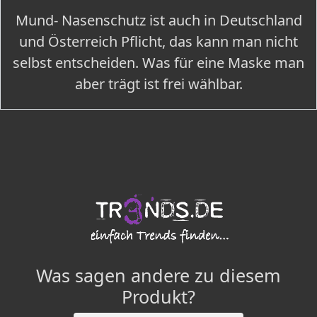
Mund- Nasenschutz ist auch in Deutschland
und Österreich Pflicht, das kann man nicht
selbst entscheiden. Was für eine Maske man
aber trägt ist frei wählbar.
Was sagen andere zu diesem
Produkt?