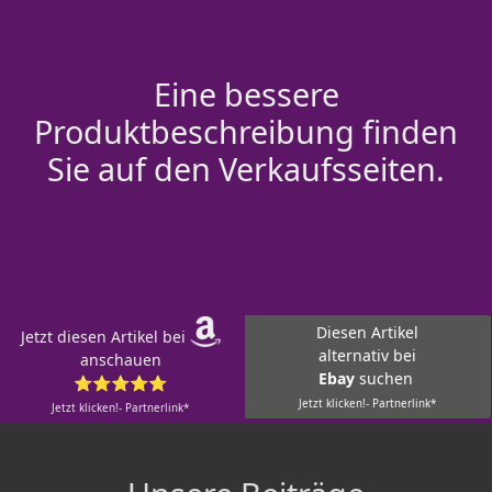
Eine bessere
Produktbeschreibung finden
Sie auf den Verkaufsseiten.
Diesen Artikel
Jetzt diesen Artikel bei
alternativ bei
anschauen
Ebay
suchen
⭐⭐⭐⭐⭐
Jetzt klicken!- Partnerlink*
Jetzt klicken!- Partnerlink*