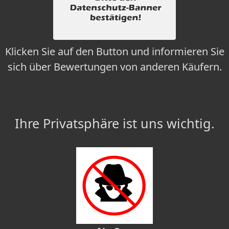
Klicken Sie auf den Button und informieren Sie
sich über Bewertungen von anderen Käufern.
Ihre Privatsphäre ist uns wichtig.