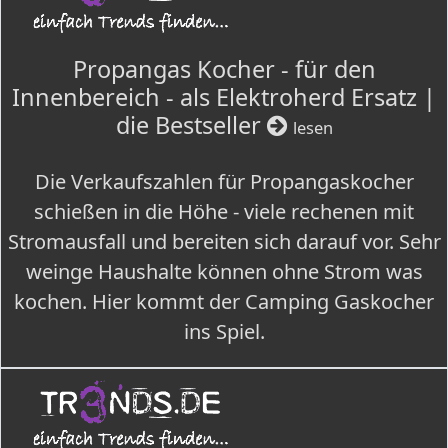
Propangas Kocher - für den
Innenbereich - als Elektroherd Ersatz |
die Bestseller
lesen
Die Verkaufszahlen für Propangaskocher
schießen in die Höhe - viele rechenen mit
Stromausfall und bereiten sich darauf vor. Sehr
weinge Haushalte können ohne Strom was
kochen. Hier kommt der Camping Gaskocher
ins Spiel.