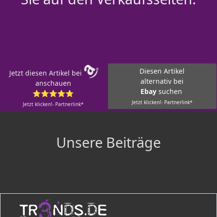
Diesen Artikel
Jetzt diesen Artikel bei
alternativ bei
anschauen
Ebay
suchen
⭐⭐⭐⭐⭐
Jetzt klicken!- Partnerlink*
Jetzt klicken!- Partnerlink*
Unsere Beiträge