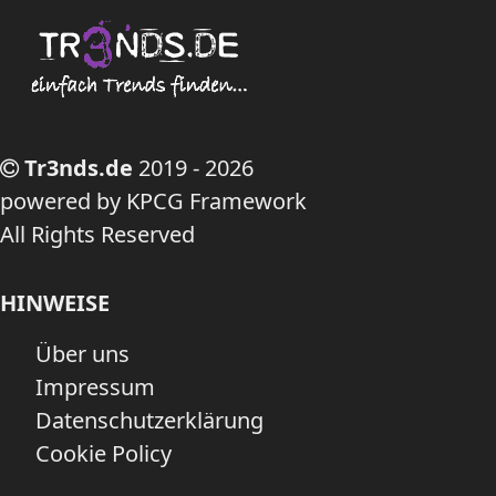
Tr3nds.de
2019 - 2026
powered by KPCG Framework
All Rights Reserved
HINWEISE
Über uns
Impressum
Datenschutzerklärung
Cookie Policy