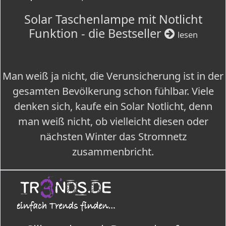
Solar Taschenlampe mit Notlicht
Funktion - die Bestseller
lesen
Man weiß ja nicht, die Verunsicherung ist in der
gesamten Bevölkerung schon fühlbar. Viele
denken sich, kaufe ein Solar Notlicht, denn
man weiß nicht, ob vielleicht diesen oder
nächsten Winter das Stromnetz
zusammenbricht.