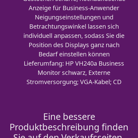
Anzeige für Business-Anwender
Neigungseinstellungen und
Betrachtungswinkel lassen sich
individuell anpassen, sodass Sie die
Position des Displays ganz nach
Bedarf einstellen können
Lieferumfang: HP VH240a Business
Monitor schwarz, Externe
Stromversorgung; VGA-Kabel; CD
Eine bessere
Produktbeschreibung finden
Sie auf den Verkaufsseiten.