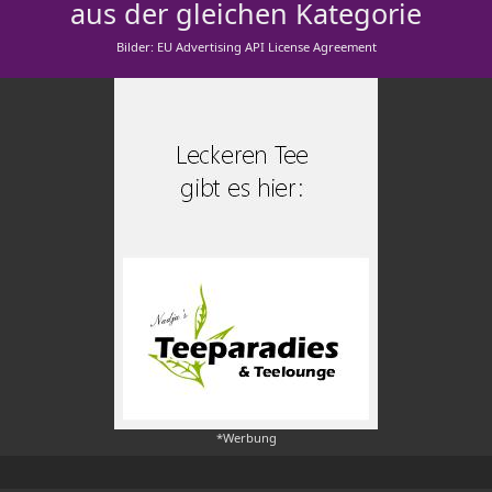
aus der gleichen Kategorie
Bilder: EU Advertising API License Agreement
*Werbung