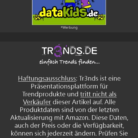
*Werbung