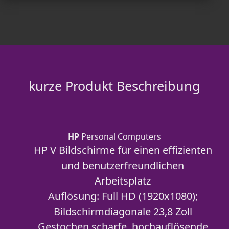
kurze Produkt Beschreibung
HP
Personal Computers
HP V Bildschirme für einen effizienten
und benutzerfreundlichen
Arbeitsplatz
Auflösung: Full HD (1920x1080);
Bildschirmdiagonale 23,8 Zoll
Gestochen scharfe, hochauflösende