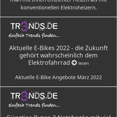
konventionellen Elektroheizern.
Aktuelle E-Bikes 2022 - die Zukunft
gehört wahrscheinlich dem
Elektrofahrrad
lesen
Aktuelle E-Bike Angebote März 2022