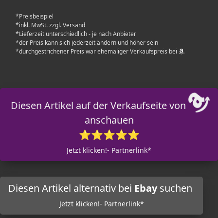
*Preisbeispiel
*inkl. MwSt. zzgl. Versand
*Lieferzeit unterschiedlich - je nach Anbieter
*der Preis kann sich jederzeit ändern und höher sein
*durchgestrichener Preis war ehemaliger Verkaufspreis bei
Diesen Artikel auf der Verkaufseite von
anschauen
⭐⭐⭐⭐⭐
Jetzt klicken!- Partnerlink*
Diesen Artikel alternativ bei
Ebay
suchen
Jetzt klicken!- Partnerlink*