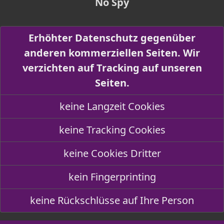
No Spy
Erhöhter Datenschutz gegenüber
anderen kommerziellen Seiten. Wir
verzichten auf Tracking auf unseren
Seiten.
keine Langzeit Cookies
keine Tracking Cookies
keine Cookies Dritter
kein Fingerprinting
keine Rückschlüsse auf Ihre Person