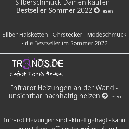
Silberschmuck Damen kaufen -
Bestseller Sommer 2022
lesen
Silber Halsketten - Ohrstecker - Modeschmuck
- die Bestseller im Sommer 2022
Infrarot Heizungen an der Wand -
unsichtbar nachhaltig heizen
lesen
Infrarot Heizungen sind aktuell gefragt - kann
man mit Ihnen effizienter Heizen als mit