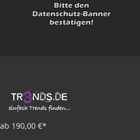
ab 190,00 €*