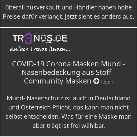
überall ausverkauft und Händler haben hohe
Preise dafür verlangt. Jetzt sieht es anders aus.
COVID-19 Corona Masken Mund -
Nasenbedeckung aus Stoff -
Community Masken
lesen
Mund- Nasenschutz ist auch in Deutschland
und Österreich Pflicht, das kann man nicht
selbst entscheiden. Was für eine Maske man
aber trägt ist frei wählbar.