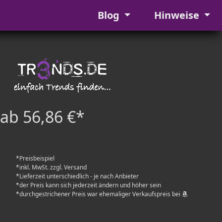
Blog
Hinweise
ab 56,86 €*
*Preisbeispiel
*inkl. MwSt. zzgl. Versand
*Lieferzeit unterschiedlich - je nach Anbieter
*der Preis kann sich jederzeit ändern und höher sein
*durchgestrichener Preis war ehemaliger Verkaufspreis bei