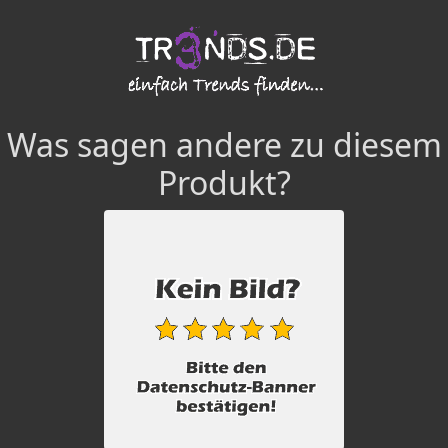
Was sagen andere zu diesem
Produkt?