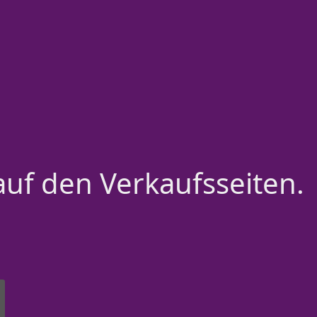
auf den Verkaufsseiten.