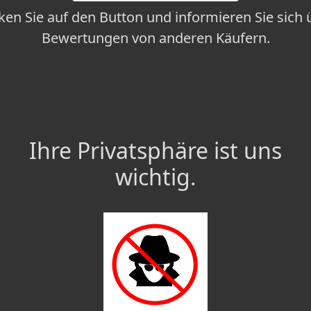
cken Sie auf den Button und informieren Sie sich 
Bewertungen von anderen Käufern.
Ihre Privatsphäre ist uns
wichtig.