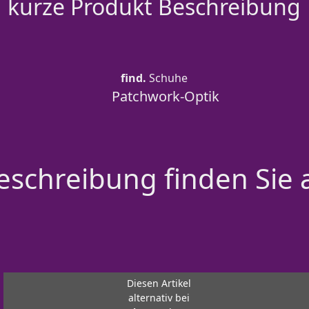
kurze Produkt Beschreibung
find.
Schuhe
Patchwork-Optik
schreibung finden Sie 
Diesen Artikel
alternativ bei