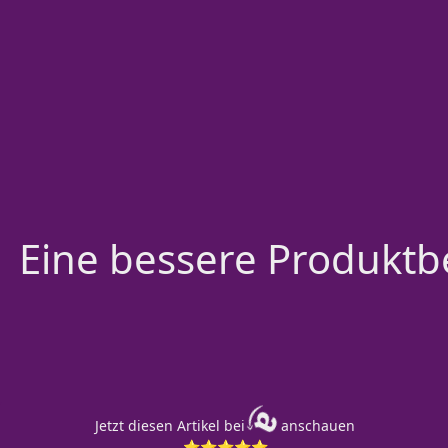
Eine bessere Produktbe
Jetzt diesen Artikel bei
anschauen
⭐⭐⭐⭐⭐