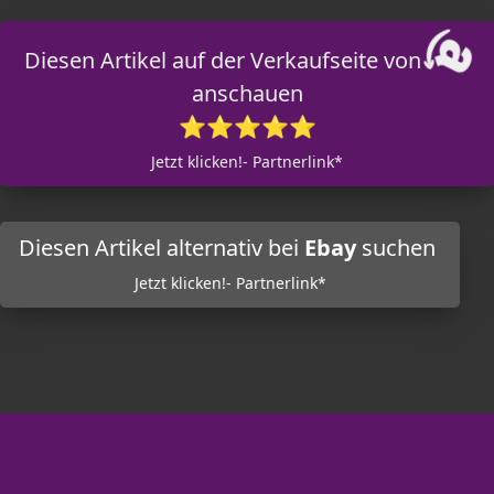
Diesen Artikel auf der Verkaufseite von
anschauen
⭐⭐⭐⭐⭐
Jetzt klicken!- Partnerlink*
Diesen Artikel alternativ bei
Ebay
suchen
Jetzt klicken!- Partnerlink*