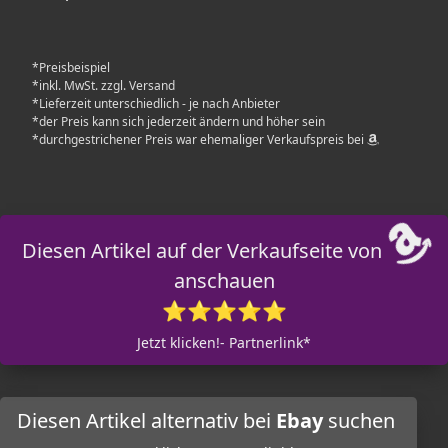
*Preisbeispiel
*inkl. MwSt. zzgl. Versand
*Lieferzeit unterschiedlich - je nach Anbieter
*der Preis kann sich jederzeit ändern und höher sein
*durchgestrichener Preis war ehemaliger Verkaufspreis bei
Diesen Artikel auf der Verkaufseite von
anschauen
⭐⭐⭐⭐⭐
Jetzt klicken!- Partnerlink*
Diesen Artikel alternativ bei
Ebay
suchen