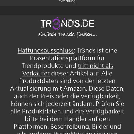
*Werbung