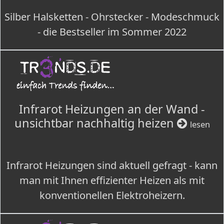
Silber Halsketten - Ohrstecker - Modeschmuck
- die Bestseller im Sommer 2022
Infrarot Heizungen an der Wand -
unsichtbar nachhaltig heizen
lesen
Infrarot Heizungen sind aktuell gefragt - kann
man mit Ihnen effizienter Heizen als mit
konventionellen Elektroheizern.