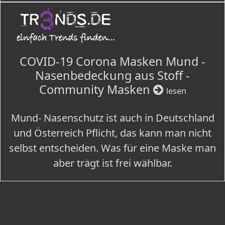
COVID-19 Corona Masken Mund -
Nasenbedeckung aus Stoff -
Community Masken
lesen
Mund- Nasenschutz ist auch in Deutschland
und Österreich Pflicht, das kann man nicht
selbst entscheiden. Was für eine Maske man
aber trägt ist frei wählbar.