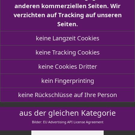
anderen kommerziellen Seiten. Wir
verzichten auf Tracking auf unseren
Seiten.
keine Langzeit Cookies
keine Tracking Cookies
keine Cookies Dritter
kein Fingerprinting
keine Rückschlüsse auf Ihre Person
aus der gleichen Kategorie
Bilder: EU Advertising API License Agreement