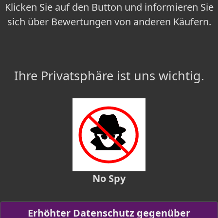
Klicken Sie auf den Button und informieren Sie
sich über Bewertungen von anderen Käufern.
Ihre Privatsphäre ist uns wichtig.
No Spy
Erhöhter Datenschutz gegenüber