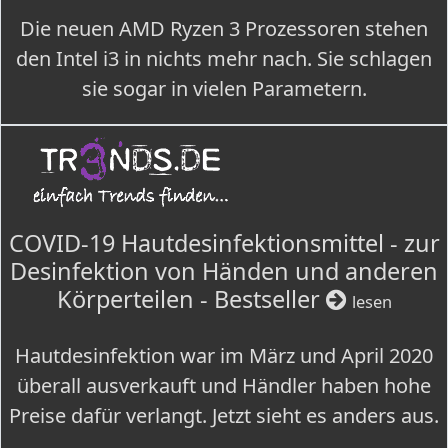
Die neuen AMD Ryzen 3 Prozessoren stehen
den Intel i3 in nichts mehr nach. Sie schlagen
sie sogar in vielen Parametern.
COVID-19 Hautdesinfektionsmittel - zur
Desinfektion von Händen und anderen
Körperteilen - Bestseller
lesen
Hautdesinfektion war im März und April 2020
überall ausverkauft und Händler haben hohe
Preise dafür verlangt. Jetzt sieht es anders aus.