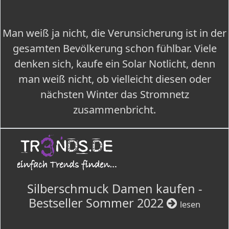
Man weiß ja nicht, die Verunsicherung ist in der
gesamten Bevölkerung schon fühlbar. Viele
denken sich, kaufe ein Solar Notlicht, denn
man weiß nicht, ob vielleicht diesen oder
nächsten Winter das Stromnetz
zusammenbricht.
Silberschmuck Damen kaufen -
Bestseller Sommer 2022
lesen