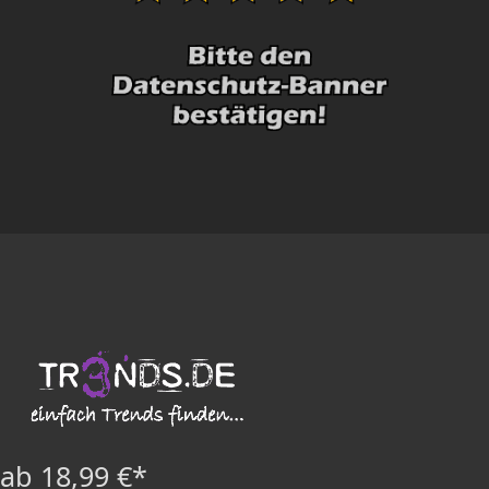
ab 18,99 €*