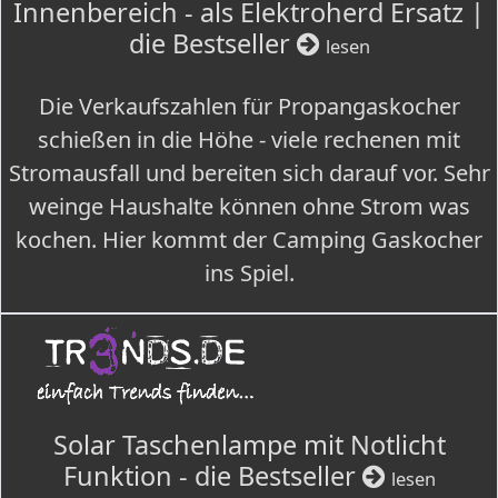
Innenbereich - als Elektroherd Ersatz |
die Bestseller
lesen
Die Verkaufszahlen für Propangaskocher
schießen in die Höhe - viele rechenen mit
Stromausfall und bereiten sich darauf vor. Sehr
weinge Haushalte können ohne Strom was
kochen. Hier kommt der Camping Gaskocher
ins Spiel.
Solar Taschenlampe mit Notlicht
Funktion - die Bestseller
lesen