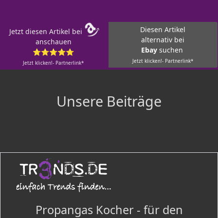
Diesen Artikel
Jetzt diesen Artikel bei
alternativ bei
anschauen
Ebay
suchen
⭐⭐⭐⭐⭐
Jetzt klicken!- Partnerlink*
Jetzt klicken!- Partnerlink*
Unsere Beiträge
Propangas Kocher - für den