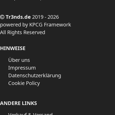
Tr3nds.de
2019 - 2026
powered by KPCG Framework
All Rights Reserved
HINWEISE
Über uns
Impressum
Datenschutzerklärung
Cookie Policy
ANDERE LINKS
Verkauf & Versand