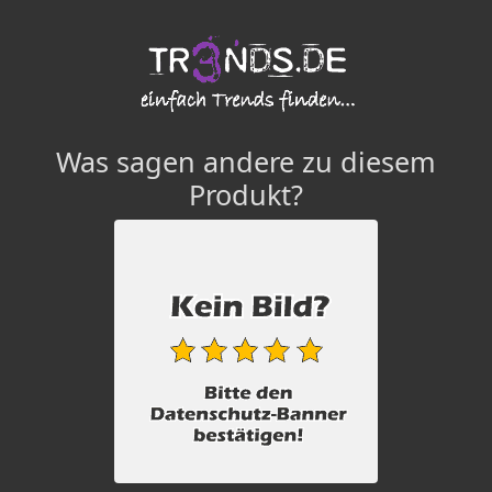
Was sagen andere zu diesem
Produkt?