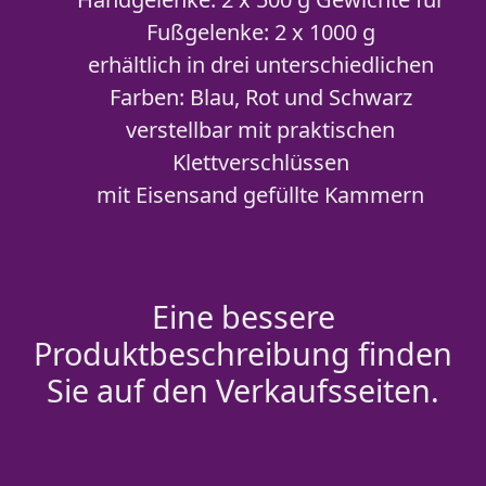
Fußgelenke: 2 x 1000 g
erhältlich in drei unterschiedlichen
Farben: Blau, Rot und Schwarz
verstellbar mit praktischen
Klettverschlüssen
mit Eisensand gefüllte Kammern
Eine bessere
Produktbeschreibung finden
Sie auf den Verkaufsseiten.