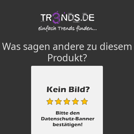
Was sagen andere zu diesem
Produkt?