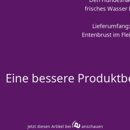
frisches Wasser 
Lieferumfang:
Entenbrust im Fle
Eine bessere Produktbe
Jetzt diesen Artikel bei
anschauen