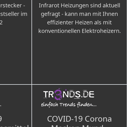
rstecker -
Infrarot Heizungen sind aktuell
tseller im
gefragt - kann man mit Ihnen
2
effizienter Heizen als mit
konventionellen Elektroheizern.
9
COVID-19 Corona