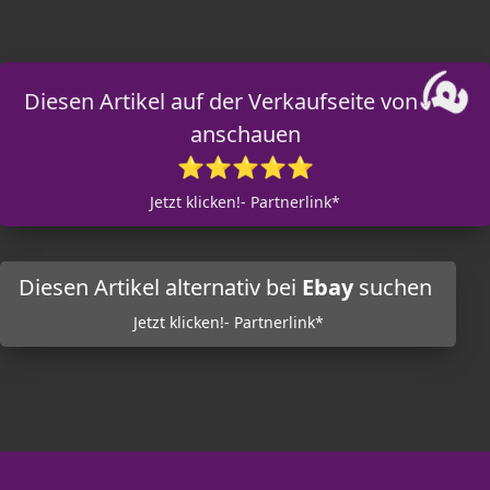
Diesen Artikel auf der Verkaufseite von
anschauen
⭐⭐⭐⭐⭐
Jetzt klicken!- Partnerlink*
Diesen Artikel alternativ bei
Ebay
suchen
Jetzt klicken!- Partnerlink*