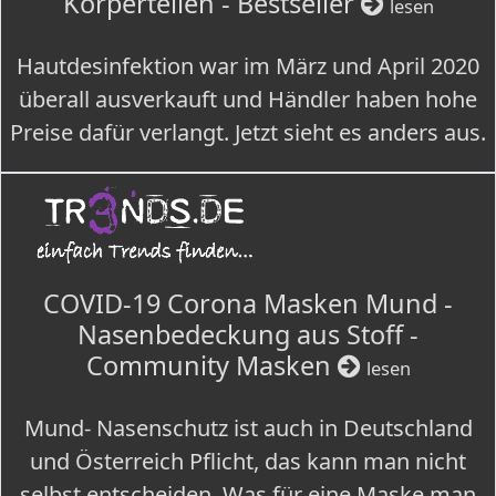
Körperteilen - Bestseller
lesen
Hautdesinfektion war im März und April 2020
überall ausverkauft und Händler haben hohe
Preise dafür verlangt. Jetzt sieht es anders aus.
COVID-19 Corona Masken Mund -
Nasenbedeckung aus Stoff -
Community Masken
lesen
Mund- Nasenschutz ist auch in Deutschland
und Österreich Pflicht, das kann man nicht
selbst entscheiden. Was für eine Maske man