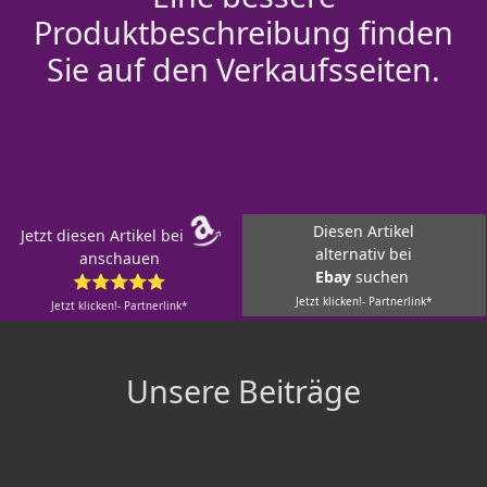
Produktbeschreibung finden
Sie auf den Verkaufsseiten.
Diesen Artikel
Jetzt diesen Artikel bei
alternativ bei
anschauen
Ebay
suchen
⭐⭐⭐⭐⭐
Jetzt klicken!- Partnerlink*
Jetzt klicken!- Partnerlink*
Unsere Beiträge