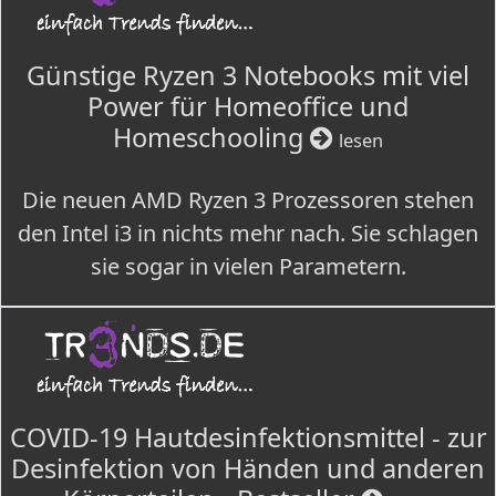
Günstige Ryzen 3 Notebooks mit viel
Power für Homeoffice und
Homeschooling
lesen
Die neuen AMD Ryzen 3 Prozessoren stehen
den Intel i3 in nichts mehr nach. Sie schlagen
sie sogar in vielen Parametern.
COVID-19 Hautdesinfektionsmittel - zur
Desinfektion von Händen und anderen