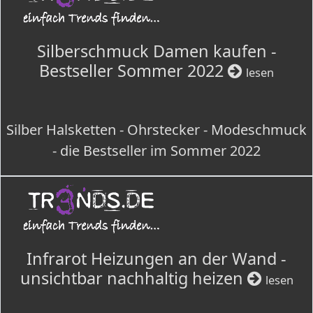
Silberschmuck Damen kaufen -
Bestseller Sommer 2022
lesen
Silber Halsketten - Ohrstecker - Modeschmuck
- die Bestseller im Sommer 2022
Infrarot Heizungen an der Wand -
unsichtbar nachhaltig heizen
lesen