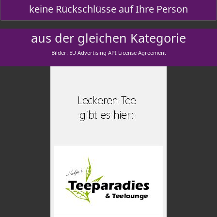
keine Rückschlüsse auf Ihre Person
aus der gleichen Kategorie
Bilder: EU Advertising API License Agreement