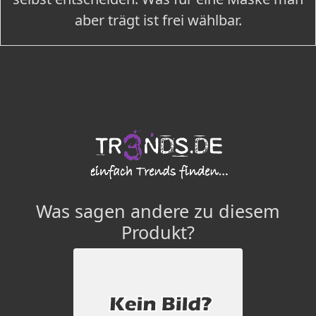
aber trägt ist frei wählbar.
Was sagen andere zu diesem
Produkt?