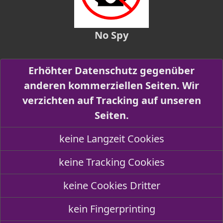
No Spy
Erhöhter Datenschutz gegenüber
anderen kommerziellen Seiten. Wir
verzichten auf Tracking auf unseren
Seiten.
keine Langzeit Cookies
keine Tracking Cookies
keine Cookies Dritter
kein Fingerprinting