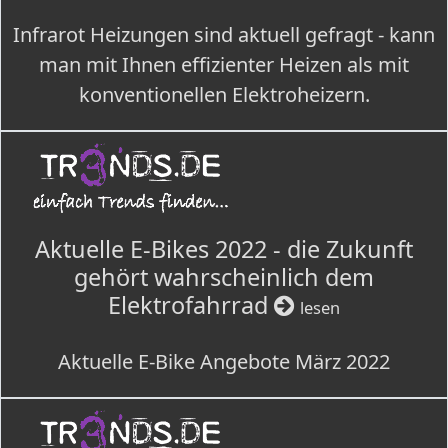
Infrarot Heizungen sind aktuell gefragt - kann
man mit Ihnen effizienter Heizen als mit
konventionellen Elektroheizern.
Aktuelle E-Bikes 2022 - die Zukunft
gehört wahrscheinlich dem
Elektrofahrrad
lesen
Aktuelle E-Bike Angebote März 2022