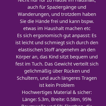
auch für Spaziergänge und
Wanderungen, und trotzdem haben
Sie die Hände frei und kann bspw.
etwas im Haushalt machen etc
Es sich ergonomisch gut anpasst: Es
ist leicht und schmiegt sich durch den
elastischen Stoff angenehm an den
Körper an, das Kind sitzt bequem und
fest im Tuch. Das Gewicht verteilt sich
gelichmäßig über Rücken und
Schultern, und auch längeres Tragen
ist kein Problem
Hochwertiges Material & sicher:
Länge: 5.3m, Breite: 0.58m, 95%