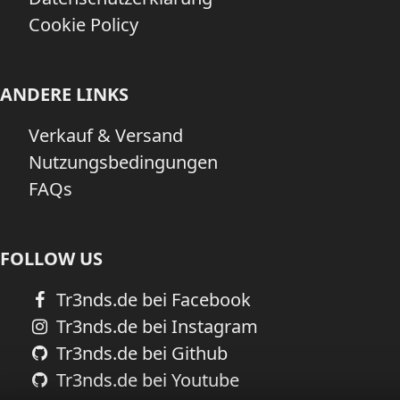
Cookie Policy
ANDERE LINKS
Verkauf & Versand
Nutzungsbedingungen
FAQs
FOLLOW US
Tr3nds.de bei Facebook
Tr3nds.de bei Instagram
Tr3nds.de bei Github
Tr3nds.de bei Youtube