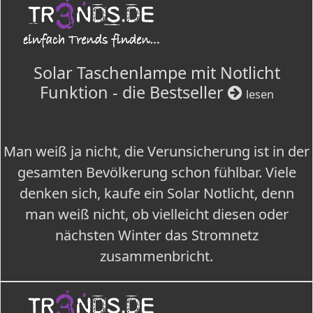
Solar Taschenlampe mit Notlicht
Funktion - die Bestseller
lesen
Man weiß ja nicht, die Verunsicherung ist in der
gesamten Bevölkerung schon fühlbar. Viele
denken sich, kaufe ein Solar Notlicht, denn
man weiß nicht, ob vielleicht diesen oder
nächsten Winter das Stromnetz
zusammenbricht.