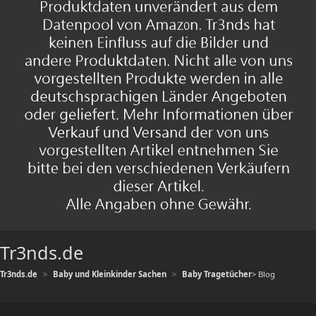
Tr3nds.de
Tr3nds.de
Baby und Kleinkinder Sachen
Baby Tragetücher
> Blog