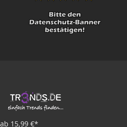
ab 15,99 €*