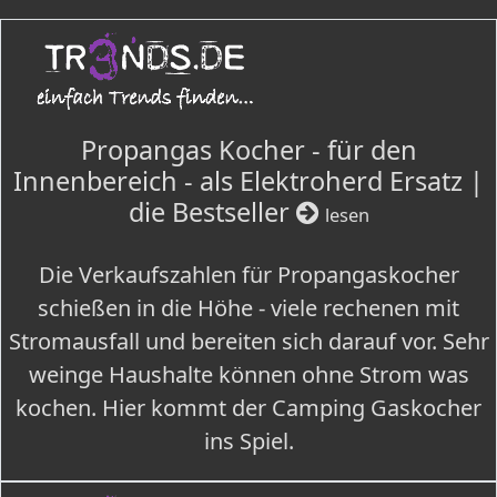
Propangas Kocher - für den
Innenbereich - als Elektroherd Ersatz |
die Bestseller
lesen
Die Verkaufszahlen für Propangaskocher
schießen in die Höhe - viele rechenen mit
Stromausfall und bereiten sich darauf vor. Sehr
weinge Haushalte können ohne Strom was
kochen. Hier kommt der Camping Gaskocher
ins Spiel.