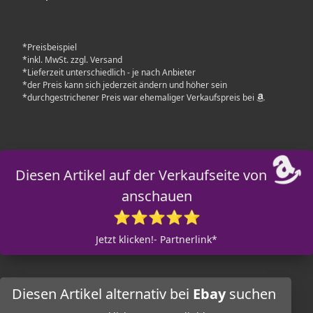
*Preisbeispiel
*inkl. MwSt. zzgl. Versand
*Lieferzeit unterschiedlich - je nach Anbieter
*der Preis kann sich jederzeit ändern und höher sein
*durchgestrichener Preis war ehemaliger Verkaufspreis bei
Diesen Artikel auf der Verkaufseite von
anschauen
⭐⭐⭐⭐⭐
Jetzt klicken!- Partnerlink*
Diesen Artikel alternativ bei
Ebay
suchen