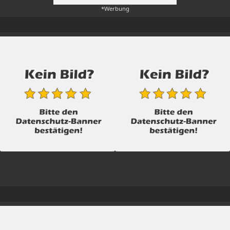
*Werbung