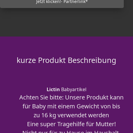
Jetzt klicken!- Partnerlink*
kurze Produkt Beschreibung
Lictin
Babyartikel
Achten Sie bitte: Unsere Produkt kann
für Baby mit einem Gewicht von bis
zu 16 kg verwendet werden
Eine super Tragehilfe für Mutter!
Nicht nur für zu Hause im Haushalt,