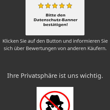
Klicken Sie auf den Button und informieren Sie
sich über Bewertungen von anderen Käufern.
Ihre Privatsphäre ist uns wichtig.