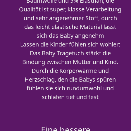
Baumwolle und 5% Elasthan, die
Qualität ist super, klasse Verarbeitung
und sehr angenehmer Stoff, durch
das leicht elastische Material lässt
sich das Baby angenehm
Lassen die Kinder fühlen sich wohler:
Das Baby Tragetuch stärkt die
Bindung zwischen Mutter und Kind.
Durch die Körperwärme und
Herzschlag, den die Babys spüren
fühlen sie sich rundumwohl und
schlafen tief und fest
Eine bessere