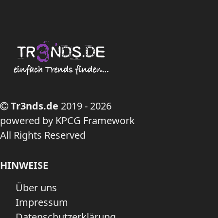
Tr3nds.de
2019 - 2026
powered by KPCG Framework
All Rights Reserved
HINWEISE
Über uns
Impressum
Datenschutzerklärung