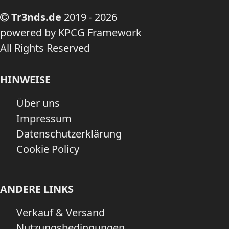
Tr3nds.de
2019 - 2026
powered by KPCG Framework
All Rights Reserved
HINWEISE
Über uns
Impressum
Datenschutzerklärung
Cookie Policy
ANDERE LINKS
Verkauf & Versand
Nutzungsbedingungen