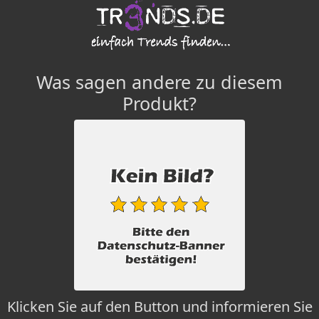
Was sagen andere zu diesem
Produkt?
Klicken Sie auf den Button und informieren Sie