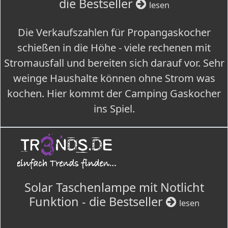
die Bestseller
lesen
Die Verkaufszahlen für Propangaskocher
schießen in die Höhe - viele rechenen mit
Stromausfall und bereiten sich darauf vor. Sehr
weinge Haushalte können ohne Strom was
kochen. Hier kommt der Camping Gaskocher
ins Spiel.
Solar Taschenlampe mit Notlicht
Funktion - die Bestseller
lesen