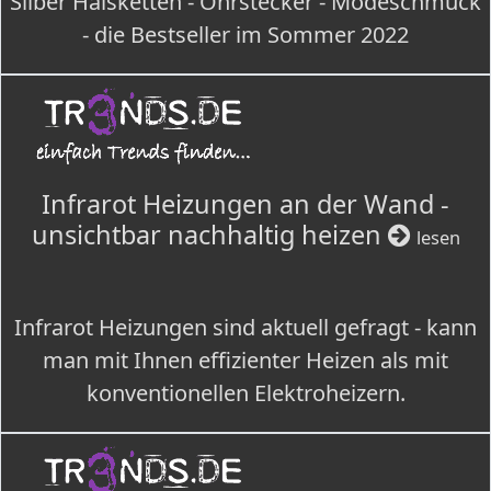
Silber Halsketten - Ohrstecker - Modeschmuck
- die Bestseller im Sommer 2022
Infrarot Heizungen an der Wand -
unsichtbar nachhaltig heizen
lesen
Infrarot Heizungen sind aktuell gefragt - kann
man mit Ihnen effizienter Heizen als mit
konventionellen Elektroheizern.