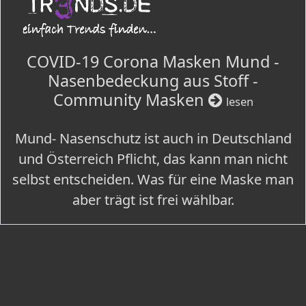
COVID-19 Corona Masken Mund -
Nasenbedeckung aus Stoff -
Community Masken
lesen
Mund- Nasenschutz ist auch in Deutschland
und Österreich Pflicht, das kann man nicht
selbst entscheiden. Was für eine Maske man
aber trägt ist frei wählbar.