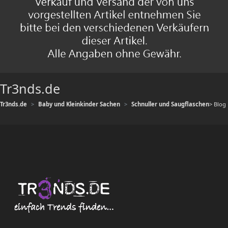
Tr3nds.de
Tr3nds.de
Baby und Kleinkinder Sachen
Schnuller und Saugflaschen
> Blog