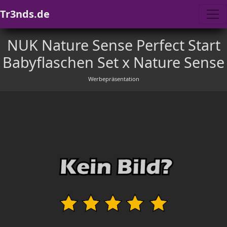
Tr3nds.de
NUK Nature Sense Perfect Start
Babyflaschen Set x Nature Sense
Werbepräsentation