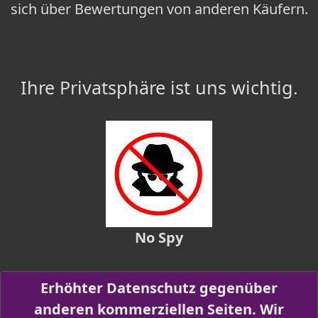
sich über Bewertungen von anderen Käufern.
Ihre Privatsphäre ist uns wichtig.
No Spy
Erhöhter Datenschutz gegenüber
anderen kommerziellen Seiten. Wir