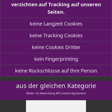
verzichten auf Tracking auf unseren
Seiten.
keine Langzeit Cookies
keine Tracking Cookies
keine Cookies Dritter
kein Fingerprinting
keine Rückschlüsse auf Ihre Person
aus der gleichen Kategorie
Bilder: EU Advertising API License Agreement