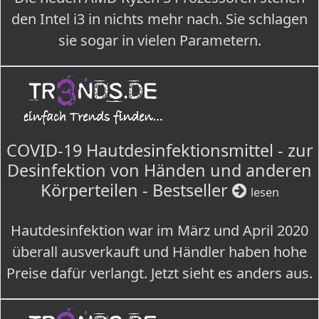
den Intel i3 in nichts mehr nach. Sie schlagen
sie sogar in vielen Parametern.
COVID-19 Hautdesinfektionsmittel - zur
Desinfektion von Händen und anderen
Körperteilen - Bestseller
lesen
Hautdesinfektion war im März und April 2020
überall ausverkauft und Händler haben hohe
Preise dafür verlangt. Jetzt sieht es anders aus.