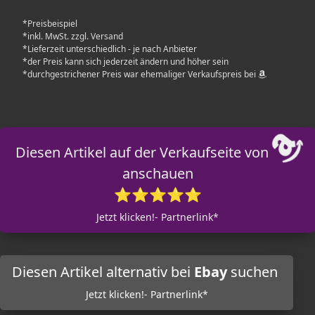
*Preisbeispiel
*inkl. MwSt. zzgl. Versand
*Lieferzeit unterschiedlich - je nach Anbieter
*der Preis kann sich jederzeit ändern und höher sein
*durchgestrichener Preis war ehemaliger Verkaufspreis bei
Diesen Artikel auf der Verkaufseite von
anschauen
⭐⭐⭐⭐⭐
Jetzt klicken!- Partnerlink*
Diesen Artikel alternativ bei
Ebay
suchen
Jetzt klicken!- Partnerlink*