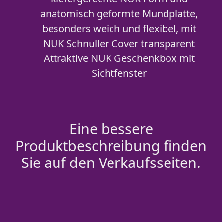
anatomisch geformte Mundplatte,
besonders weich und flexibel, mit
NUK Schnuller Cover transparent
Attraktive NUK Geschenkbox mit
Sichtfenster
Eine bessere
Produktbeschreibung finden
Sie auf den Verkaufsseiten.