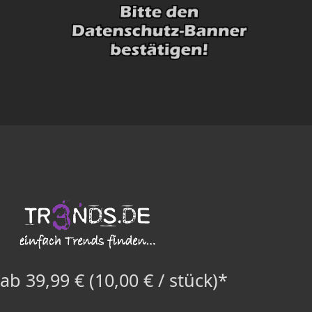
ab 39,99 € (10,00 € / stück)*