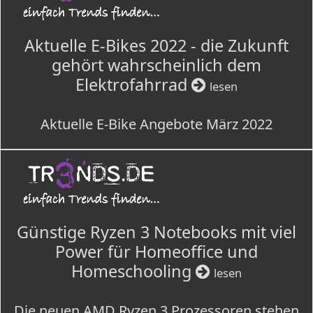
Aktuelle E-Bikes 2022 - die Zukunft
gehört wahrscheinlich dem
Elektrofahrrad
lesen
Aktuelle E-Bike Angebote März 2022
Günstige Ryzen 3 Notebooks mit viel
Power für Homeoffice und
Homeschooling
lesen
Die neuen AMD Ryzen 3 Prozessoren stehen