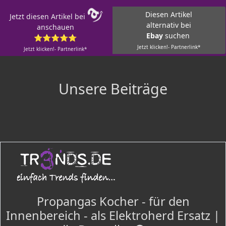
Diesen Artikel
Jetzt diesen Artikel bei
alternativ bei
anschauen
Ebay
suchen
⭐⭐⭐⭐⭐
Jetzt klicken!- Partnerlink*
Jetzt klicken!- Partnerlink*
Unsere Beiträge
Propangas Kocher - für den
Innenbereich - als Elektroherd Ersatz |