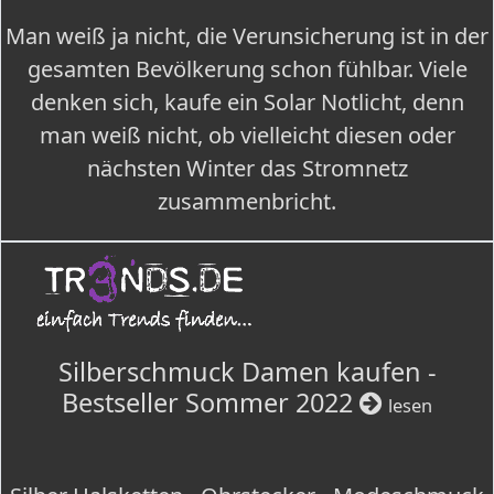
Man weiß ja nicht, die Verunsicherung ist in der
gesamten Bevölkerung schon fühlbar. Viele
denken sich, kaufe ein Solar Notlicht, denn
man weiß nicht, ob vielleicht diesen oder
nächsten Winter das Stromnetz
zusammenbricht.
Silberschmuck Damen kaufen -
Bestseller Sommer 2022
lesen