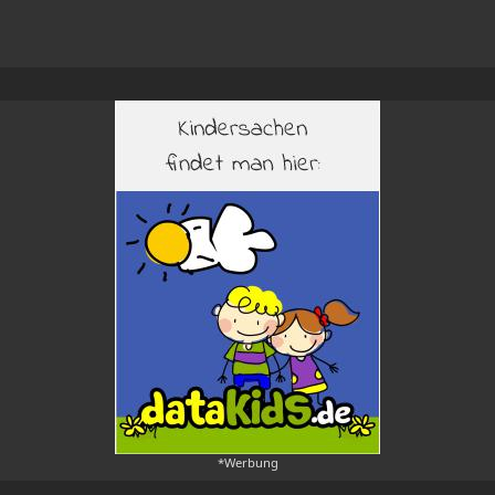
*Werbung