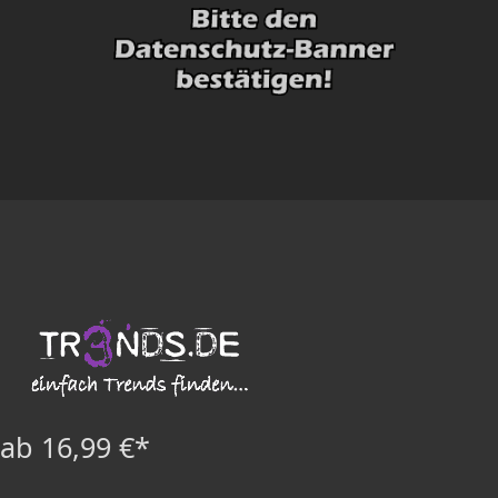
ab 16,99 €*