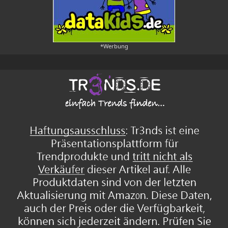
*Werbung