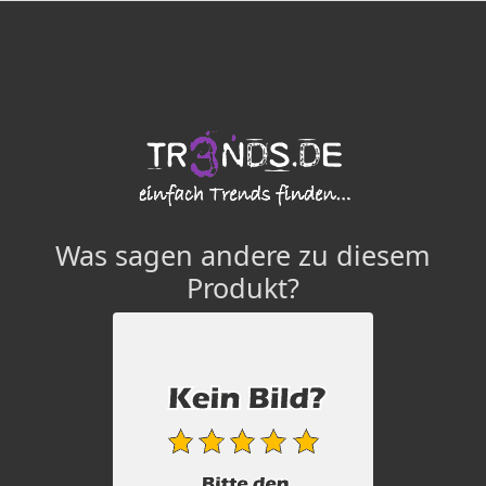
Was sagen andere zu diesem
Produkt?