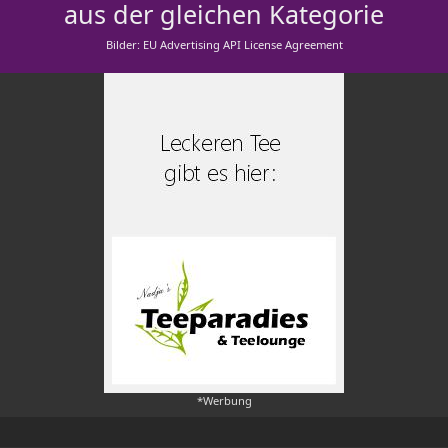
aus der gleichen Kategorie
Bilder: EU Advertising API License Agreement
*Werbung