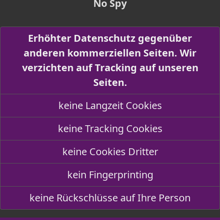
No Spy
Erhöhter Datenschutz gegenüber
anderen kommerziellen Seiten. Wir
verzichten auf Tracking auf unseren
Seiten.
keine Langzeit Cookies
keine Tracking Cookies
keine Cookies Dritter
kein Fingerprinting
keine Rückschlüsse auf Ihre Person