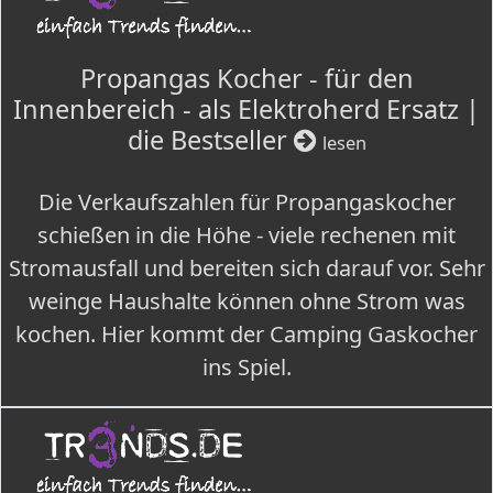
Propangas Kocher - für den
Innenbereich - als Elektroherd Ersatz |
die Bestseller
lesen
Die Verkaufszahlen für Propangaskocher
schießen in die Höhe - viele rechenen mit
Stromausfall und bereiten sich darauf vor. Sehr
weinge Haushalte können ohne Strom was
kochen. Hier kommt der Camping Gaskocher
ins Spiel.