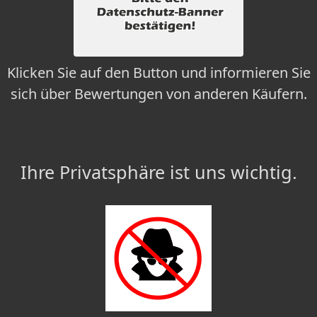
Klicken Sie auf den Button und informieren Sie
sich über Bewertungen von anderen Käufern.
Ihre Privatsphäre ist uns wichtig.