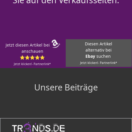
Diesen Artikel
Jetzt diesen Artikel bei
alternativ bei
anschauen
Ebay
suchen
⭐⭐⭐⭐⭐
Jetzt klicken!- Partnerlink*
Jetzt klicken!- Partnerlink*
Unsere Beiträge