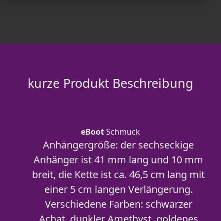
kurze Produkt Beschreibung
eBoot
Schmuck
Anhängergröße: der sechseckige
Anhänger ist 41 mm lang und 10 mm
breit, die Kette ist ca. 46,5 cm lang mit
einer 5 cm langen Verlängerung.
Verschiedene Farben: schwarzer
Achat, dunkler Amethyst, goldenes