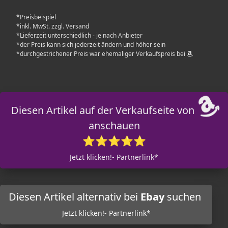
*Preisbeispiel
*inkl. MwSt. zzgl. Versand
*Lieferzeit unterschiedlich - je nach Anbieter
*der Preis kann sich jederzeit ändern und höher sein
*durchgestrichener Preis war ehemaliger Verkaufspreis bei
Diesen Artikel auf der Verkaufseite von
anschauen
⭐⭐⭐⭐⭐
Jetzt klicken!- Partnerlink*
Diesen Artikel alternativ bei
Ebay
suchen
Jetzt klicken!- Partnerlink*