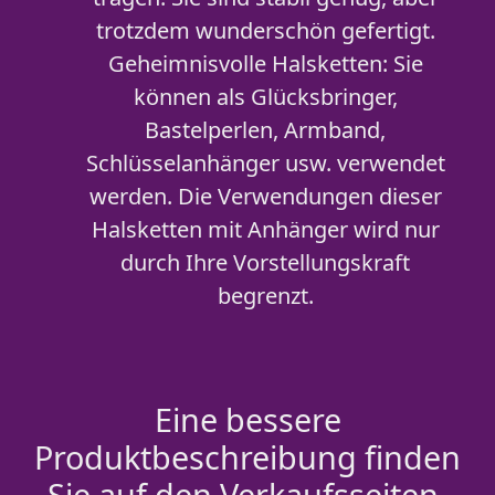
trotzdem wunderschön gefertigt.
Geheimnisvolle Halsketten: Sie
können als Glücksbringer,
Bastelperlen, Armband,
Schlüsselanhänger usw. verwendet
werden. Die Verwendungen dieser
Halsketten mit Anhänger wird nur
durch Ihre Vorstellungskraft
begrenzt.
Eine bessere
Produktbeschreibung finden
Sie auf den Verkaufsseiten.