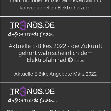
man mit Ihnen effizienter Heizen als mit
konventionellen Elektroheizern.
Aktuelle E-Bikes 2022 - die Zukunft
gehört wahrscheinlich dem
Elektrofahrrad
lesen
Aktuelle E-Bike Angebote März 2022