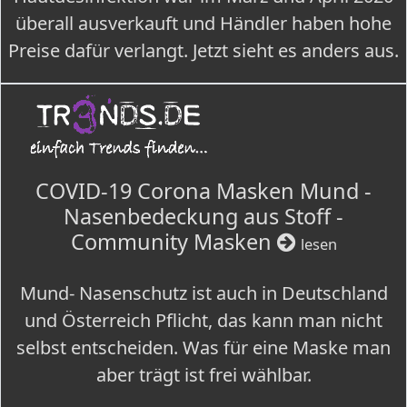
überall ausverkauft und Händler haben hohe
Preise dafür verlangt. Jetzt sieht es anders aus.
COVID-19 Corona Masken Mund -
Nasenbedeckung aus Stoff -
Community Masken
lesen
Mund- Nasenschutz ist auch in Deutschland
und Österreich Pflicht, das kann man nicht
selbst entscheiden. Was für eine Maske man
aber trägt ist frei wählbar.