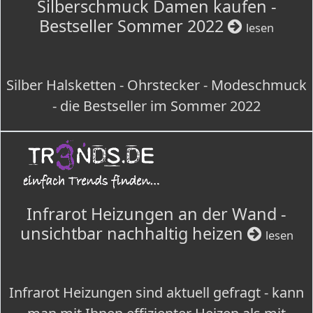
Silberschmuck Damen kaufen -
Bestseller Sommer 2022
lesen
Silber Halsketten - Ohrstecker - Modeschmuck
- die Bestseller im Sommer 2022
Infrarot Heizungen an der Wand -
unsichtbar nachhaltig heizen
lesen
Infrarot Heizungen sind aktuell gefragt - kann