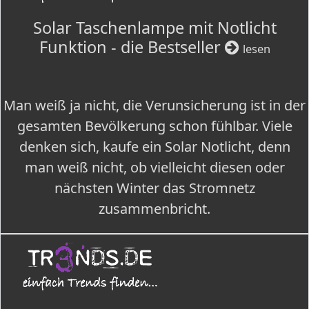
Solar Taschenlampe mit Notlicht
Funktion - die Bestseller
lesen
Man weiß ja nicht, die Verunsicherung ist in der
gesamten Bevölkerung schon fühlbar. Viele
denken sich, kaufe ein Solar Notlicht, denn
man weiß nicht, ob vielleicht diesen oder
nächsten Winter das Stromnetz
zusammenbricht.