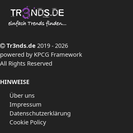
Tr3nds.de
2019 - 2026
powered by KPCG Framework
All Rights Reserved
HINWEISE
Über uns
Impressum
Datenschutzerklärung
Cookie Policy