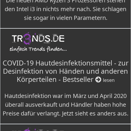
Die neuen AMD Ryzen 3 Prozessoren stehen
den Intel i3 in nichts mehr nach. Sie schlagen
sie sogar in vielen Parametern.
COVID-19 Hautdesinfektionsmittel - zur
Desinfektion von Händen und anderen
Körperteilen - Bestseller
lesen
Hautdesinfektion war im März und April 2020
überall ausverkauft und Händler haben hohe
Preise dafür verlangt. Jetzt sieht es anders aus.