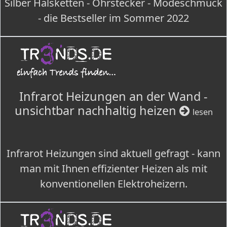
Silber Halsketten - Ohrstecker - Modeschmuck
- die Bestseller im Sommer 2022
Infrarot Heizungen an der Wand -
unsichtbar nachhaltig heizen
lesen
Infrarot Heizungen sind aktuell gefragt - kann
man mit Ihnen effizienter Heizen als mit
konventionellen Elektroheizern.