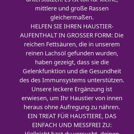
mittlere und große Rassen
gleichermaßen.
HELFEN SIE IHREN HAUSTIER-
AUFENTHALT IN GROSSER FORM: Die
reichen Fettsäuren, die in unserem
reinen Lachsöl gefunden wurden,
haben gezeigt, dass sie die
Gelenkfunktion und die Gesundheit
des des Immunsystems unterstützen.
Unsere leckere Ergänzung ist
erwiesen, um Ihr Haustier von innen
heraus ohne Aufregung zu nähren.
EIN TREAT FÜR HAUSTIERE, DAS
EINFACH UND MESSFREI ZU:
Vielleicht hast du versucht, deinen