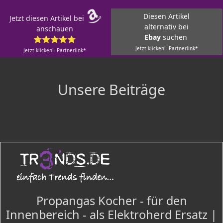
Diesen Artikel
Jetzt diesen Artikel bei
alternativ bei
anschauen
Ebay
suchen
⭐⭐⭐⭐⭐
Jetzt klicken!- Partnerlink*
Jetzt klicken!- Partnerlink*
Unsere Beiträge
Propangas Kocher - für den
Innenbereich - als Elektroherd Ersatz |