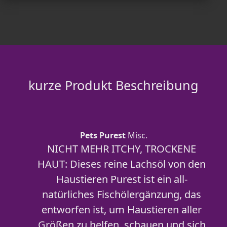
kurze Produkt Beschreibung
Pets Purest
Misc.
NICHT MEHR ITCHY, TROCKENE
HAUT: Dieses reine Lachsöl von den
Haustieren Purest ist ein all-
natürliches Fischölergänzung, das
entworfen ist, um Haustieren aller
Größen zu helfen, schauen und sich