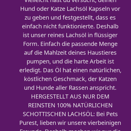
Hund oder Katze Lachsöl Kapseln vor
zu geben und festgestellt, dass es
einfach nicht funktionierte. Deshalb
ist unser reines Lachsöl in flüssiger
Form. Einfach die passende Menge
auf die Mahlzeit deines Haustieres
pumpen, und die harte Arbeit ist
erledigt. Das Öl hat einen natürlichen,
köstlichen Geschmack, der Katzen
und Hunde aller Rassen anspricht.
HERGESTELLT AUS NUR DEM
REINSTEN 100% NATÜRLICHEN
SCHOTTISCHEN LACHSÖL: Bei Pets
Purest, lieben wir unsere vierbeinigen