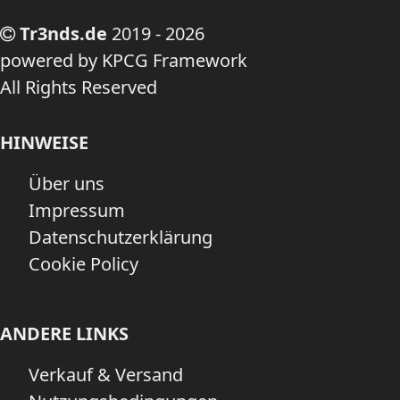
Tr3nds.de
2019 - 2026
powered by KPCG Framework
All Rights Reserved
HINWEISE
Über uns
Impressum
Datenschutzerklärung
Cookie Policy
ANDERE LINKS
Verkauf & Versand