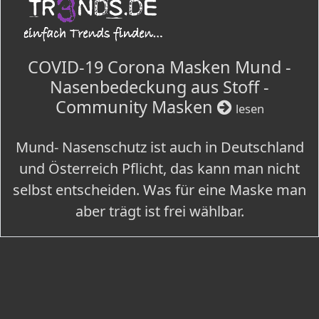
COVID-19 Corona Masken Mund -
Nasenbedeckung aus Stoff -
Community Masken
lesen
Mund- Nasenschutz ist auch in Deutschland
und Österreich Pflicht, das kann man nicht
selbst entscheiden. Was für eine Maske man
aber trägt ist frei wählbar.