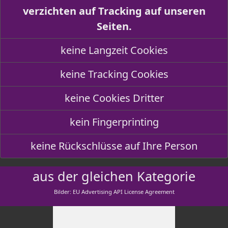
verzichten auf Tracking auf unseren
Seiten.
keine Langzeit Cookies
keine Tracking Cookies
keine Cookies Dritter
kein Fingerprinting
keine Rückschlüsse auf Ihre Person
aus der gleichen Kategorie
Bilder: EU Advertising API License Agreement