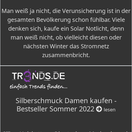
Man weiß ja nicht, die Verunsicherung ist in der
gesamten Bevölkerung schon fühlbar. Viele
denken sich, kaufe ein Solar Notlicht, denn
man weiß nicht, ob vielleicht diesen oder
nächsten Winter das Stromnetz
zusammenbricht.
Silberschmuck Damen kaufen -
Bestseller Sommer 2022
lesen