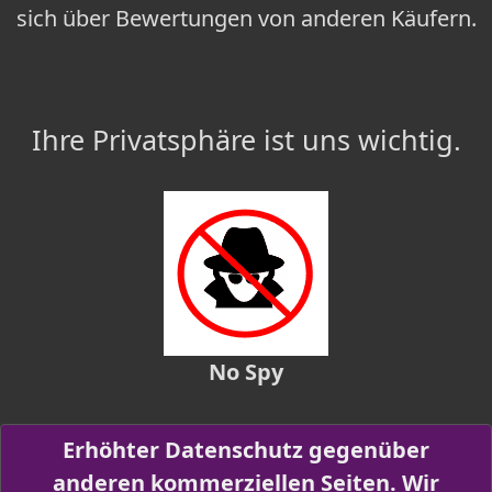
sich über Bewertungen von anderen Käufern.
Ihre Privatsphäre ist uns wichtig.
No Spy
Erhöhter Datenschutz gegenüber
anderen kommerziellen Seiten. Wir