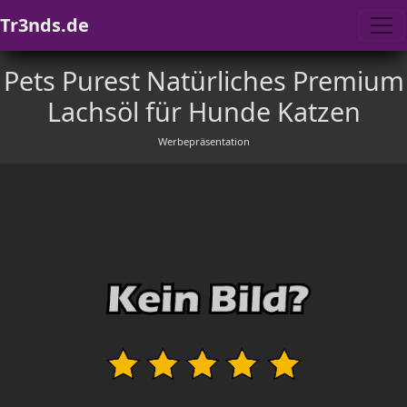
Tr3nds.de
Pets Purest Natürliches Premium
Lachsöl für Hunde Katzen
Werbepräsentation