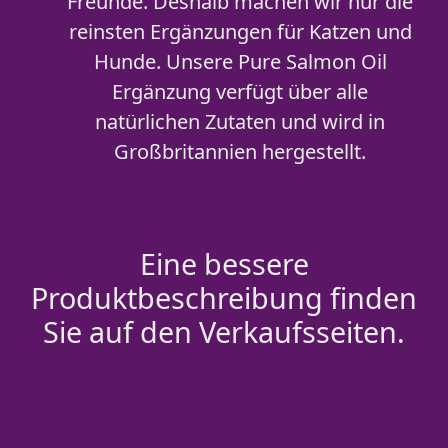
Freunde. Deshalb machen wir nur die
reinsten Ergänzungen für Katzen und
Hunde. Unsere Pure Salmon Oil
Ergänzung verfügt über alle
natürlichen Zutaten und wird in
Großbritannien hergestellt.
Eine bessere
Produktbeschreibung finden
Sie auf den Verkaufsseiten.