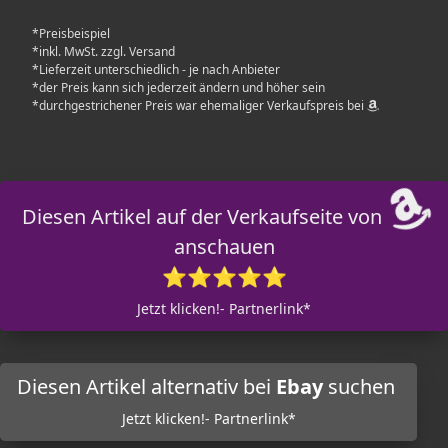
*Preisbeispiel
*inkl. MwSt. zzgl. Versand
*Lieferzeit unterschiedlich - je nach Anbieter
*der Preis kann sich jederzeit ändern und höher sein
*durchgestrichener Preis war ehemaliger Verkaufspreis bei
Diesen Artikel auf der Verkaufseite von
anschauen
⭐⭐⭐⭐⭐
Jetzt klicken!- Partnerlink*
Diesen Artikel alternativ bei
Ebay
suchen
Jetzt klicken!- Partnerlink*