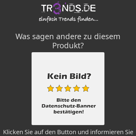
Was sagen andere zu diesem
Produkt?
Klicken Sie auf den Button und informieren Sie