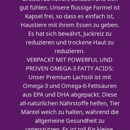
gut fühlen. Unsere flüssige Formel ist
Kapsel frei, so dass es einfach ist,
Haustiere mit ihrem Essen zu geben.
Es hat sich bewährt, Juckreiz zu
reduzieren und trockene Haut zu
reduzieren.
VERPACKT MIT POWERFUL UND
PROVEN OMEGA-3 FATTY ACIDS:
Unser Premium Lachsöl ist mit
Omega-3 und Omega-6-Fettsäuren
aus EPA und DHA abgepackt. Diese
all-natürlichen Nährstoffe helfen, Tier
Mäntel weich zu halten, während die
allgemeine Gesundheit zu
unterstützen. Es ist toll für kleine,