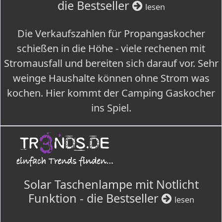
die Bestseller
lesen
Die Verkaufszahlen für Propangaskocher
schießen in die Höhe - viele rechenen mit
Stromausfall und bereiten sich darauf vor. Sehr
weinge Haushalte können ohne Strom was
kochen. Hier kommt der Camping Gaskocher
ins Spiel.
Solar Taschenlampe mit Notlicht
Funktion - die Bestseller
lesen