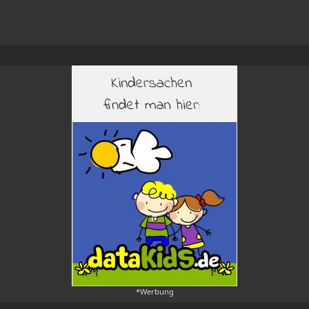
*Werbung