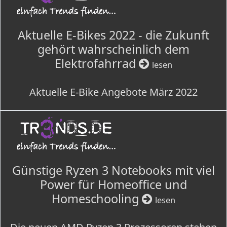
Aktuelle E-Bikes 2022 - die Zukunft
gehört wahrscheinlich dem
Elektrofahrrad
lesen
Aktuelle E-Bike Angebote März 2022
Günstige Ryzen 3 Notebooks mit viel
Power für Homeoffice und
Homeschooling
lesen