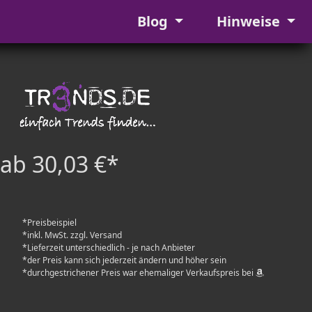
Blog
Hinweise
ab 30,03 €*
*Preisbeispiel
*inkl. MwSt. zzgl. Versand
*Lieferzeit unterschiedlich - je nach Anbieter
*der Preis kann sich jederzeit ändern und höher sein
*durchgestrichener Preis war ehemaliger Verkaufspreis bei