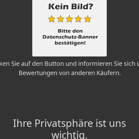
cken Sie auf den Button und informieren Sie sich 
Bewertungen von anderen Käufern.
Ihre Privatsphäre ist uns
wichtig.