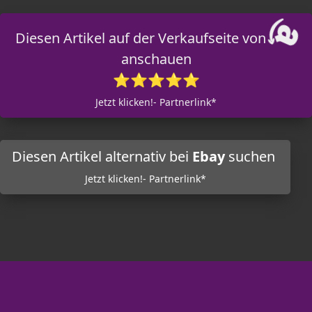
Diesen Artikel auf der Verkaufseite von
anschauen
⭐⭐⭐⭐⭐
Jetzt klicken!- Partnerlink*
Diesen Artikel alternativ bei
Ebay
suchen
Jetzt klicken!- Partnerlink*