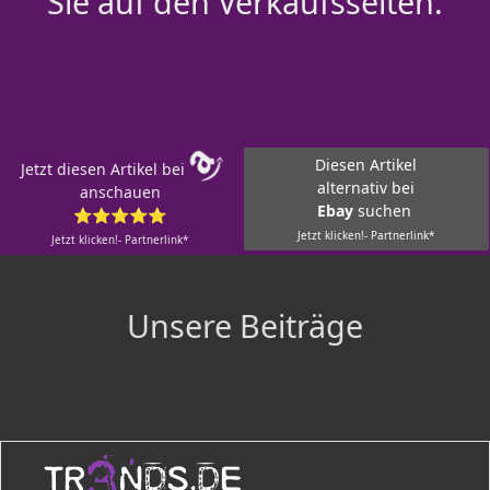
Sie auf den Verkaufsseiten.
Diesen Artikel
Jetzt diesen Artikel bei
alternativ bei
anschauen
Ebay
suchen
⭐⭐⭐⭐⭐
Jetzt klicken!- Partnerlink*
Jetzt klicken!- Partnerlink*
Unsere Beiträge