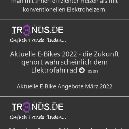
man mit Ihnen effizienter Heizen als mit
konventionellen Elektroheizern.
Aktuelle E-Bikes 2022 - die Zukunft
gehört wahrscheinlich dem
Elektrofahrrad
lesen
Aktuelle E-Bike Angebote März 2022