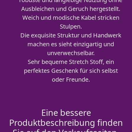
Ausbleichen und Geruch hergestellt.
Weich und modische Kabel stricken
Stulpen.
Die exquisite Struktur und Handwerk
machen es sieht einzigartig und
unverwechselbar.
Sehr bequeme Stretch Stoff, ein
perfektes Geschenk für sich selbst
oder Freunde.
Eine bessere
Produktbeschreibung finden