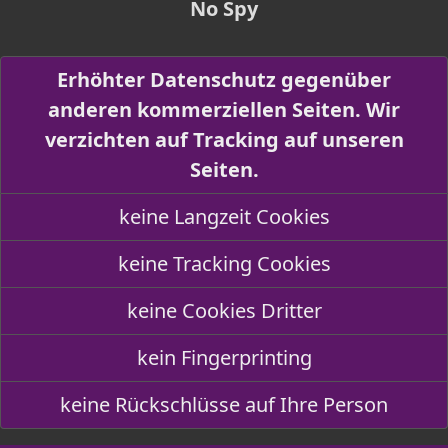
No Spy
Erhöhter Datenschutz gegenüber
anderen kommerziellen Seiten. Wir
verzichten auf Tracking auf unseren
Seiten.
keine Langzeit Cookies
keine Tracking Cookies
keine Cookies Dritter
kein Fingerprinting
keine Rückschlüsse auf Ihre Person