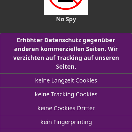
No Spy
Erhöhter Datenschutz gegenüber
anderen kommerziellen Seiten. Wir
verzichten auf Tracking auf unseren
Seiten.
keine Langzeit Cookies
keine Tracking Cookies
keine Cookies Dritter
kein Fingerprinting