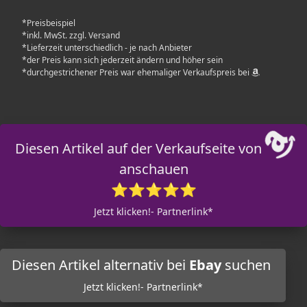
*Preisbeispiel
*inkl. MwSt. zzgl. Versand
*Lieferzeit unterschiedlich - je nach Anbieter
*der Preis kann sich jederzeit ändern und höher sein
*durchgestrichener Preis war ehemaliger Verkaufspreis bei
Diesen Artikel auf der Verkaufseite von
anschauen
⭐⭐⭐⭐⭐
Jetzt klicken!- Partnerlink*
Diesen Artikel alternativ bei
Ebay
suchen
Jetzt klicken!- Partnerlink*