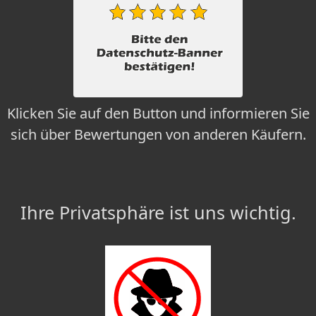
Klicken Sie auf den Button und informieren Sie
sich über Bewertungen von anderen Käufern.
Ihre Privatsphäre ist uns wichtig.