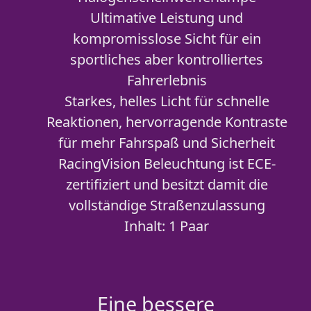
Ultimative Leistung und
kompromisslose Sicht für ein
sportliches aber kontrolliertes
Fahrerlebnis
Starkes, helles Licht für schnelle
Reaktionen, hervorragende Kontraste
für mehr Fahrspaß und Sicherheit
RacingVision Beleuchtung ist ECE-
zertifiziert und besitzt damit die
vollständige Straßenzulassung
Inhalt: 1 Paar
Eine bessere