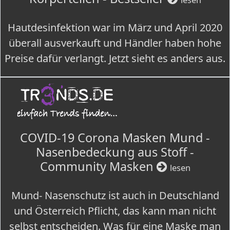
Hautdesinfektion war im März und April 2020
überall ausverkauft und Händler haben hohe
Preise dafür verlangt. Jetzt sieht es anders aus.
COVID-19 Corona Masken Mund -
Nasenbedeckung aus Stoff -
Community Masken
lesen
Mund- Nasenschutz ist auch in Deutschland
und Österreich Pflicht, das kann man nicht
selbst entscheiden. Was für eine Maske man