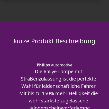
kurze Produkt Beschreibung
Philips
Automotive
Die Rallye-Lampe mit
Straßenzulassung ist die perfekte
Wahl für leidenschaftliche Fahrer
Mit bis zu 150% mehr Helligkeit die
wohl stärkste zugelassene
Halogenscheinwerferlampe