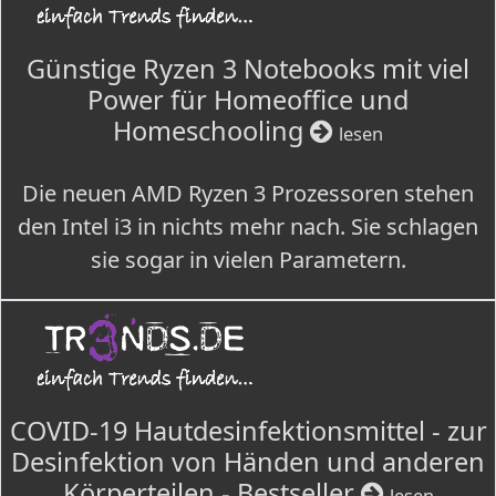
Günstige Ryzen 3 Notebooks mit viel
Power für Homeoffice und
Homeschooling
lesen
Die neuen AMD Ryzen 3 Prozessoren stehen
den Intel i3 in nichts mehr nach. Sie schlagen
sie sogar in vielen Parametern.
COVID-19 Hautdesinfektionsmittel - zur
Desinfektion von Händen und anderen
Körperteilen - Bestseller
lesen