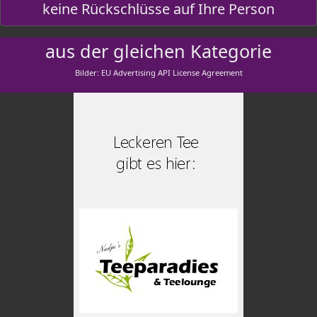
keine Rückschlüsse auf Ihre Person
aus der gleichen Kategorie
Bilder: EU Advertising API License Agreement