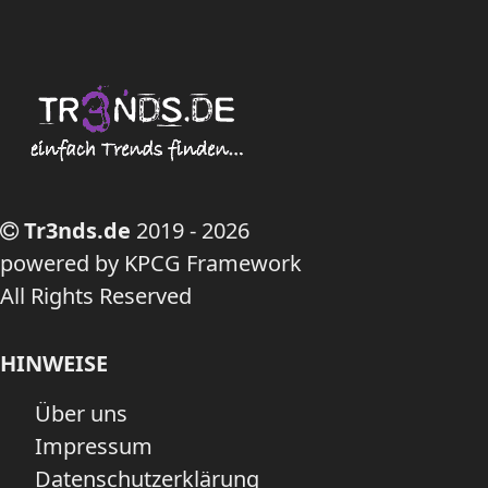
Tr3nds.de
2019 - 2026
powered by KPCG Framework
All Rights Reserved
HINWEISE
Über uns
Impressum
Datenschutzerklärung