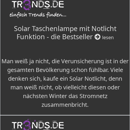
Solar Taschenlampe mit Notlicht
Funktion - die Bestseller
lesen
Man weiß ja nicht, die Verunsicherung ist in der
gesamten Bevölkerung schon fühlbar. Viele
denken sich, kaufe ein Solar Notlicht, denn
man weiß nicht, ob vielleicht diesen oder
nächsten Winter das Stromnetz
zusammenbricht.