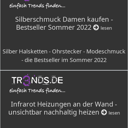
Silberschmuck Damen kaufen -
Bestseller Sommer 2022
lesen
Silber Halsketten - Ohrstecker - Modeschmuck
- die Bestseller im Sommer 2022
Infrarot Heizungen an der Wand -
unsichtbar nachhaltig heizen
lesen