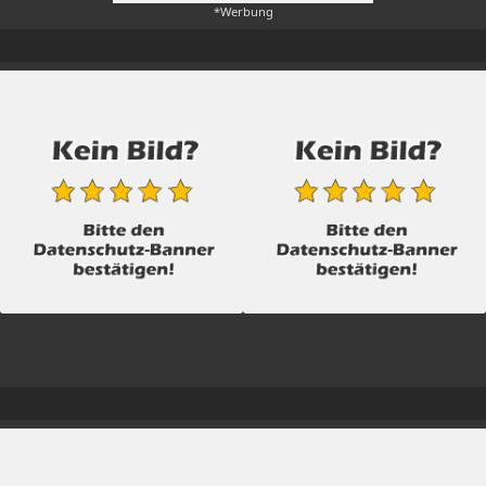
*Werbung