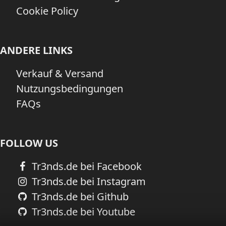
Cookie Policy
ANDERE LINKS
Verkauf & Versand
Nutzungsbedingungen
FAQs
FOLLOW US
Tr3nds.de bei Facebook
Tr3nds.de bei Instagram
Tr3nds.de bei Github
Tr3nds.de bei Youtube