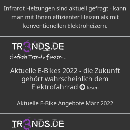
Infrarot Heizungen sind aktuell gefragt - kann
man mit Ihnen effizienter Heizen als mit
konventionellen Elektroheizern.
Aktuelle E-Bikes 2022 - die Zukunft
gehört wahrscheinlich dem
Elektrofahrrad
lesen
Aktuelle E-Bike Angebote März 2022