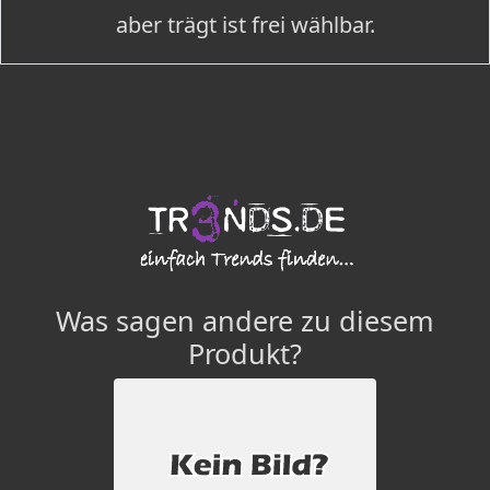
aber trägt ist frei wählbar.
Was sagen andere zu diesem
Produkt?