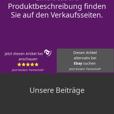
Produktbeschreibung finden
Sie auf den Verkaufsseiten.
Diesen Artikel
Jetzt diesen Artikel bei
alternativ bei
anschauen
Ebay
suchen
⭐⭐⭐⭐⭐
Jetzt klicken!- Partnerlink*
Jetzt klicken!- Partnerlink*
Unsere Beiträge