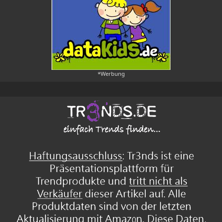
*Werbung