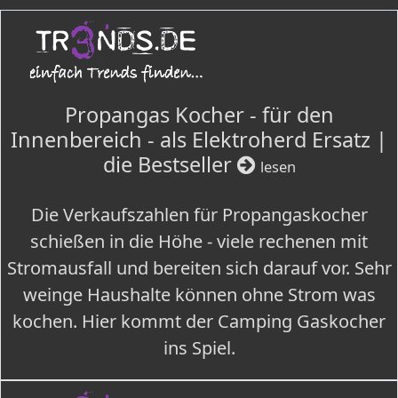
Propangas Kocher - für den
Innenbereich - als Elektroherd Ersatz |
die Bestseller
lesen
Die Verkaufszahlen für Propangaskocher
schießen in die Höhe - viele rechenen mit
Stromausfall und bereiten sich darauf vor. Sehr
weinge Haushalte können ohne Strom was
kochen. Hier kommt der Camping Gaskocher
ins Spiel.