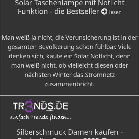
Solar Taschenlampe mit Notlicht
Funktion - die Bestseller
lesen
Man weiß ja nicht, die Verunsicherung ist in der
gesamten Bevölkerung schon fühlbar. Viele
denken sich, kaufe ein Solar Notlicht, denn
man weiß nicht, ob vielleicht diesen oder
nächsten Winter das Stromnetz
zusammenbricht.
Silberschmuck Damen kaufen -