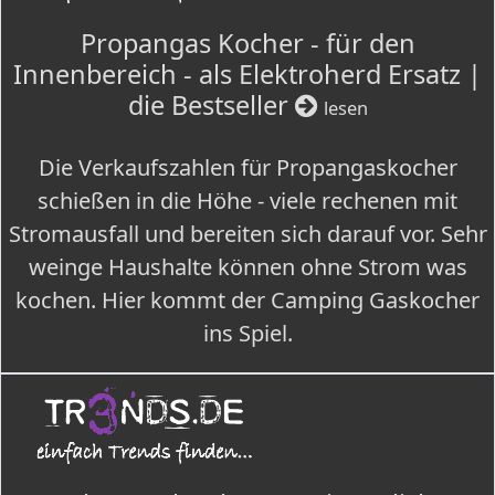
Propangas Kocher - für den
Innenbereich - als Elektroherd Ersatz |
die Bestseller
lesen
Die Verkaufszahlen für Propangaskocher
schießen in die Höhe - viele rechenen mit
Stromausfall und bereiten sich darauf vor. Sehr
weinge Haushalte können ohne Strom was
kochen. Hier kommt der Camping Gaskocher
ins Spiel.