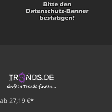
ab 27,19 €*