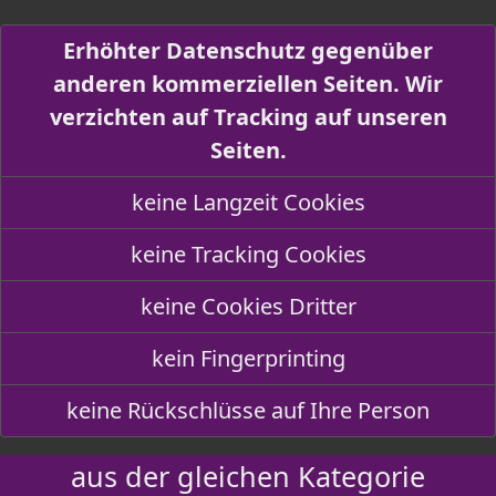
Erhöhter Datenschutz gegenüber
anderen kommerziellen Seiten. Wir
verzichten auf Tracking auf unseren
Seiten.
keine Langzeit Cookies
keine Tracking Cookies
keine Cookies Dritter
kein Fingerprinting
keine Rückschlüsse auf Ihre Person
aus der gleichen Kategorie