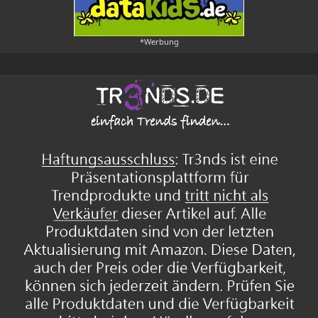
*Werbung