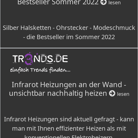
Bestseller Sommer 2022
lesen
Silber Halsketten - Ohrstecker - Modeschmuck
- die Bestseller im Sommer 2022
Infrarot Heizungen an der Wand -
unsichtbar nachhaltig heizen
lesen
Infrarot Heizungen sind aktuell gefragt - kann
man mit Ihnen effizienter Heizen als mit
konventionellen Elektroheizern.