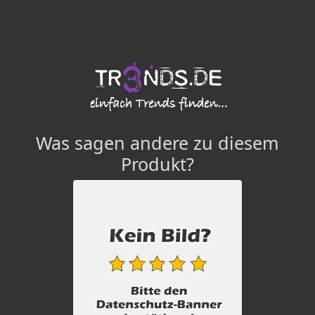
Was sagen andere zu diesem
Produkt?