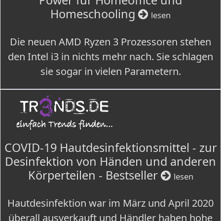
Power für Homeoffice und
Homeschooling
lesen
Die neuen AMD Ryzen 3 Prozessoren stehen
den Intel i3 in nichts mehr nach. Sie schlagen
sie sogar in vielen Parametern.
COVID-19 Hautdesinfektionsmittel - zur
Desinfektion von Händen und anderen
Körperteilen - Bestseller
lesen
Hautdesinfektion war im März und April 2020
überall ausverkauft und Händler haben hohe