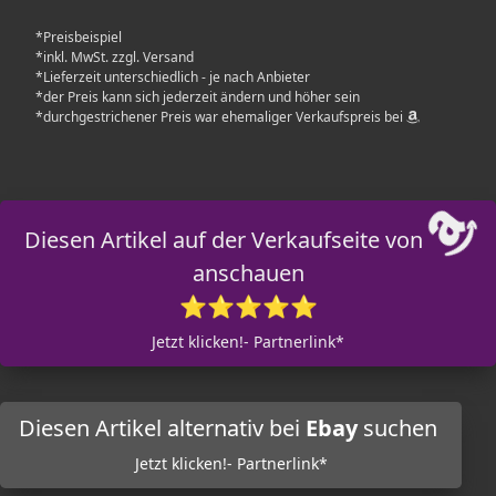
*Preisbeispiel
*inkl. MwSt. zzgl. Versand
*Lieferzeit unterschiedlich - je nach Anbieter
*der Preis kann sich jederzeit ändern und höher sein
*durchgestrichener Preis war ehemaliger Verkaufspreis bei
Diesen Artikel auf der Verkaufseite von
anschauen
⭐⭐⭐⭐⭐
Jetzt klicken!- Partnerlink*
Diesen Artikel alternativ bei
Ebay
suchen
Jetzt klicken!- Partnerlink*