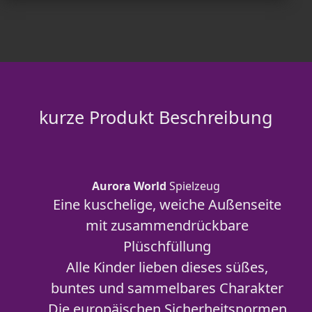
kurze Produkt Beschreibung
Aurora World
Spielzeug
Eine kuschelige, weiche Außenseite
mit zusammendrückbare
Plüschfüllung
Alle Kinder lieben dieses süßes,
buntes und sammelbares Charakter
Die europäischen Sicherheitsnormen