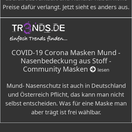
Preise dafür verlangt. Jetzt sieht es anders aus.
COVID-19 Corona Masken Mund -
Nasenbedeckung aus Stoff -
Community Masken
lesen
Mund- Nasenschutz ist auch in Deutschland
und Österreich Pflicht, das kann man nicht
selbst entscheiden. Was für eine Maske man
aber trägt ist frei wählbar.