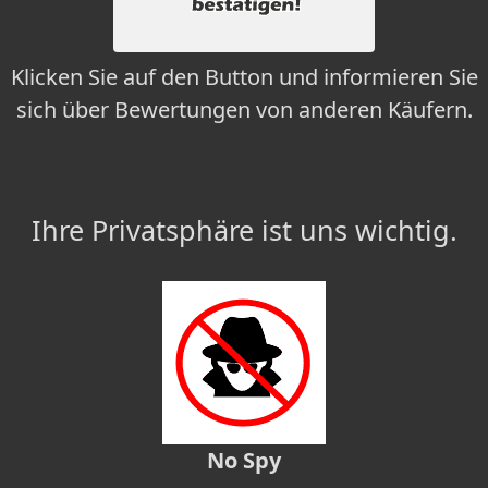
Klicken Sie auf den Button und informieren Sie
sich über Bewertungen von anderen Käufern.
Ihre Privatsphäre ist uns wichtig.
No Spy