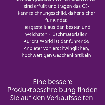
sind erfüllt und tragen das CE-
Kennzeichnungsschild, daher sicher
für Kinder.
Hergestellt aus den besten und
weichsten Plüschmaterialien
Aurora World ist der führende
Anbieter von erschwinglichen,
hochwertigen Geschenkartikeln
Eine bessere
Produktbeschreibung finden
Sie auf den Verkaufsseiten.