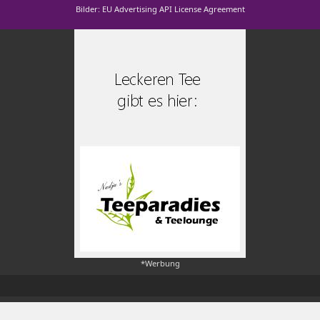
Bilder: EU Advertising API License Agreement
*Werbung