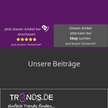
Diesen Artikel
Jetzt diesen Artikel bei
alternativ bei
anschauen
Ebay
suchen
⭐⭐⭐⭐⭐
Jetzt klicken!- Partnerlink*
Jetzt klicken!- Partnerlink*
Unsere Beiträge