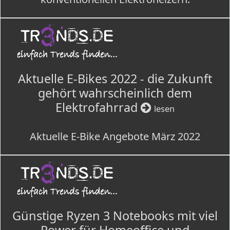
Aktuelle E-Bikes 2022 - die Zukunft
gehört wahrscheinlich dem
Elektrofahrrad
lesen
Aktuelle E-Bike Angebote März 2022
Günstige Ryzen 3 Notebooks mit viel