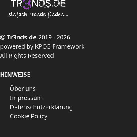
Tr3nds.de
2019 - 2026
powered by KPCG Framework
All Rights Reserved
HINWEISE
Über uns
Impressum
Datenschutzerklärung
Cookie Policy