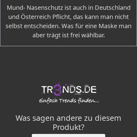
Mund- Nasenschutz ist auch in Deutschland
und Österreich Pflicht, das kann man nicht
selbst entscheiden. Was für eine Maske man
aber trägt ist frei wählbar.
Was sagen andere zu diesem
Produkt?