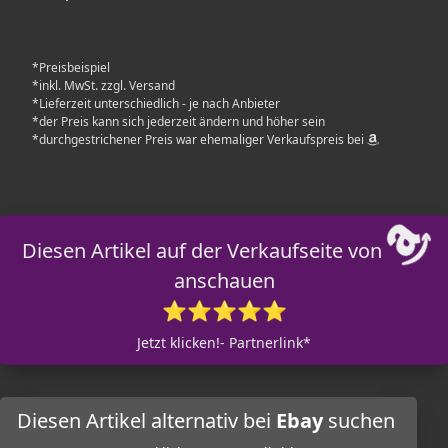
*Preisbeispiel
*inkl. MwSt. zzgl. Versand
*Lieferzeit unterschiedlich - je nach Anbieter
*der Preis kann sich jederzeit ändern und höher sein
*durchgestrichener Preis war ehemaliger Verkaufspreis bei
Diesen Artikel auf der Verkaufseite von
anschauen
⭐⭐⭐⭐⭐
Jetzt klicken!- Partnerlink*
Diesen Artikel alternativ bei
Ebay
suchen