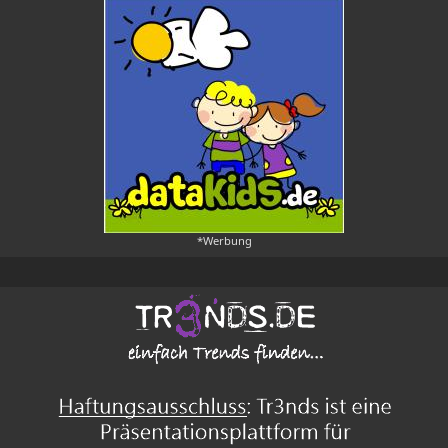
*Werbung