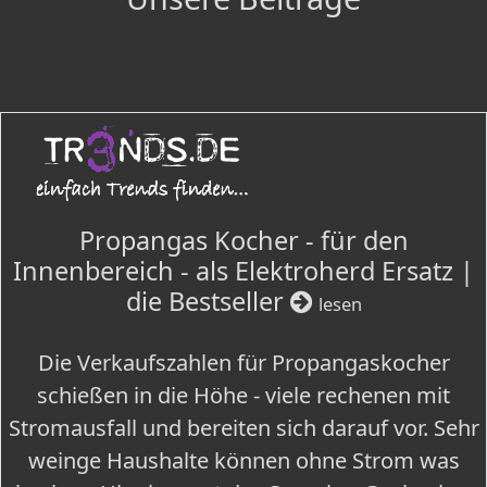
Propangas Kocher - für den
Innenbereich - als Elektroherd Ersatz |
die Bestseller
lesen
Die Verkaufszahlen für Propangaskocher
schießen in die Höhe - viele rechenen mit
Stromausfall und bereiten sich darauf vor. Sehr
weinge Haushalte können ohne Strom was