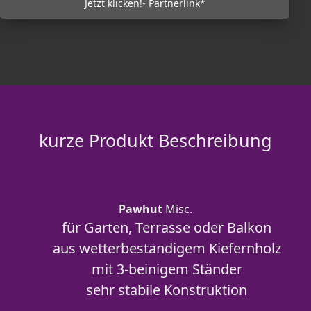
Jetzt klicken!- Partnerlink*
kurze Produkt Beschreibung
Pawhut
Misc.
für Garten, Terrasse oder Balkon
aus wetterbeständigem Kiefernholz
mit 3-beinigem Ständer
sehr stabile Konstruktion