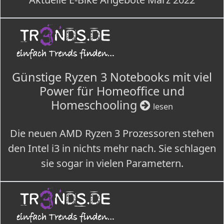
Günstige Ryzen 3 Notebooks mit viel
Power für Homeoffice und
Homeschooling
lesen
Die neuen AMD Ryzen 3 Prozessoren stehen
den Intel i3 in nichts mehr nach. Sie schlagen
sie sogar in vielen Parametern.