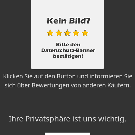
Klicken Sie auf den Button und informieren Sie
sich über Bewertungen von anderen Käufern.
Ihre Privatsphäre ist uns wichtig.