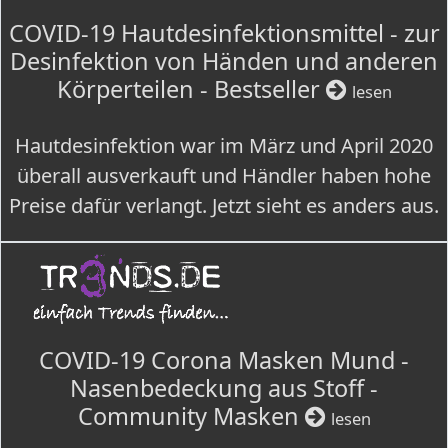
COVID-19 Hautdesinfektionsmittel - zur
Desinfektion von Händen und anderen
Körperteilen - Bestseller
lesen
Hautdesinfektion war im März und April 2020
überall ausverkauft und Händler haben hohe
Preise dafür verlangt. Jetzt sieht es anders aus.
COVID-19 Corona Masken Mund -
Nasenbedeckung aus Stoff -
Community Masken
lesen