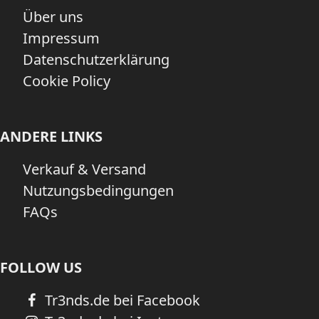
Über uns
Impressum
Datenschutzerklärung
Cookie Policy
ANDERE LINKS
Verkauf & Versand
Nutzungsbedingungen
FAQs
FOLLOW US
Tr3nds.de bei Facebook