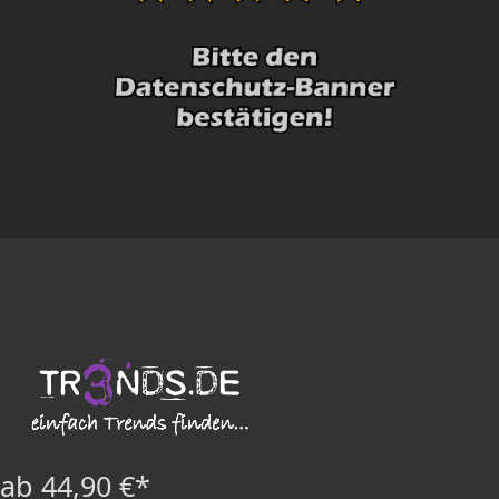
ab 44,90 €*