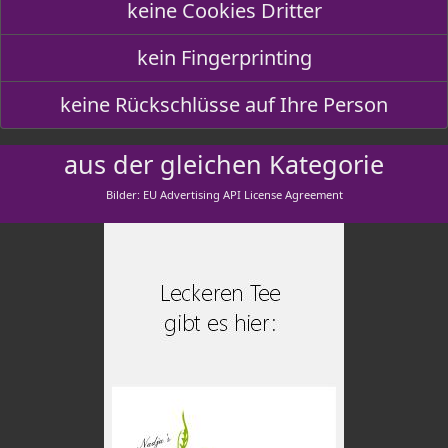
keine Cookies Dritter
kein Fingerprinting
keine Rückschlüsse auf Ihre Person
aus der gleichen Kategorie
Bilder: EU Advertising API License Agreement