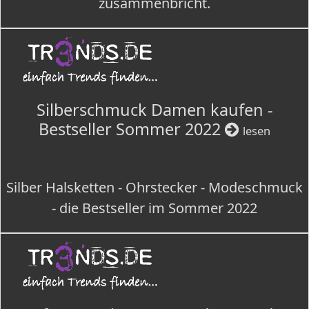
zusammenbricht.
Silberschmuck Damen kaufen -
Bestseller Sommer 2022
lesen
Silber Halsketten - Ohrstecker - Modeschmuck
- die Bestseller im Sommer 2022