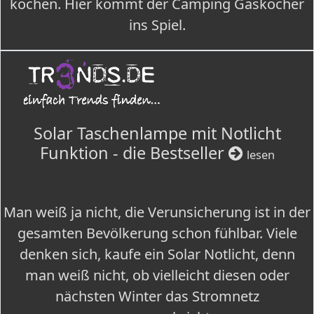
kochen. Hier kommt der Camping Gaskocher
ins Spiel.
Solar Taschenlampe mit Notlicht
Funktion - die Bestseller
lesen
Man weiß ja nicht, die Verunsicherung ist in der
gesamten Bevölkerung schon fühlbar. Viele
denken sich, kaufe ein Solar Notlicht, denn
man weiß nicht, ob vielleicht diesen oder
nächsten Winter das Stromnetz