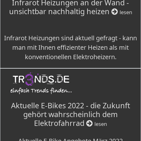
Infrarot Heizungen an der Wand -
unsichtbar nachhaltig heizen
lesen
Infrarot Heizungen sind aktuell gefragt - kann
man mit Ihnen effizienter Heizen als mit
konventionellen Elektroheizern.
Aktuelle E-Bikes 2022 - die Zukunft
gehört wahrscheinlich dem
Elektrofahrrad
lesen
Aktuelle E-Bike Angebote März 2022