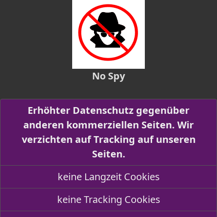
No Spy
Erhöhter Datenschutz gegenüber
anderen kommerziellen Seiten. Wir
verzichten auf Tracking auf unseren
Seiten.
keine Langzeit Cookies
keine Tracking Cookies