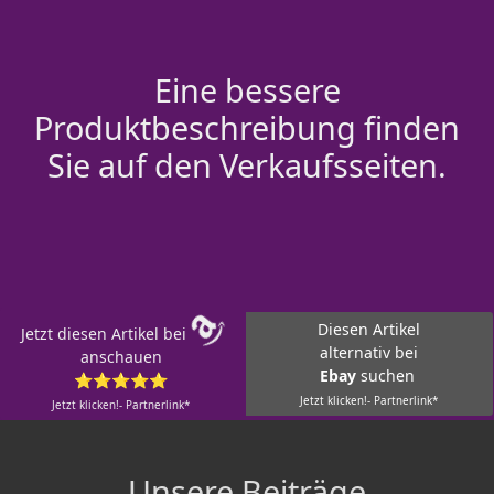
Eine bessere
Produktbeschreibung finden
Sie auf den Verkaufsseiten.
Diesen Artikel
Jetzt diesen Artikel bei
alternativ bei
anschauen
Ebay
suchen
⭐⭐⭐⭐⭐
Jetzt klicken!- Partnerlink*
Jetzt klicken!- Partnerlink*
Unsere Beiträge