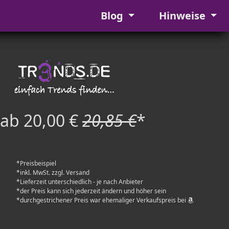
Blog
Hinweise
ab 20,00 €
20,85 €
*
*Preisbeispiel
*inkl. MwSt. zzgl. Versand
*Lieferzeit unterschiedlich - je nach Anbieter
*der Preis kann sich jederzeit ändern und höher sein
*durchgestrichener Preis war ehemaliger Verkaufspreis bei