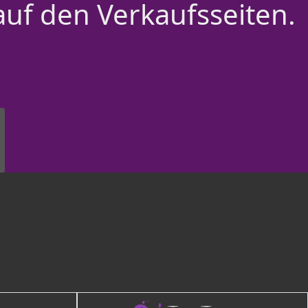
auf den Verkaufsseiten.