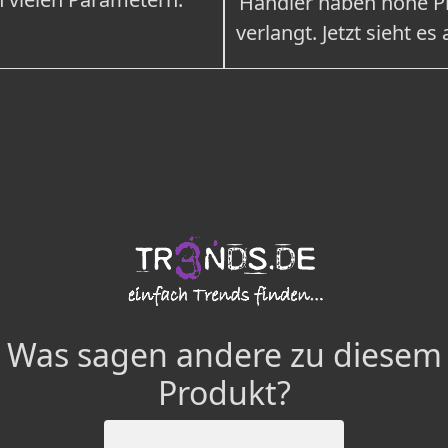
Händler haben hohe Pr
verlangt. Jetzt sieht es
Was sagen andere zu diesem
Produkt?