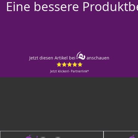
Eine bessere Produktbe
Jetzt diesen Artikel bei
anschauen
⭐⭐⭐⭐⭐
Jetzt klicken!- Partnerlink*