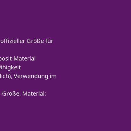
offizieller Größe für
osit-Material
ähigkeit
tlich), Verwendung im
-Größe, Material: