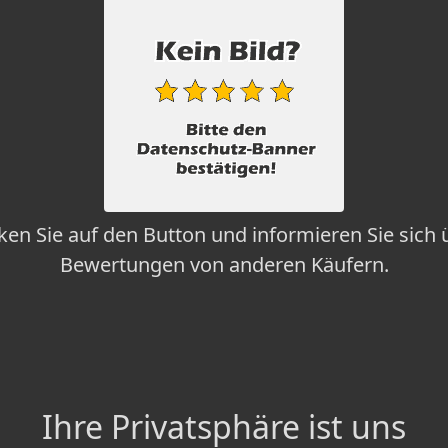
cken Sie auf den Button und informieren Sie sich 
Bewertungen von anderen Käufern.
Ihre Privatsphäre ist uns