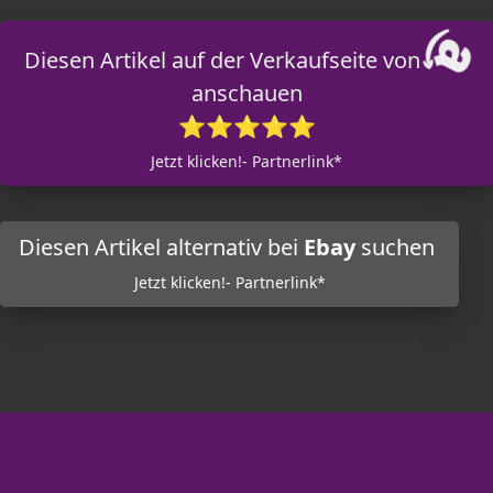
Diesen Artikel auf der Verkaufseite von
anschauen
⭐⭐⭐⭐⭐
Jetzt klicken!- Partnerlink*
Diesen Artikel alternativ bei
Ebay
suchen
Jetzt klicken!- Partnerlink*