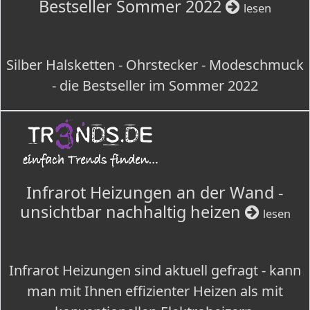
Bestseller Sommer 2022
lesen
Silber Halsketten - Ohrstecker - Modeschmuck
- die Bestseller im Sommer 2022
Infrarot Heizungen an der Wand -
unsichtbar nachhaltig heizen
lesen
Infrarot Heizungen sind aktuell gefragt - kann
man mit Ihnen effizienter Heizen als mit