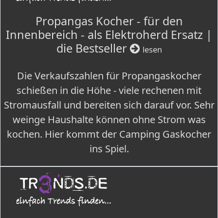
Propangas Kocher - für den
Innenbereich - als Elektroherd Ersatz |
die Bestseller
lesen
Die Verkaufszahlen für Propangaskocher
schießen in die Höhe - viele rechenen mit
Stromausfall und bereiten sich darauf vor. Sehr
weinge Haushalte können ohne Strom was
kochen. Hier kommt der Camping Gaskocher
ins Spiel.