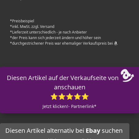
*Preisbeispiel
*inkl. MwSt. zzgl. Versand
*Lieferzeit unterschiedlich - je nach Anbieter
*der Preis kann sich jederzeit ändern und höher sein
*durchgestrichener Preis war ehemaliger Verkaufspreis bei
Diesen Artikel auf der Verkaufseite von
anschauen
⭐⭐⭐⭐⭐
Jetzt klicken!- Partnerlink*
Diesen Artikel alternativ bei
Ebay
suchen