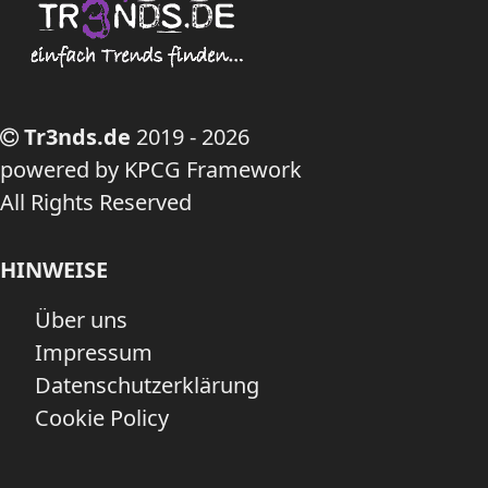
Tr3nds.de
2019 - 2026
powered by KPCG Framework
All Rights Reserved
HINWEISE
Über uns
Impressum
Datenschutzerklärung
Cookie Policy