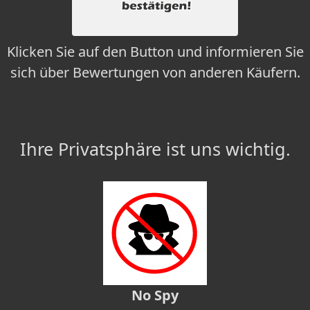
Klicken Sie auf den Button und informieren Sie
sich über Bewertungen von anderen Käufern.
Ihre Privatsphäre ist uns wichtig.
No Spy