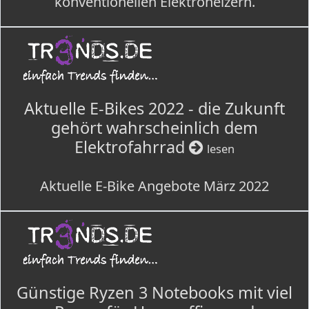
konventionellen Elektroheizern.
Aktuelle E-Bikes 2022 - die Zukunft
gehört wahrscheinlich dem
Elektrofahrrad
lesen
Aktuelle E-Bike Angebote März 2022
Günstige Ryzen 3 Notebooks mit viel