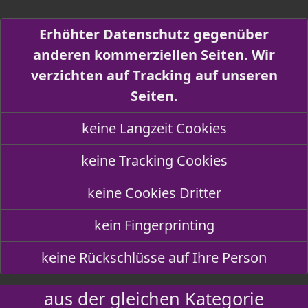
Erhöhter Datenschutz gegenüber
anderen kommerziellen Seiten. Wir
verzichten auf Tracking auf unseren
Seiten.
keine Langzeit Cookies
keine Tracking Cookies
keine Cookies Dritter
kein Fingerprinting
keine Rückschlüsse auf Ihre Person
aus der gleichen Kategorie