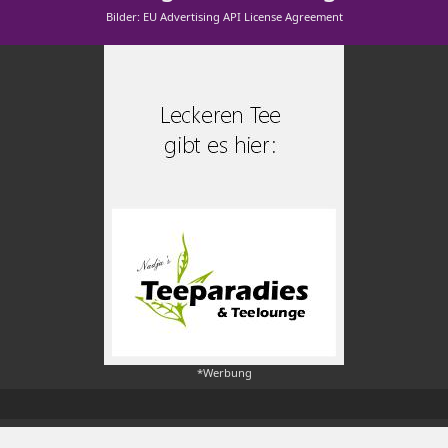
Bilder: EU Advertising API License Agreement
*Werbung