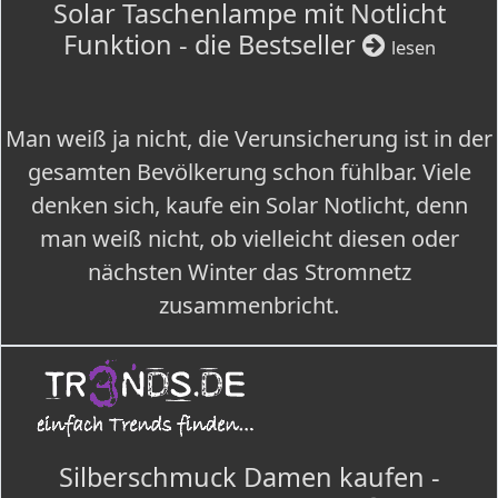
Solar Taschenlampe mit Notlicht
Funktion - die Bestseller
lesen
Man weiß ja nicht, die Verunsicherung ist in der
gesamten Bevölkerung schon fühlbar. Viele
denken sich, kaufe ein Solar Notlicht, denn
man weiß nicht, ob vielleicht diesen oder
nächsten Winter das Stromnetz
zusammenbricht.
Silberschmuck Damen kaufen -