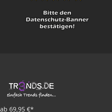
ab 69,95 €*