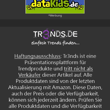
*Werbung