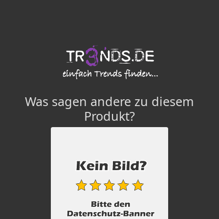
Was sagen andere zu diesem
Produkt?