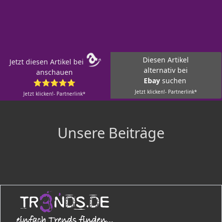
Diesen Artikel
Jetzt diesen Artikel bei
alternativ bei
anschauen
Ebay
suchen
⭐⭐⭐⭐⭐
Jetzt klicken!- Partnerlink*
Jetzt klicken!- Partnerlink*
Unsere Beiträge