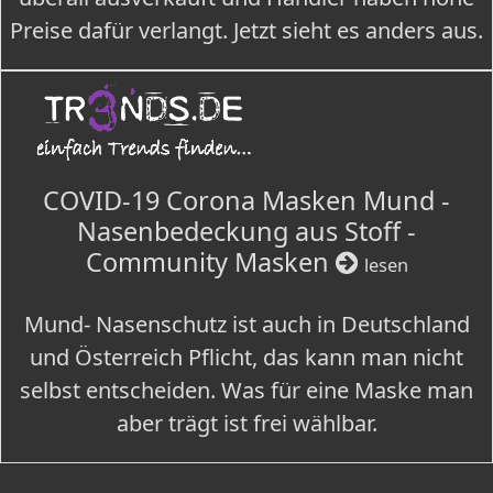
Preise dafür verlangt. Jetzt sieht es anders aus.
COVID-19 Corona Masken Mund -
Nasenbedeckung aus Stoff -
Community Masken
lesen
Mund- Nasenschutz ist auch in Deutschland
und Österreich Pflicht, das kann man nicht
selbst entscheiden. Was für eine Maske man
aber trägt ist frei wählbar.