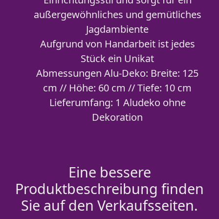
außergewöhnliches und gemütliches
Jagdambiente
Aufgrund von Handarbeit ist jedes
Stück ein Unikat
Abmessungen Alu-Deko: Breite: 125
cm // Höhe: 60 cm // Tiefe: 10 cm
Lieferumfang: 1 Aludeko ohne
Dekoration
Eine bessere
Produktbeschreibung finden
Sie auf den Verkaufsseiten.