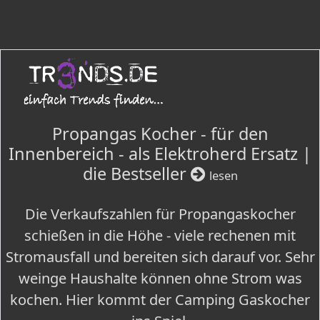
Propangas Kocher - für den
Innenbereich - als Elektroherd Ersatz |
die Bestseller
lesen
Die Verkaufszahlen für Propangaskocher
schießen in die Höhe - viele rechenen mit
Stromausfall und bereiten sich darauf vor. Sehr
weinge Haushalte können ohne Strom was
kochen. Hier kommt der Camping Gaskocher