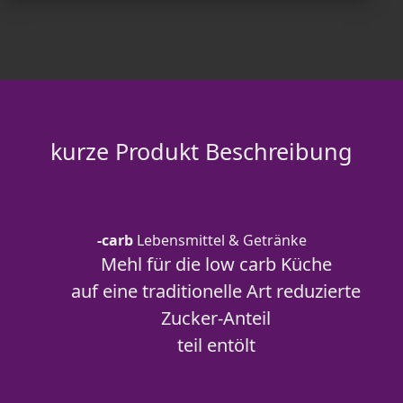
kurze Produkt Beschreibung
-carb
Lebensmittel & Getränke
Mehl für die low carb Küche
auf eine traditionelle Art reduzierte
Zucker-Anteil
teil entölt