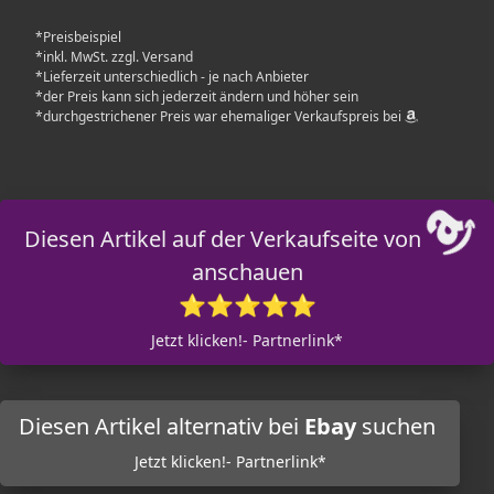
*Preisbeispiel
*inkl. MwSt. zzgl. Versand
*Lieferzeit unterschiedlich - je nach Anbieter
*der Preis kann sich jederzeit ändern und höher sein
*durchgestrichener Preis war ehemaliger Verkaufspreis bei
Diesen Artikel auf der Verkaufseite von
anschauen
⭐⭐⭐⭐⭐
Jetzt klicken!- Partnerlink*
Diesen Artikel alternativ bei
Ebay
suchen
Jetzt klicken!- Partnerlink*