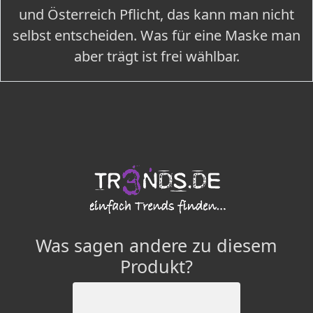
und Österreich Pflicht, das kann man nicht
selbst entscheiden. Was für eine Maske man
aber trägt ist frei wählbar.
Was sagen andere zu diesem
Produkt?