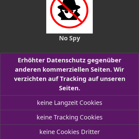
No Spy
Erhöhter Datenschutz gegenüber
anderen kommerziellen Seiten. Wir
verzichten auf Tracking auf unseren
Seiten.
keine Langzeit Cookies
keine Tracking Cookies
keine Cookies Dritter