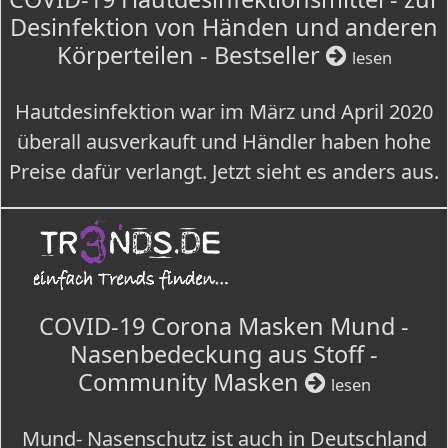
Desinfektion von Händen und anderen
Körperteilen - Bestseller
lesen
Hautdesinfektion war im März und April 2020
überall ausverkauft und Händler haben hohe
Preise dafür verlangt. Jetzt sieht es anders aus.
COVID-19 Corona Masken Mund -
Nasenbedeckung aus Stoff -
Community Masken
lesen
Mund- Nasenschutz ist auch in Deutschland