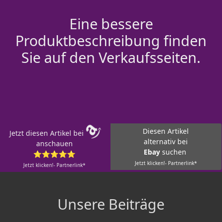
Eine bessere
Produktbeschreibung finden
Sie auf den Verkaufsseiten.
Diesen Artikel
Jetzt diesen Artikel bei
alternativ bei
anschauen
Ebay
suchen
⭐⭐⭐⭐⭐
Jetzt klicken!- Partnerlink*
Jetzt klicken!- Partnerlink*
Unsere Beiträge