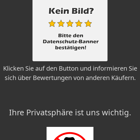
Klicken Sie auf den Button und informieren Sie
sich über Bewertungen von anderen Käufern.
Ihre Privatsphäre ist uns wichtig.