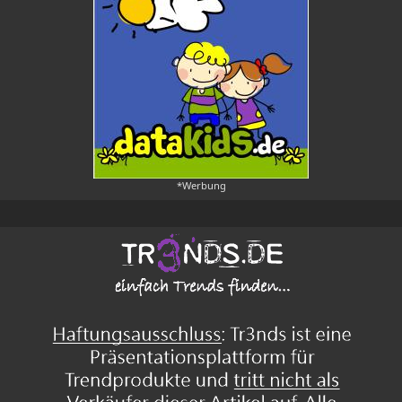
*Werbung