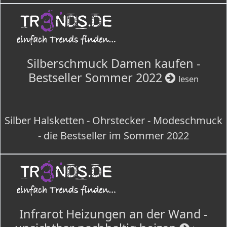
Silberschmuck Damen kaufen -
Bestseller Sommer 2022
lesen
Silber Halsketten - Ohrstecker - Modeschmuck
- die Bestseller im Sommer 2022
Infrarot Heizungen an der Wand -