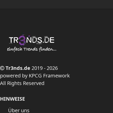
Tr3nds.de
2019 - 2026
powered by KPCG Framework
All Rights Reserved
HINWEISE
Über uns