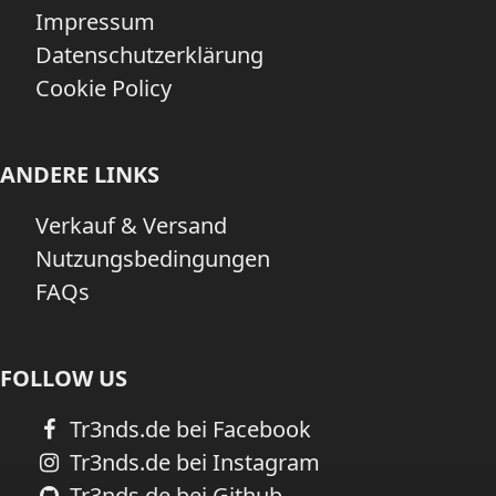
Impressum
Datenschutzerklärung
Cookie Policy
ANDERE LINKS
Verkauf & Versand
Nutzungsbedingungen
FAQs
FOLLOW US
Tr3nds.de bei Facebook
Tr3nds.de bei Instagram
Tr3nds.de bei Github