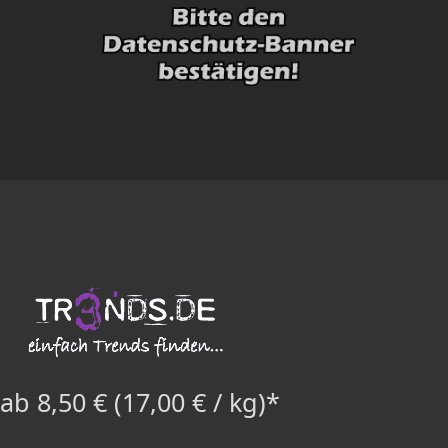
ab 8,50 € (17,00 € / kg)*