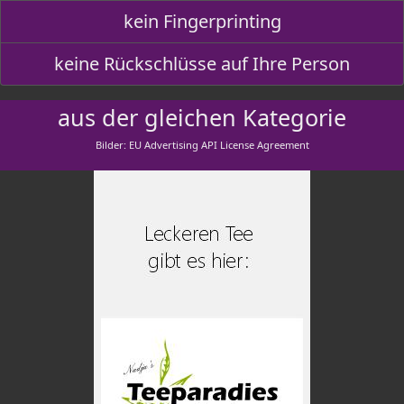
kein Fingerprinting
keine Rückschlüsse auf Ihre Person
aus der gleichen Kategorie
Bilder: EU Advertising API License Agreement