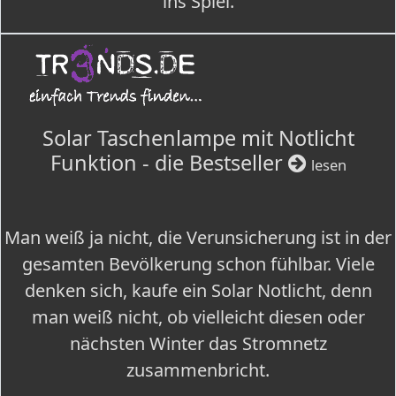
ins Spiel.
Solar Taschenlampe mit Notlicht
Funktion - die Bestseller
lesen
Man weiß ja nicht, die Verunsicherung ist in der
gesamten Bevölkerung schon fühlbar. Viele
denken sich, kaufe ein Solar Notlicht, denn
man weiß nicht, ob vielleicht diesen oder
nächsten Winter das Stromnetz
zusammenbricht.