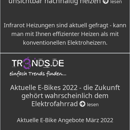
unsichtbar nachhaltig heizen
lesen
Infrarot Heizungen sind aktuell gefragt - kann
man mit Ihnen effizienter Heizen als mit
konventionellen Elektroheizern.
Aktuelle E-Bikes 2022 - die Zukunft
gehört wahrscheinlich dem
Elektrofahrrad
lesen
Aktuelle E-Bike Angebote März 2022