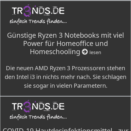
Günstige Ryzen 3 Notebooks mit viel
Power für Homeoffice und
Homeschooling
lesen
Die neuen AMD Ryzen 3 Prozessoren stehen
den Intel i3 in nichts mehr nach. Sie schlagen
sie sogar in vielen Parametern.
COVID-19 Hautdesinfektionsmittel - zur