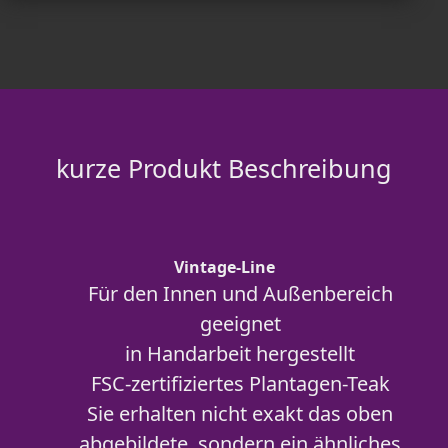
kurze Produkt Beschreibung
Vintage-Line
Für den Innen und Außenbereich
geeignet
in Handarbeit hergestellt
FSC-zertifiziertes Plantagen-Teak
Sie erhalten nicht exakt das oben
abgebildete, sondern ein ähnliches