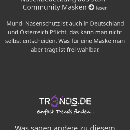
Community Masken
lesen
Mund- Nasenschutz ist auch in Deutschland
und Österreich Pflicht, das kann man nicht
selbst entscheiden. Was für eine Maske man
aber trägt ist frei wählbar.
Was sagen andere zu diesem