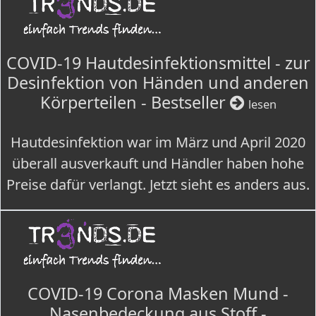
COVID-19 Hautdesinfektionsmittel - zur
Desinfektion von Händen und anderen
Körperteilen - Bestseller
lesen
Hautdesinfektion war im März und April 2020
überall ausverkauft und Händler haben hohe
Preise dafür verlangt. Jetzt sieht es anders aus.
COVID-19 Corona Masken Mund -
Nasenbedeckung aus Stoff -