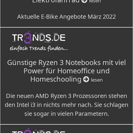
lesen
Aktuelle E-Bike Angebote März 2022
Günstige Ryzen 3 Notebooks mit viel
Power für Homeoffice und
Homeschooling
lesen
Die neuen AMD Ryzen 3 Prozessoren stehen
den Intel i3 in nichts mehr nach. Sie schlagen
sie sogar in vielen Parametern.