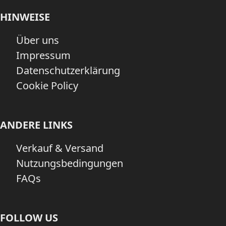
HINWEISE
Über uns
Impressum
Datenschutzerklärung
Cookie Policy
ANDERE LINKS
Verkauf & Versand
Nutzungsbedingungen
FAQs
FOLLOW US