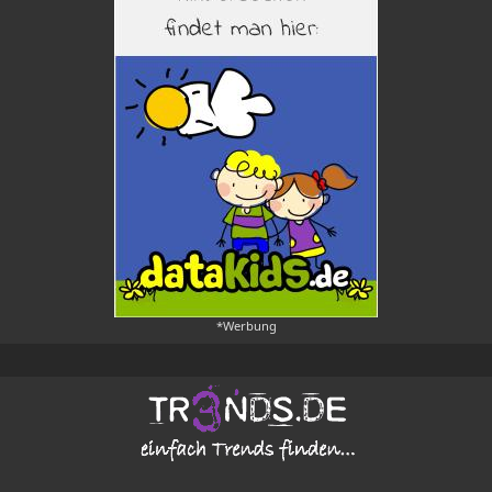
*Werbung