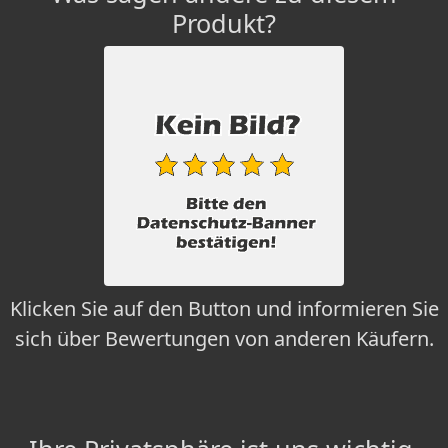
Produkt?
Klicken Sie auf den Button und informieren Sie
sich über Bewertungen von anderen Käufern.