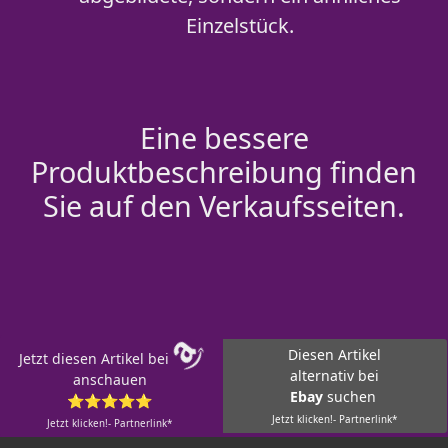
Einzelstück.
Eine bessere
Produktbeschreibung finden
Sie auf den Verkaufsseiten.
Diesen Artikel
Jetzt diesen Artikel bei
alternativ bei
anschauen
Ebay
suchen
⭐⭐⭐⭐⭐
Jetzt klicken!- Partnerlink*
Jetzt klicken!- Partnerlink*