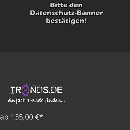
ab 135,00 €*