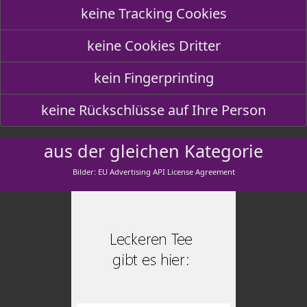
keine Tracking Cookies
keine Cookies Dritter
kein Fingerprinting
keine Rückschlüsse auf Ihre Person
aus der gleichen Kategorie
Bilder: EU Advertising API License Agreement