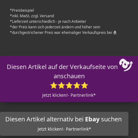
*Preisbeispiel
*inkl. MwSt. zzgl. Versand
*Lieferzeit unterschiedlich - je nach Anbieter
*der Preis kann sich jederzeit ändern und höher sein
*durchgestrichener Preis war ehemaliger Verkaufspreis bei
Diesen Artikel auf der Verkaufseite von
anschauen
⭐⭐⭐⭐⭐
Jetzt klicken!- Partnerlink*
Diesen Artikel alternativ bei
Ebay
suchen
Jetzt klicken!- Partnerlink*