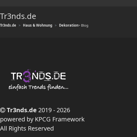
Tr3nds.de
Tr3nds.de
Haus & Wohnung
Dekoration
> Blog
Tr3nds.de
2019 - 2026
powered by KPCG Framework
All Rights Reserved