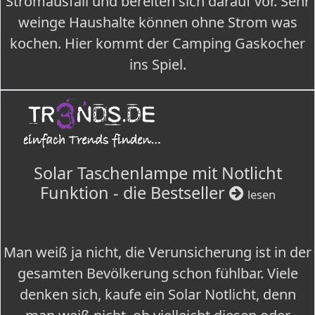
Stromausfall und bereiten sich darauf vor. Sehr
weinge Haushalte können ohne Strom was
kochen. Hier kommt der Camping Gaskocher
ins Spiel.
Solar Taschenlampe mit Notlicht
Funktion - die Bestseller
lesen
Man weiß ja nicht, die Verunsicherung ist in der
gesamten Bevölkerung schon fühlbar. Viele
denken sich, kaufe ein Solar Notlicht, denn