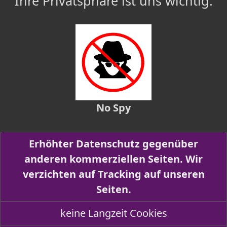
Ihre Privatsphäre ist uns wichtig.
No Spy
Erhöhter Datenschutz gegenüber
anderen kommerziellen Seiten. Wir
verzichten auf Tracking auf unseren
Seiten.
keine Langzeit Cookies