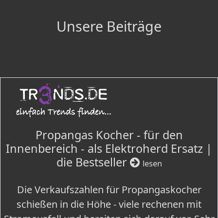
Unsere Beiträge
Propangas Kocher - für den
Innenbereich - als Elektroherd Ersatz |
die Bestseller
lesen
Die Verkaufszahlen für Propangaskocher
schießen in die Höhe - viele rechenen mit