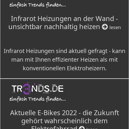
Infrarot Heizungen an der Wand -
unsichtbar nachhaltig heizen
lesen
Infrarot Heizungen sind aktuell gefragt - kann
man mit Ihnen effizienter Heizen als mit
konventionellen Elektroheizern.
Aktuelle E-Bikes 2022 - die Zukunft
gehört wahrscheinlich dem
Elektrofahrrad