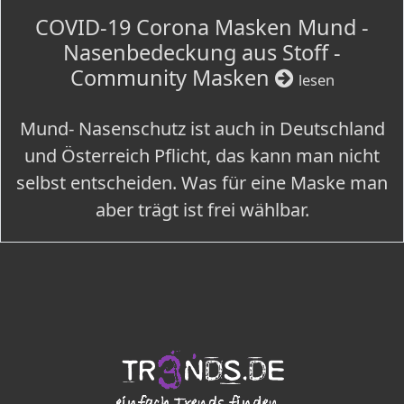
COVID-19 Corona Masken Mund -
Nasenbedeckung aus Stoff -
Community Masken
lesen
Mund- Nasenschutz ist auch in Deutschland
und Österreich Pflicht, das kann man nicht
selbst entscheiden. Was für eine Maske man
aber trägt ist frei wählbar.