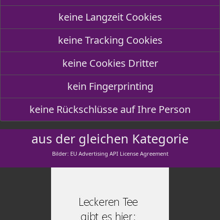
keine Langzeit Cookies
keine Tracking Cookies
keine Cookies Dritter
kein Fingerprinting
keine Rückschlüsse auf Ihre Person
aus der gleichen Kategorie
Bilder: EU Advertising API License Agreement