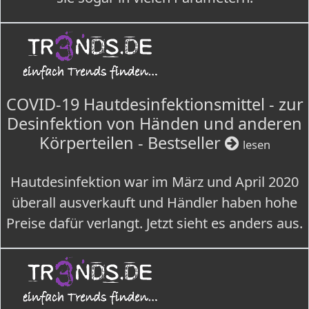
COVID-19 Hautdesinfektionsmittel - zur
Desinfektion von Händen und anderen
Körperteilen - Bestseller
lesen
Hautdesinfektion war im März und April 2020
überall ausverkauft und Händler haben hohe
Preise dafür verlangt. Jetzt sieht es anders aus.