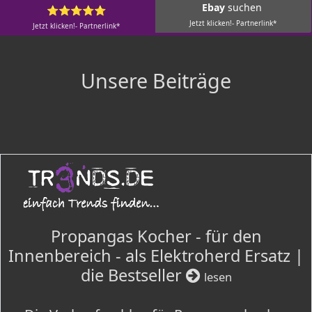
Ebay
suchen
⭐⭐⭐⭐⭐
Jetzt klicken!- Partnerlink*
Jetzt klicken!- Partnerlink*
Unsere Beiträge
Propangas Kocher - für den
Innenbereich - als Elektroherd Ersatz |
die Bestseller
lesen