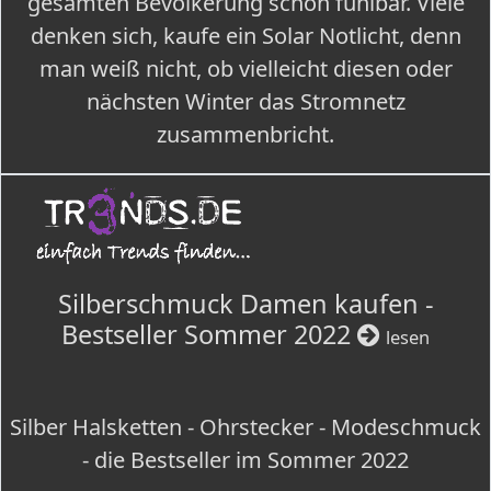
gesamten Bevölkerung schon fühlbar. Viele
denken sich, kaufe ein Solar Notlicht, denn
man weiß nicht, ob vielleicht diesen oder
nächsten Winter das Stromnetz
zusammenbricht.
Silberschmuck Damen kaufen -
Bestseller Sommer 2022
lesen
Silber Halsketten - Ohrstecker - Modeschmuck
- die Bestseller im Sommer 2022