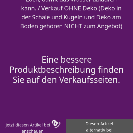
kann. / Verkauf OHNE Deko (Deko in
der Schale und Kugeln und Deko am
Boden gehören NICHT zum Angebot)
Eine bessere
Produktbeschreibung finden
Sie auf den Verkaufsseiten.
Diesen Artikel
Jetzt diesen Artikel bei
alternativ bei
anschauen