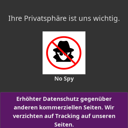
Ihre Privatsphäre ist uns wichtig.
No Spy
Erhöhter Datenschutz gegenüber
anderen kommerziellen Seiten. Wir
verzichten auf Tracking auf unseren
Seiten.