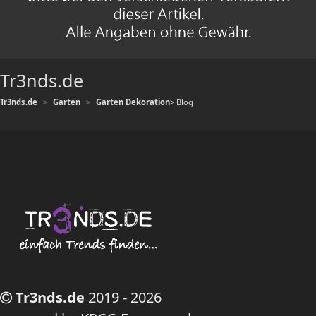
Tr3nds.de
Tr3nds.de
Garten
Garten Dekoration
> Blog
Tr3nds.de
2019 - 2026