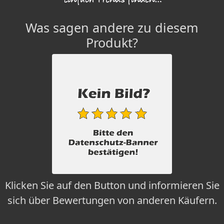
Was sagen andere zu diesem
Produkt?
Klicken Sie auf den Button und informieren Sie
sich über Bewertungen von anderen Käufern.