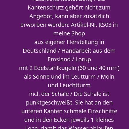
Kantenschutz gehört nicht zum
Angebot, kann aber zusätzlich
erworben werden: Artikel-Nr. KS03 in
meine Shop
aus eigener Herstellung in
Deutschland / Handarbeit aus dem
Emsland / Lorup
mit 2 Edelstahlkugeln (60 und 40 mm)
als Sonne und im Leutturm / Moin
und Leuchtturm
incl. der Schale / Die Schale ist
punktgeschweißt. Sie hat an den
unteren Kanten schmale Einschnitte
und in den Ecken jeweils 1 kleines
Loch, damit das Wasser ablaufen