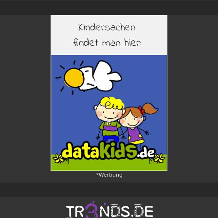
*Werbung