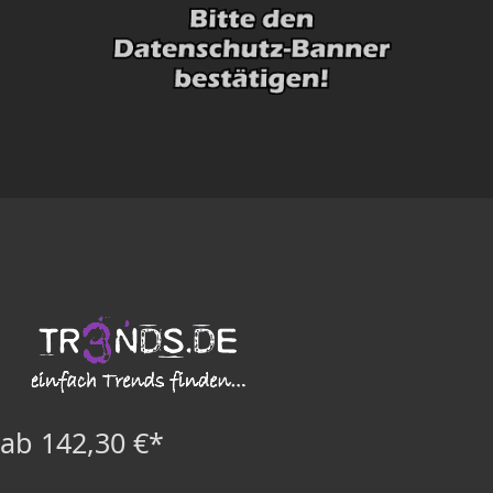
ab 142,30 €*