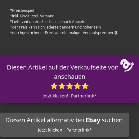
*Preisbeispiel
*inkl. MwSt. zzgl. Versand
*Lieferzeit unterschiedlich - je nach Anbieter
*der Preis kann sich jederzeit ändern und höher sein
*durchgestrichener Preis war ehemaliger Verkaufspreis bei
Diesen Artikel auf der Verkaufseite von
anschauen
⭐⭐⭐⭐⭐
Jetzt klicken!- Partnerlink*
Diesen Artikel alternativ bei
Ebay
suchen
Jetzt klicken!- Partnerlink*