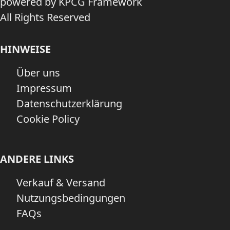
powered by KPCG Framework
All Rights Reserved
HINWEISE
Über uns
Impressum
Datenschutzerklärung
Cookie Policy
ANDERE LINKS
Verkauf & Versand
Nutzungsbedingungen
FAQs