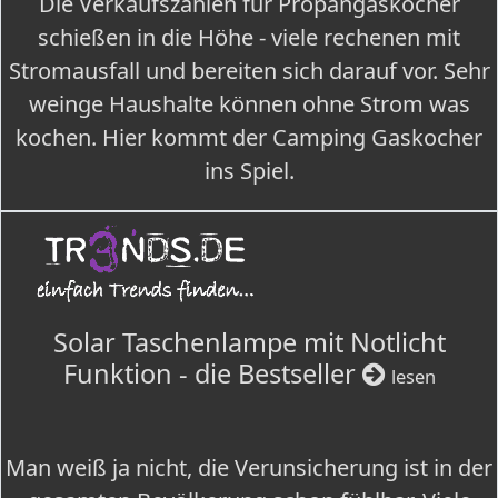
Die Verkaufszahlen für Propangaskocher
schießen in die Höhe - viele rechenen mit
Stromausfall und bereiten sich darauf vor. Sehr
weinge Haushalte können ohne Strom was
kochen. Hier kommt der Camping Gaskocher
ins Spiel.
Solar Taschenlampe mit Notlicht
Funktion - die Bestseller
lesen
Man weiß ja nicht, die Verunsicherung ist in der