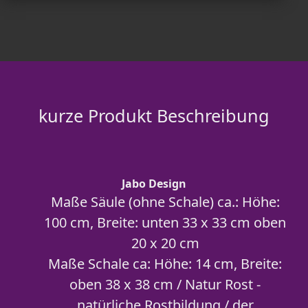
kurze Produkt Beschreibung
Jabo Design
Maße Säule (ohne Schale) ca.: Höhe:
100 cm, Breite: unten 33 x 33 cm oben
20 x 20 cm
Maße Schale ca: Höhe: 14 cm, Breite:
oben 38 x 38 cm / Natur Rost -
natürliche Rostbildung / der