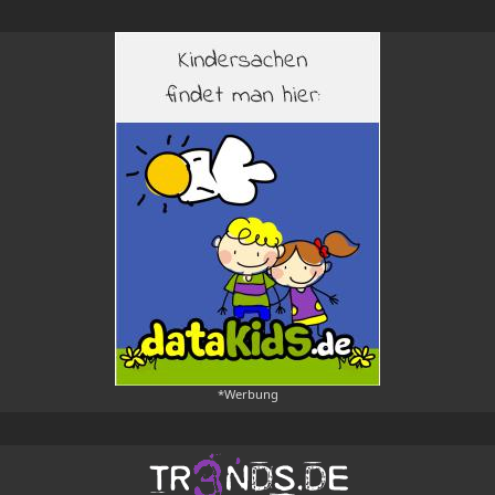
*Werbung