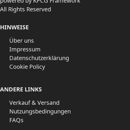
powered by KPCG Framework
All Rights Reserved
HINWEISE
Über uns
Impressum
Datenschutzerklärung
Cookie Policy
ANDERE LINKS
Verkauf & Versand
Nutzungsbedingungen
FAQs