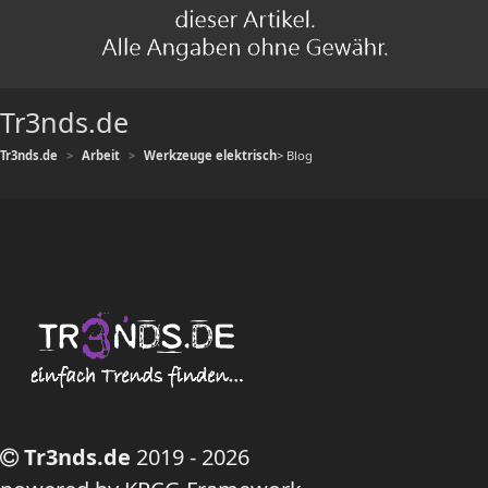
Tr3nds.de
Tr3nds.de
Arbeit
Werkzeuge elektrisch
> Blog
Tr3nds.de
2019 - 2026