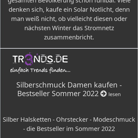
gesamten Bevölkerung schon fühlbar. Viele
denken sich, kaufe ein Solar Notlicht, denn
man weiß nicht, ob vielleicht diesen oder
nächsten Winter das Stromnetz
zusammenbricht.
Silberschmuck Damen kaufen -
Bestseller Sommer 2022
lesen
Silber Halsketten - Ohrstecker - Modeschmuck
- die Bestseller im Sommer 2022