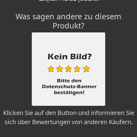
Was sagen andere zu diesem
Produkt?
Klicken Sie auf den Button und informieren Sie
sich über Bewertungen von anderen Käufern.