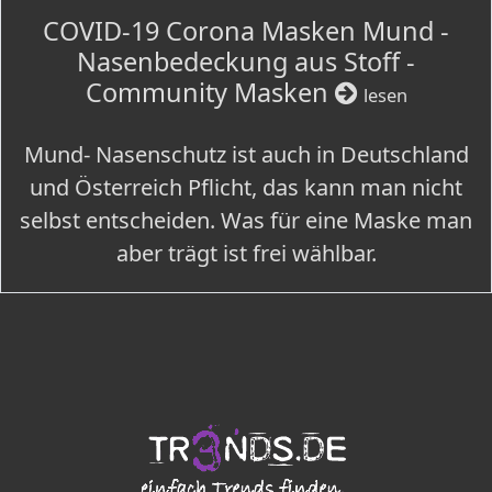
COVID-19 Corona Masken Mund -
Nasenbedeckung aus Stoff -
Community Masken
lesen
Mund- Nasenschutz ist auch in Deutschland
und Österreich Pflicht, das kann man nicht
selbst entscheiden. Was für eine Maske man
aber trägt ist frei wählbar.