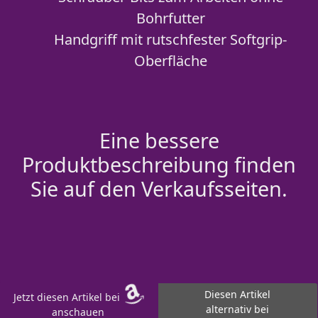
Bohrfutter
Handgriff mit rutschfester Softgrip-
Oberfläche
Eine bessere
Produktbeschreibung finden
Sie auf den Verkaufsseiten.
Diesen Artikel
Jetzt diesen Artikel bei
alternativ bei
anschauen