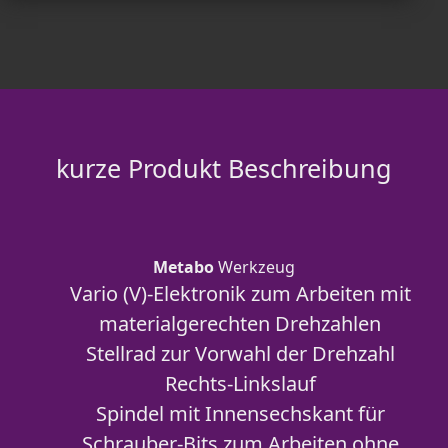
kurze Produkt Beschreibung
Metabo
Werkzeug
Vario (V)-Elektronik zum Arbeiten mit
materialgerechten Drehzahlen
Stellrad zur Vorwahl der Drehzahl
Rechts-Linkslauf
Spindel mit Innensechskant für
Schrauber-Bits zum Arbeiten ohne