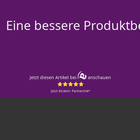
Eine bessere Produktbe
Jetzt diesen Artikel bei
anschauen
⭐⭐⭐⭐⭐
Jetzt klicken!- Partnerlink*