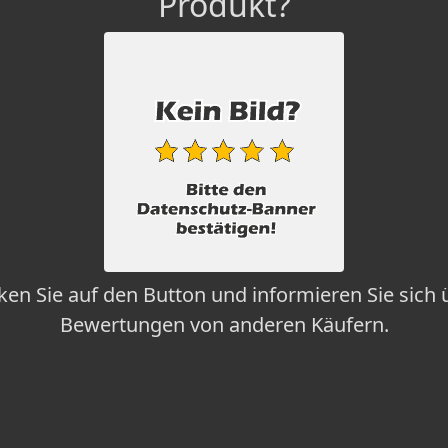
Produkt?
cken Sie auf den Button und informieren Sie sich 
Bewertungen von anderen Käufern.