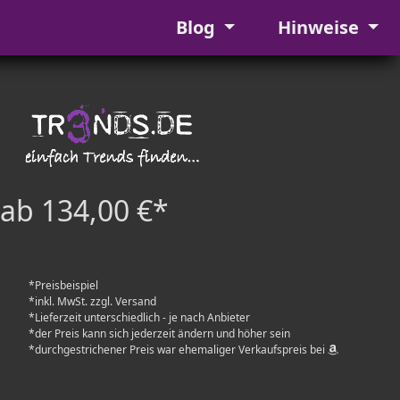
Blog
Hinweise
ab 134,00 €*
*Preisbeispiel
*inkl. MwSt. zzgl. Versand
*Lieferzeit unterschiedlich - je nach Anbieter
*der Preis kann sich jederzeit ändern und höher sein
*durchgestrichener Preis war ehemaliger Verkaufspreis bei