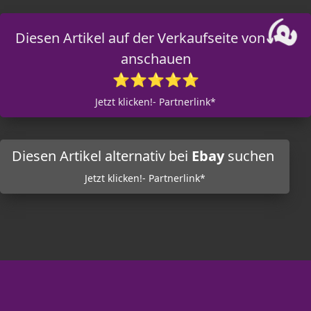
Diesen Artikel auf der Verkaufseite von
anschauen
⭐⭐⭐⭐⭐
Jetzt klicken!- Partnerlink*
Diesen Artikel alternativ bei
Ebay
suchen
Jetzt klicken!- Partnerlink*