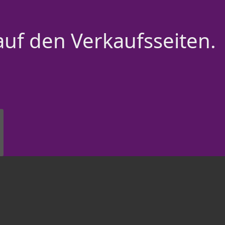
auf den Verkaufsseiten.