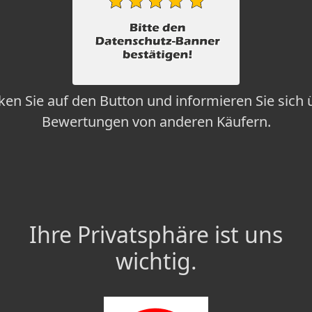
cken Sie auf den Button und informieren Sie sich 
Bewertungen von anderen Käufern.
Ihre Privatsphäre ist uns
wichtig.