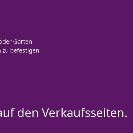
oder Garten
 zu befestigen
auf den Verkaufsseiten.