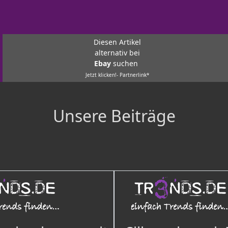
Diesen Artikel
alternativ bei
Ebay
suchen
Jetzt klicken!- Partnerlink*
Unsere Beiträge