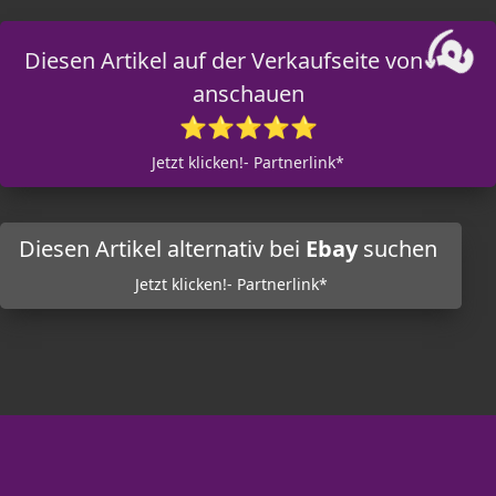
Diesen Artikel auf der Verkaufseite von
anschauen
⭐⭐⭐⭐⭐
Jetzt klicken!- Partnerlink*
Diesen Artikel alternativ bei
Ebay
suchen
Jetzt klicken!- Partnerlink*