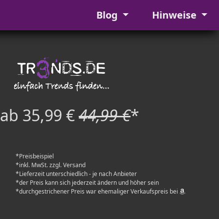
Blog
Hinweise
ab 35,99 €
44,99 €
*
*Preisbeispiel
*inkl. MwSt. zzgl. Versand
*Lieferzeit unterschiedlich - je nach Anbieter
*der Preis kann sich jederzeit ändern und höher sein
*durchgestrichener Preis war ehemaliger Verkaufspreis bei