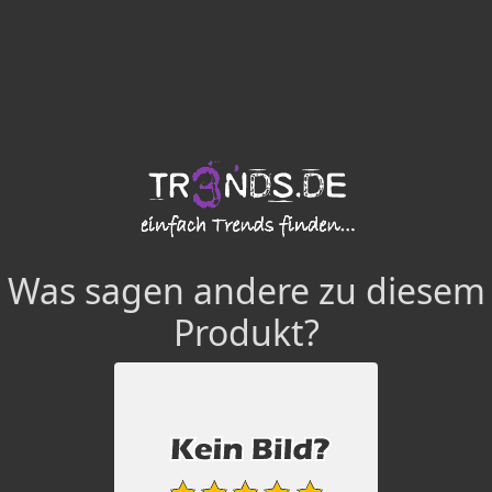
Was sagen andere zu diesem
Produkt?