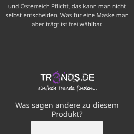
und Österreich Pflicht, das kann man nicht
selbst entscheiden. Was für eine Maske man
aber trägt ist frei wählbar.
Was sagen andere zu diesem
Produkt?