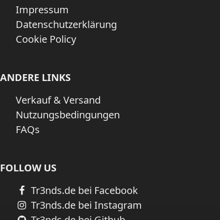
Impressum
Datenschutzerklärung
Cookie Policy
ANDERE LINKS
Verkauf & Versand
Nutzungsbedingungen
FAQs
FOLLOW US
Tr3nds.de bei Facebook
Tr3nds.de bei Instagram
Tr3nds.de bei Github