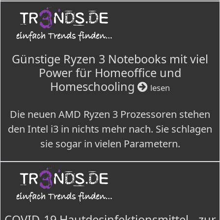
Günstige Ryzen 3 Notebooks mit viel
Power für Homeoffice und
Homeschooling
lesen
Die neuen AMD Ryzen 3 Prozessoren stehen
den Intel i3 in nichts mehr nach. Sie schlagen
sie sogar in vielen Parametern.
COVID-19 Hautdesinfektionsmittel - zur