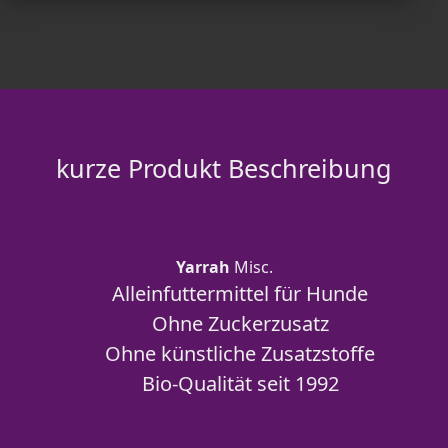
kurze Produkt Beschreibung
Yarrah
Misc.
Alleinfuttermittel für Hunde
Ohne Zuckerzusatz
Ohne künstliche Zusatzstoffe
Bio-Qualität seit 1992