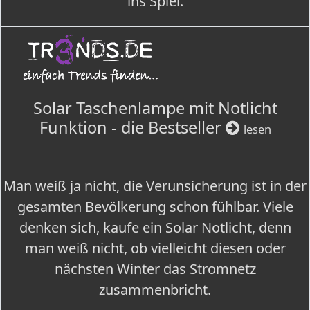
ins Spiel.
Solar Taschenlampe mit Notlicht
Funktion - die Bestseller
lesen
Man weiß ja nicht, die Verunsicherung ist in der
gesamten Bevölkerung schon fühlbar. Viele
denken sich, kaufe ein Solar Notlicht, denn
man weiß nicht, ob vielleicht diesen oder
nächsten Winter das Stromnetz
zusammenbricht.