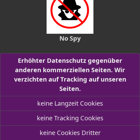
No Spy
Erhöhter Datenschutz gegenüber
anderen kommerziellen Seiten. Wir
verzichten auf Tracking auf unseren
Seiten.
keine Langzeit Cookies
keine Tracking Cookies
keine Cookies Dritter