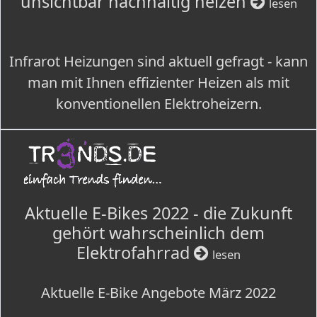
unsichtbar nachhaltig heizen
lesen
Infrarot Heizungen sind aktuell gefragt - kann
man mit Ihnen effizienter Heizen als mit
konventionellen Elektroheizern.
Aktuelle E-Bikes 2022 - die Zukunft
gehört wahrscheinlich dem
Elektrofahrrad
lesen
Aktuelle E-Bike Angebote März 2022