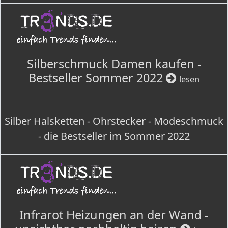
Silberschmuck Damen kaufen -
Bestseller Sommer 2022
lesen
Silber Halsketten - Ohrstecker - Modeschmuck
- die Bestseller im Sommer 2022
Infrarot Heizungen an der Wand -