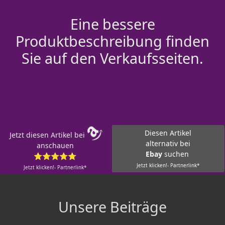
Eine bessere
Produktbeschreibung finden
Sie auf den Verkaufsseiten.
Diesen Artikel
Jetzt diesen Artikel bei
alternativ bei
anschauen
Ebay
suchen
⭐⭐⭐⭐⭐
Jetzt klicken!- Partnerlink*
Jetzt klicken!- Partnerlink*
Unsere Beiträge