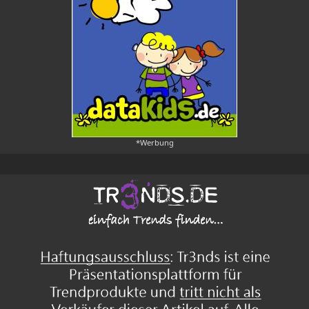
*Werbung