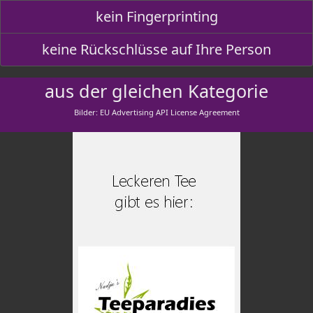
kein Fingerprinting
keine Rückschlüsse auf Ihre Person
aus der gleichen Kategorie
Bilder: EU Advertising API License Agreement