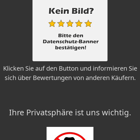
Klicken Sie auf den Button und informieren Sie
sich über Bewertungen von anderen Käufern.
Ihre Privatsphäre ist uns wichtig.