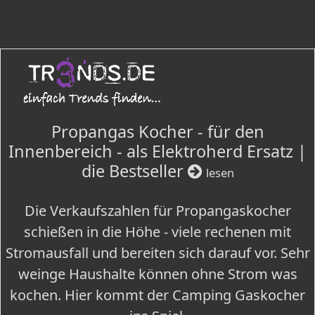
Propangas Kocher - für den
Innenbereich - als Elektroherd Ersatz |
die Bestseller
lesen
Die Verkaufszahlen für Propangaskocher
schießen in die Höhe - viele rechenen mit
Stromausfall und bereiten sich darauf vor. Sehr
weinge Haushalte können ohne Strom was
kochen. Hier kommt der Camping Gaskocher