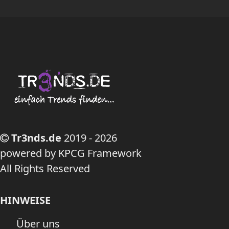
Tr3nds.de
2019 - 2026
powered by KPCG Framework
All Rights Reserved
HINWEISE
Über uns