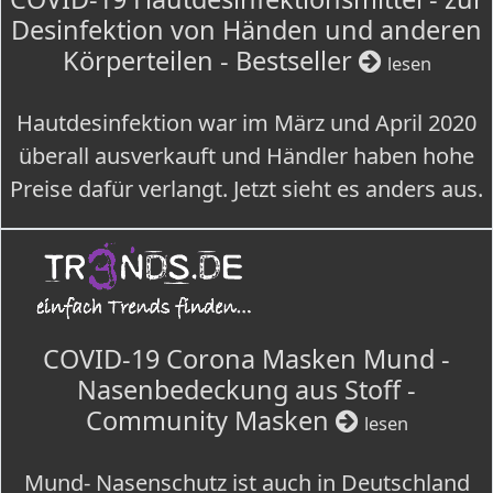
Desinfektion von Händen und anderen
Körperteilen - Bestseller
lesen
Hautdesinfektion war im März und April 2020
überall ausverkauft und Händler haben hohe
Preise dafür verlangt. Jetzt sieht es anders aus.
COVID-19 Corona Masken Mund -
Nasenbedeckung aus Stoff -
Community Masken
lesen
Mund- Nasenschutz ist auch in Deutschland