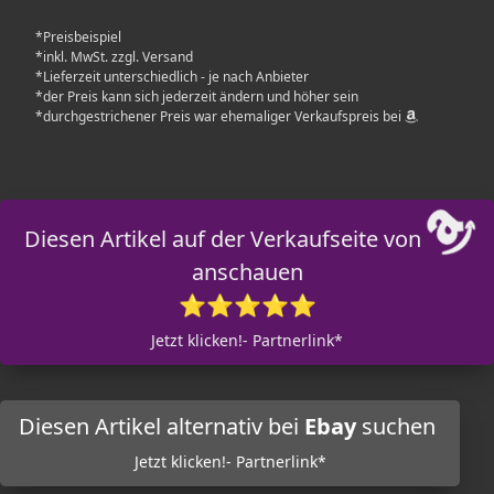
*Preisbeispiel
*inkl. MwSt. zzgl. Versand
*Lieferzeit unterschiedlich - je nach Anbieter
*der Preis kann sich jederzeit ändern und höher sein
*durchgestrichener Preis war ehemaliger Verkaufspreis bei
Diesen Artikel auf der Verkaufseite von
anschauen
⭐⭐⭐⭐⭐
Jetzt klicken!- Partnerlink*
Diesen Artikel alternativ bei
Ebay
suchen
Jetzt klicken!- Partnerlink*