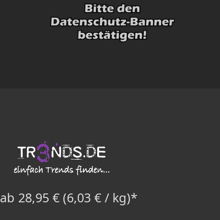
ab 28,95 € (6,03 € / kg)*