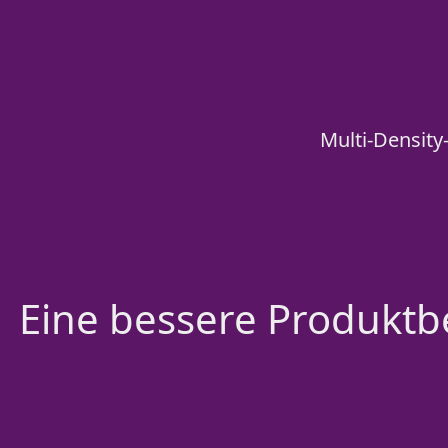
Multi-Density
Eine bessere Produktbe