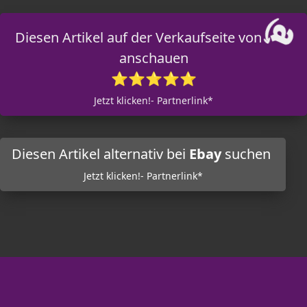
Diesen Artikel auf der Verkaufseite von
anschauen
⭐⭐⭐⭐⭐
Jetzt klicken!- Partnerlink*
Diesen Artikel alternativ bei
Ebay
suchen
Jetzt klicken!- Partnerlink*