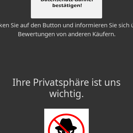
cken Sie auf den Button und informieren Sie sich 
Bewertungen von anderen Käufern.
Ihre Privatsphäre ist uns
wichtig.