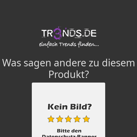
Was sagen andere zu diesem
Produkt?