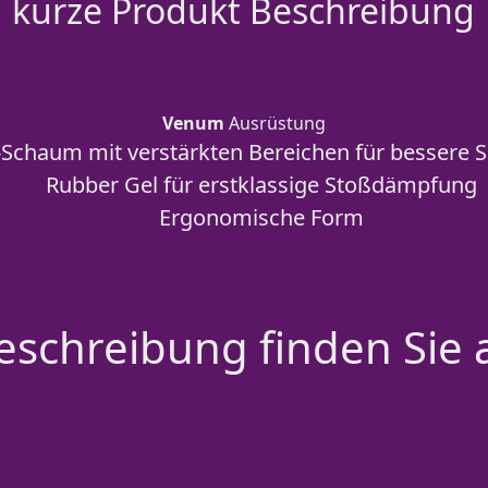
kurze Produkt Beschreibung
Venum
Ausrüstung
-Schaum mit verstärkten Bereichen für bessere
Rubber Gel für erstklassige Stoßdämpfung
Ergonomische Form
schreibung finden Sie 