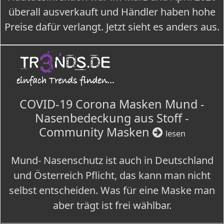
überall ausverkauft und Händler haben hohe
Preise dafür verlangt. Jetzt sieht es anders aus.
COVID-19 Corona Masken Mund -
Nasenbedeckung aus Stoff -
Community Masken
lesen
Mund- Nasenschutz ist auch in Deutschland
und Österreich Pflicht, das kann man nicht
selbst entscheiden. Was für eine Maske man
aber trägt ist frei wählbar.