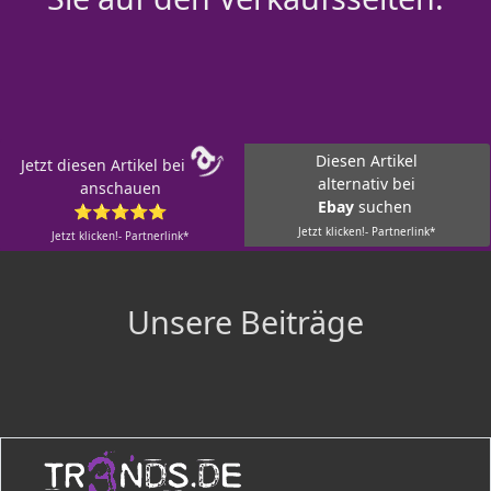
Diesen Artikel
Jetzt diesen Artikel bei
alternativ bei
anschauen
Ebay
suchen
⭐⭐⭐⭐⭐
Jetzt klicken!- Partnerlink*
Jetzt klicken!- Partnerlink*
Unsere Beiträge