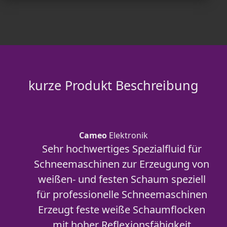
kurze Produkt Beschreibung
Cameo
Elektronik
Sehr hochwertiges Spezialfluid für
Schneemaschinen zur Erzeugung von
weißen- und festen Schaum speziell
für professionelle Schneemaschinen
Erzeugt feste weiße Schaumflocken
mit hoher Reflexionsfähigkeit