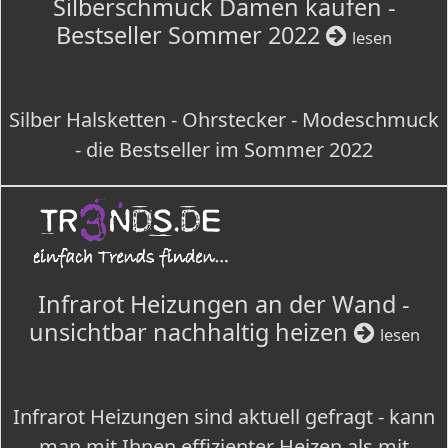
Silberschmuck Damen kaufen -
Bestseller Sommer 2022
lesen
Silber Halsketten - Ohrstecker - Modeschmuck
- die Bestseller im Sommer 2022
Infrarot Heizungen an der Wand -
unsichtbar nachhaltig heizen
lesen
Infrarot Heizungen sind aktuell gefragt - kann
man mit Ihnen effizienter Heizen als mit