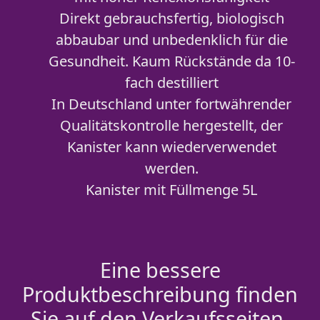
Direkt gebrauchsfertig, biologisch
abbaubar und unbedenklich für die
Gesundheit. Kaum Rückstände da 10-
fach destilliert
In Deutschland unter fortwährender
Qualitätskontrolle hergestellt, der
Kanister kann wiederverwendet
werden.
Kanister mit Füllmenge 5L
Eine bessere
Produktbeschreibung finden
Sie auf den Verkaufsseiten.