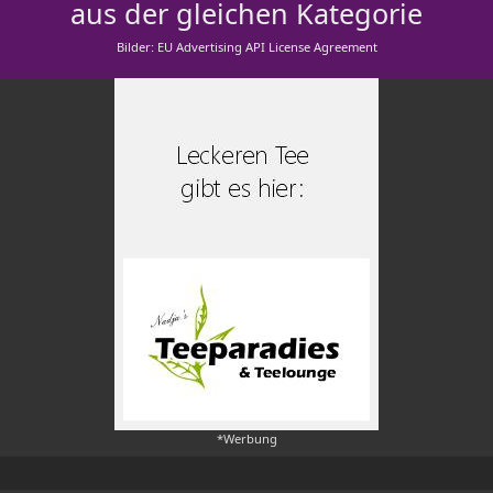
aus der gleichen Kategorie
Bilder: EU Advertising API License Agreement
*Werbung