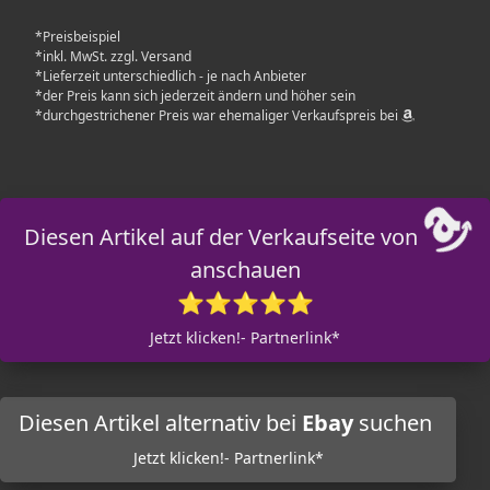
*Preisbeispiel
*inkl. MwSt. zzgl. Versand
*Lieferzeit unterschiedlich - je nach Anbieter
*der Preis kann sich jederzeit ändern und höher sein
*durchgestrichener Preis war ehemaliger Verkaufspreis bei
Diesen Artikel auf der Verkaufseite von
anschauen
⭐⭐⭐⭐⭐
Jetzt klicken!- Partnerlink*
Diesen Artikel alternativ bei
Ebay
suchen
Jetzt klicken!- Partnerlink*