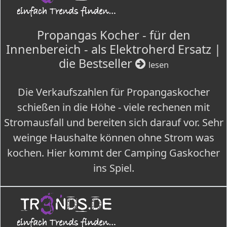
Propangas Kocher - für den
Innenbereich - als Elektroherd Ersatz |
die Bestseller
lesen
Die Verkaufszahlen für Propangaskocher
schießen in die Höhe - viele rechenen mit
Stromausfall und bereiten sich darauf vor. Sehr
weinge Haushalte können ohne Strom was
kochen. Hier kommt der Camping Gaskocher
ins Spiel.