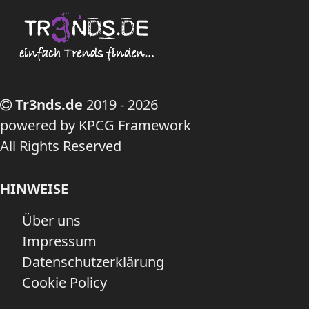
Tr3nds.de
2019 - 2026
powered by KPCG Framework
All Rights Reserved
HINWEISE
Über uns
Impressum
Datenschutzerklärung
Cookie Policy