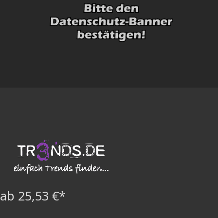
ab 25,53 €*