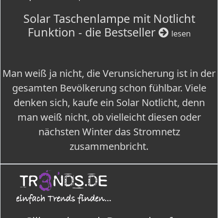
Solar Taschenlampe mit Notlicht
Funktion - die Bestseller
lesen
Man weiß ja nicht, die Verunsicherung ist in der
gesamten Bevölkerung schon fühlbar. Viele
denken sich, kaufe ein Solar Notlicht, denn
man weiß nicht, ob vielleicht diesen oder
nächsten Winter das Stromnetz
zusammenbricht.