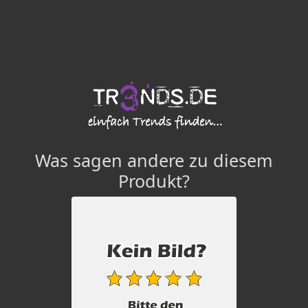
Was sagen andere zu diesem
Produkt?