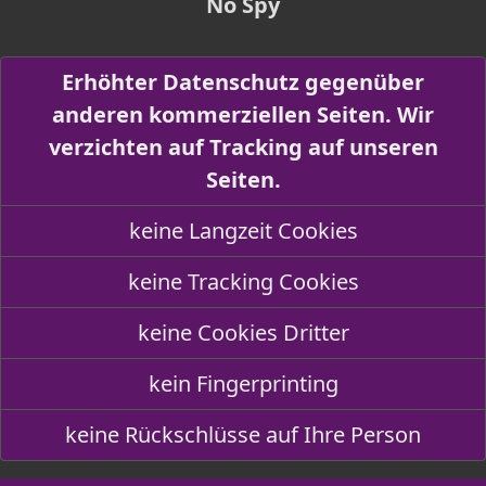
No Spy
Erhöhter Datenschutz gegenüber
anderen kommerziellen Seiten. Wir
verzichten auf Tracking auf unseren
Seiten.
keine Langzeit Cookies
keine Tracking Cookies
keine Cookies Dritter
kein Fingerprinting
keine Rückschlüsse auf Ihre Person