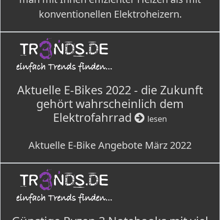
konventionellen Elektroheizern.
Aktuelle E-Bikes 2022 - die Zukunft
gehört wahrscheinlich dem
Elektrofahrrad
lesen
Aktuelle E-Bike Angebote März 2022