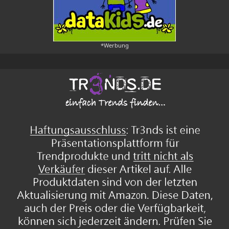
*Werbung