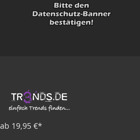
ab 19,95 €*