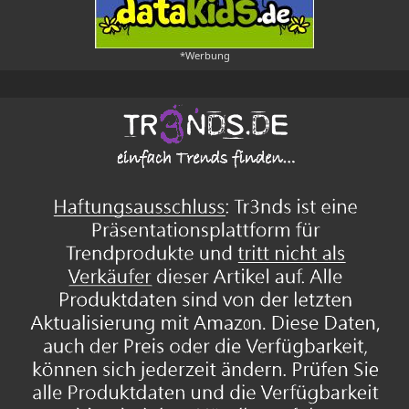
*Werbung