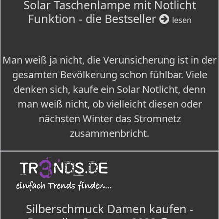
Solar Taschenlampe mit Notlicht
Funktion - die Bestseller
lesen
Man weiß ja nicht, die Verunsicherung ist in der
gesamten Bevölkerung schon fühlbar. Viele
denken sich, kaufe ein Solar Notlicht, denn
man weiß nicht, ob vielleicht diesen oder
nächsten Winter das Stromnetz
zusammenbricht.
Silberschmuck Damen kaufen -