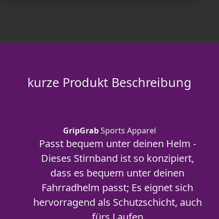
kurze Produkt Beschreibung
GripGrab
Sports Apparel
Passt bequem unter deinen Helm -
Dieses Stirnband ist so konzipiert,
dass es bequem unter deinen
Fahrradhelm passt; Es eignet sich
hervorragend als Schutzschicht, auch
fürs Laufen