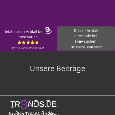
Diesen Artikel
Jetzt diesen Artikel bei
alternativ bei
anschauen
Ebay
suchen
⭐⭐⭐⭐⭐
Jetzt klicken!- Partnerlink*
Jetzt klicken!- Partnerlink*
Unsere Beiträge