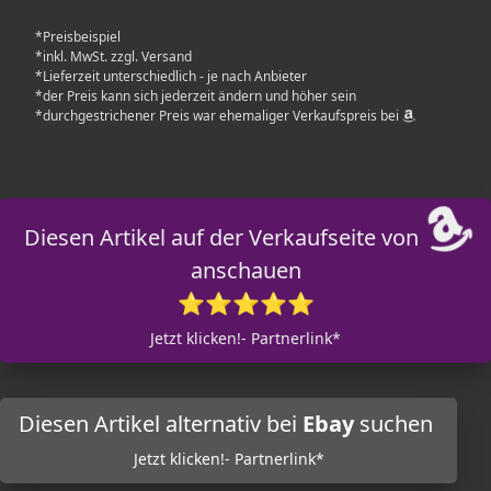
*Preisbeispiel
*inkl. MwSt. zzgl. Versand
*Lieferzeit unterschiedlich - je nach Anbieter
*der Preis kann sich jederzeit ändern und höher sein
*durchgestrichener Preis war ehemaliger Verkaufspreis bei
Diesen Artikel auf der Verkaufseite von
anschauen
⭐⭐⭐⭐⭐
Jetzt klicken!- Partnerlink*
Diesen Artikel alternativ bei
Ebay
suchen
Jetzt klicken!- Partnerlink*