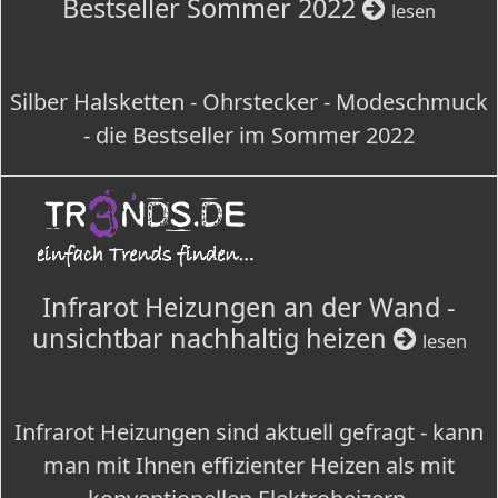
Bestseller Sommer 2022
lesen
Silber Halsketten - Ohrstecker - Modeschmuck
- die Bestseller im Sommer 2022
Infrarot Heizungen an der Wand -
unsichtbar nachhaltig heizen
lesen
Infrarot Heizungen sind aktuell gefragt - kann
man mit Ihnen effizienter Heizen als mit