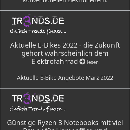
konventionellen Elektroheizern.
Aktuelle E-Bikes 2022 - die Zukunft
gehört wahrscheinlich dem
Elektrofahrrad
lesen
Aktuelle E-Bike Angebote März 2022
Günstige Ryzen 3 Notebooks mit viel