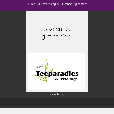
Bilder: EU Advertising API License Agreement
*Werbung