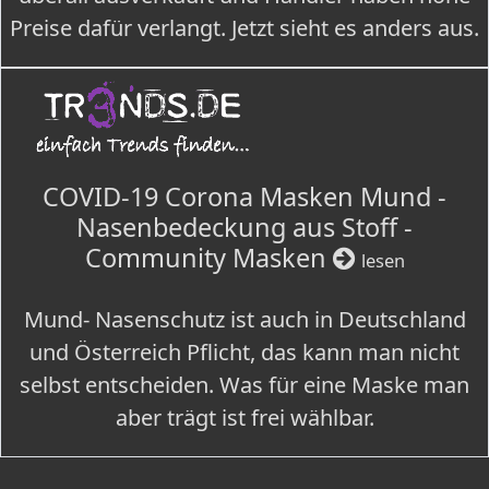
Preise dafür verlangt. Jetzt sieht es anders aus.
COVID-19 Corona Masken Mund -
Nasenbedeckung aus Stoff -
Community Masken
lesen
Mund- Nasenschutz ist auch in Deutschland
und Österreich Pflicht, das kann man nicht
selbst entscheiden. Was für eine Maske man
aber trägt ist frei wählbar.