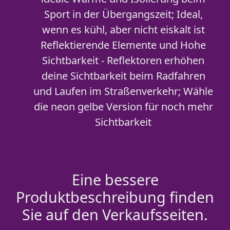
Sport in der Übergangszeit; Ideal,
wenn es kühl, aber nicht eiskalt ist
Reflektierende Elemente und Hohe
Sichtbarkeit - Reflektoren erhöhen
deine Sichtbarkeit beim Radfahren
und Laufen im Straßenverkehr; Wähle
die neon gelbe Version für noch mehr
Sichtbarkeit
Eine bessere
Produktbeschreibung finden
Sie auf den Verkaufsseiten.