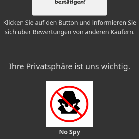
Klicken Sie auf den Button und informieren Sie
sich über Bewertungen von anderen Käufern.
Ihre Privatsphäre ist uns wichtig.
No Spy