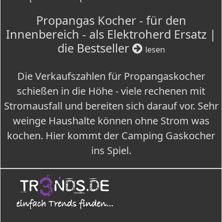
Propangas Kocher - für den
Innenbereich - als Elektroherd Ersatz |
die Bestseller
lesen
Die Verkaufszahlen für Propangaskocher
schießen in die Höhe - viele rechenen mit
Stromausfall und bereiten sich darauf vor. Sehr
weinge Haushalte können ohne Strom was
kochen. Hier kommt der Camping Gaskocher
ins Spiel.