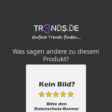
Was sagen andere zu diesem
Produkt?