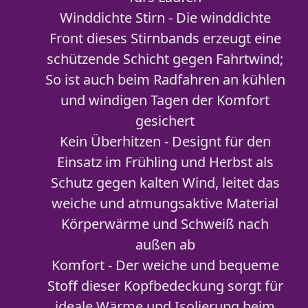
Winddichte Stirn - Die winddichte
Front dieses Stirnbands erzeugt eine
schützende Schicht gegen Fahrtwind;
So ist auch beim Radfahren an kühlen
und windigen Tagen der Komfort
gesichert
Kein Überhitzen - Designt für den
Einsatz im Frühling und Herbst als
Schutz gegen kalten Wind, leitet das
weiche und atmungsaktive Material
Körperwärme und Schweiß nach
außen ab
Komfort - Der weiche und bequeme
Stoff dieser Kopfbedeckung sorgt für
ideale Wärme und Isolierung beim