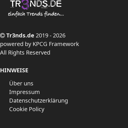
Tr3nds.de
2019 - 2026
powered by KPCG Framework
All Rights Reserved
HINWEISE
Über uns
Impressum
Datenschutzerklärung
Cookie Policy