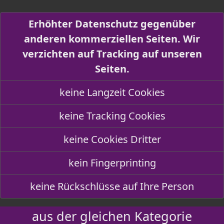
Erhöhter Datenschutz gegenüber
anderen kommerziellen Seiten. Wir
verzichten auf Tracking auf unseren
Seiten.
keine Langzeit Cookies
keine Tracking Cookies
keine Cookies Dritter
kein Fingerprinting
keine Rückschlüsse auf Ihre Person
aus der gleichen Kategorie